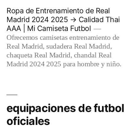
Saltar
Ropa de Entrenamiento de Real
al
Madrid 2024 2025 → Calidad Thai
AAA | Mi Camiseta Futbol
contenido
Ofrecemos camisetas entrenamiento de
Real Madrid, sudadera Real Madrid,
chaqueta Real Madrid, chandal Real
Madrid 2024 2025 para hombre y niño.
equipaciones de futbol
oficiales