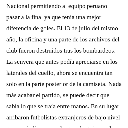
Nacional permitiendo al equipo peruano
pasar a la final ya que tenía una mejor
diferencia de goles. El 13 de julio del mismo
año, la oficina y una parte de los archivos del
club fueron destruidos tras los bombardeos.
La senyera que antes podía apreciarse en los
laterales del cuello, ahora se encuentra tan
solo en la parte posterior de la camiseta. Nada
más acabar el partido, se puede decir que
sabía lo que se traía entre manos. En su lugar
arribaron futbolistas extranjeros de bajo nivel