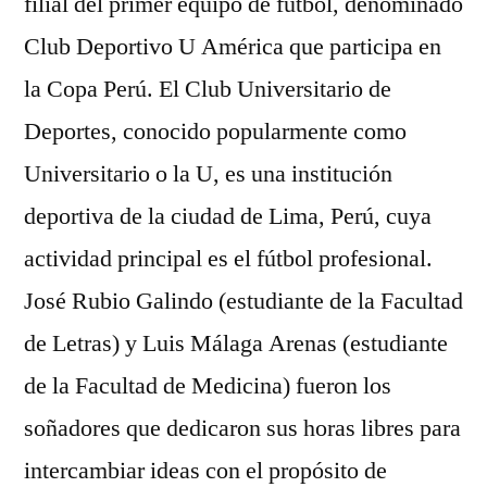
filial del primer equipo de fútbol, denominado
Club Deportivo U América que participa en
la Copa Perú. El Club Universitario de
Deportes, conocido popularmente como
Universitario o la U, es una institución
deportiva de la ciudad de Lima, Perú, cuya
actividad principal es el fútbol profesional.
José Rubio Galindo (estudiante de la Facultad
de Letras) y Luis Málaga Arenas (estudiante
de la Facultad de Medicina) fueron los
soñadores que dedicaron sus horas libres para
intercambiar ideas con el propósito de