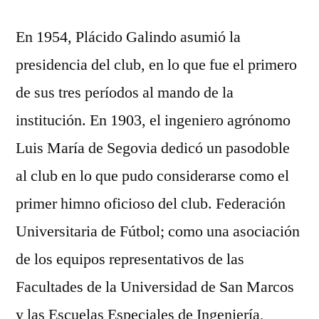
En 1954, Plácido Galindo asumió la
presidencia del club, en lo que fue el primero
de sus tres períodos al mando de la
institución. En 1903, el ingeniero agrónomo
Luis María de Segovia dedicó un pasodoble
al club en lo que pudo considerarse como el
primer himno oficioso del club. Federación
Universitaria de Fútbol; como una asociación
de los equipos representativos de las
Facultades de la Universidad de San Marcos
y las Escuelas Especiales de Ingeniería,