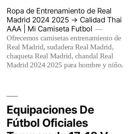
Saltar
Ropa de Entrenamiento de Real
al
Madrid 2024 2025 → Calidad Thai
AAA | Mi Camiseta Futbol
contenido
Ofrecemos camisetas entrenamiento de
Real Madrid, sudadera Real Madrid,
chaqueta Real Madrid, chandal Real
Madrid 2024 2025 para hombre y niño.
Equipaciones De
Fútbol Oficiales