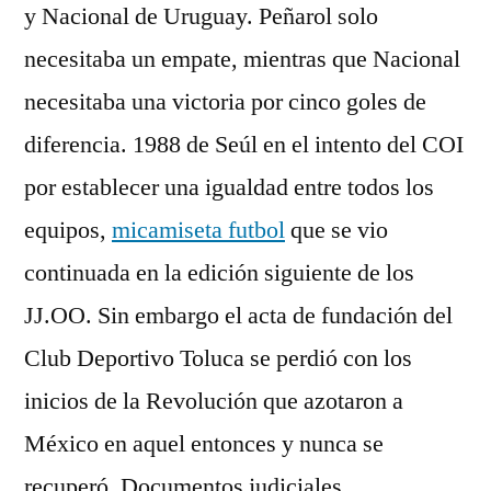
y Nacional de Uruguay. Peñarol solo
necesitaba un empate, mientras que Nacional
necesitaba una victoria por cinco goles de
diferencia. 1988 de Seúl en el intento del COI
por establecer una igualdad entre todos los
equipos,
micamiseta futbol
que se vio
continuada en la edición siguiente de los
JJ.OO. Sin embargo el acta de fundación del
Club Deportivo Toluca se perdió con los
inicios de la Revolución que azotaron a
México en aquel entonces y nunca se
recuperó. Documentos judiciales