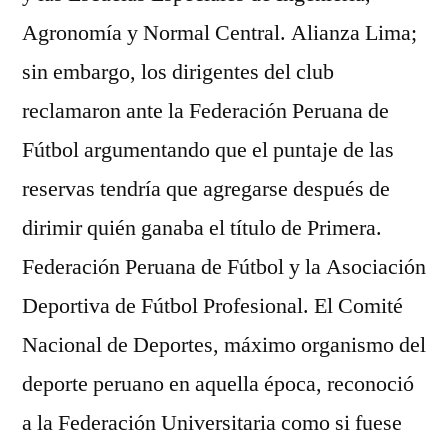
Agronomía y Normal Central. Alianza Lima;
sin embargo, los dirigentes del club
reclamaron ante la Federación Peruana de
Fútbol argumentando que el puntaje de las
reservas tendría que agregarse después de
dirimir quién ganaba el título de Primera.
Federación Peruana de Fútbol y la Asociación
Deportiva de Fútbol Profesional. El Comité
Nacional de Deportes, máximo organismo del
deporte peruano en aquella época, reconoció
a la Federación Universitaria como si fuese