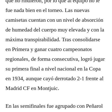
que no rindieron, por lo que al equipo no le
fue nada bien en el torneo. Las nuevas
camisetas cuentan con un nivel de absorción
de humedad del cuerpo muy elevada y con la
máxima transpirabilidad. Tras consolidarse
en Primera y ganar cuatro campeonatos
regionales, de forma consecutiva, logró jugar
su primera final a nivel nacional en la Copa
en 1934, aunque cayó derrotado 2-1 frente al
Madrid CF en Montjuic.
En las semifinales fue agrupado con Peñarol