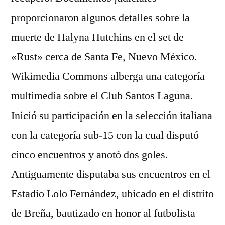
proporcionaron algunos detalles sobre la
muerte de Halyna Hutchins en el set de
«Rust» cerca de Santa Fe, Nuevo México.
Wikimedia Commons alberga una categoría
multimedia sobre el Club Santos Laguna.
Inició su participación en la selección italiana
con la categoría sub-15 con la cual disputó
cinco encuentros y anotó dos goles.
Antiguamente disputaba sus encuentros en el
Estadio Lolo Fernández, ubicado en el distrito
de Breña, bautizado en honor al futbolista