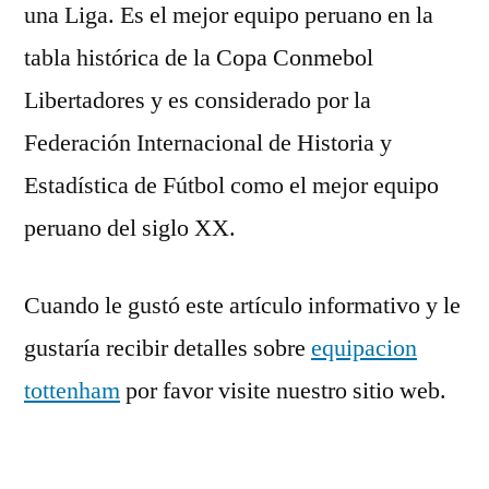
una Liga. Es el mejor equipo peruano en la
tabla histórica de la Copa Conmebol
Libertadores y es considerado por la
Federación Internacional de Historia y
Estadística de Fútbol como el mejor equipo
peruano del siglo XX.
Cuando le gustó este artículo informativo y le
gustaría recibir detalles sobre
equipacion
tottenham
por favor visite nuestro sitio web.