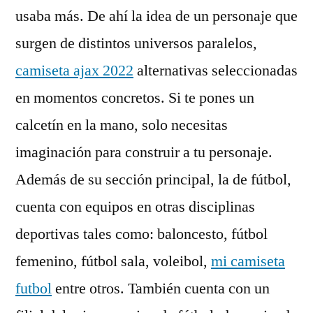
usaba más. De ahí la idea de un personaje que
surgen de distintos universos paralelos,
camiseta ajax 2022
alternativas seleccionadas
en momentos concretos. Si te pones un
calcetín en la mano, solo necesitas
imaginación para construir a tu personaje.
Además de su sección principal, la de fútbol,
cuenta con equipos en otras disciplinas
deportivas tales como: baloncesto, fútbol
femenino, fútbol sala, voleibol,
mi camiseta
futbol
entre otros. También cuenta con un