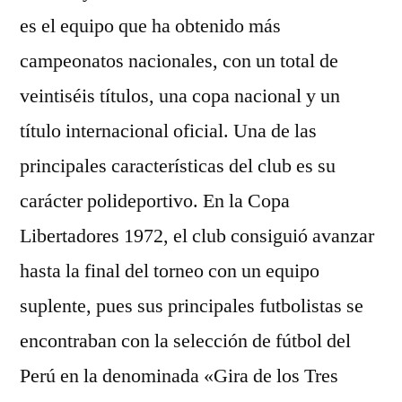
es el equipo que ha obtenido más
campeonatos nacionales, con un total de
veintiséis títulos, una copa nacional y un
título internacional oficial. Una de las
principales características del club es su
carácter polideportivo. En la Copa
Libertadores 1972, el club consiguió avanzar
hasta la final del torneo con un equipo
suplente, pues sus principales futbolistas se
encontraban con la selección de fútbol del
Perú en la denominada «Gira de los Tres