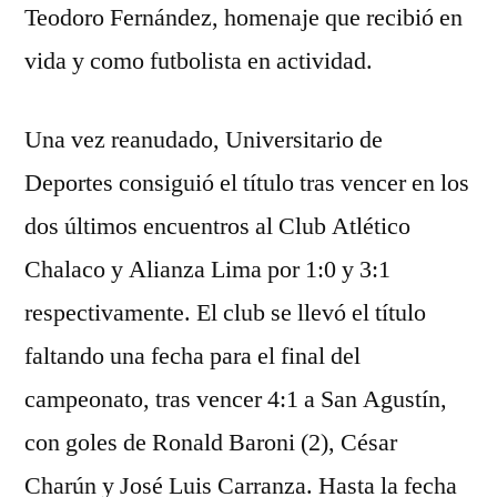
Teodoro Fernández, homenaje que recibió en
vida y como futbolista en actividad.
Una vez reanudado, Universitario de
Deportes consiguió el título tras vencer en los
dos últimos encuentros al Club Atlético
Chalaco y Alianza Lima por 1:0 y 3:1
respectivamente. El club se llevó el título
faltando una fecha para el final del
campeonato, tras vencer 4:1 a San Agustín,
con goles de Ronald Baroni (2), César
Charún y José Luis Carranza. Hasta la fecha