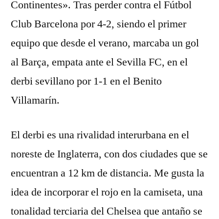
Continentes». Tras perder contra el Fútbol
Club Barcelona por 4-2, siendo el primer
equipo que desde el verano, marcaba un gol
al Barça, empata ante el Sevilla FC, en el
derbi sevillano por 1-1 en el Benito
Villamarín.
El derbi es una rivalidad interurbana en el
noreste de Inglaterra, con dos ciudades que se
encuentran a 12 km de distancia. Me gusta la
idea de incorporar el rojo en la camiseta, una
tonalidad terciaria del Chelsea que antaño se