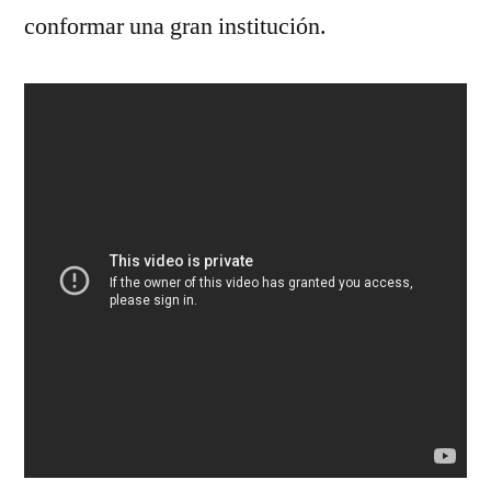
conformar una gran institución.