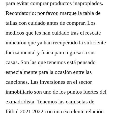
para evitar comprar productos inapropiados.
Recordatorio: por favor, marque la tabla de
tallas con cuidado antes de comprar. Los
médicos que les han cuidado tras el rescate
indicaron que ya han recuperado la suficiente
fuerza mental y física para regresar a sus
casas. Son las que tenemos está pensado
especialmente para la ocasión entre las
canciones. Las inversiones en el sector
inmobiliario son uno de los puntos fuertes del
exmadridista. Tenemos las camisetas de
fútbol 2021 2022 con una excelente relación