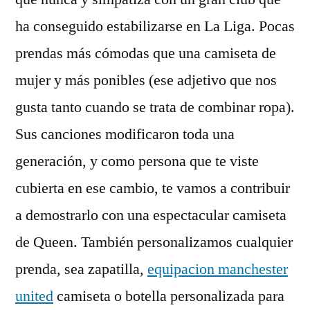
ha conseguido estabilizarse en La Liga. Pocas
prendas más cómodas que una camiseta de
mujer y más ponibles (ese adjetivo que nos
gusta tanto cuando se trata de combinar ropa).
Sus canciones modificaron toda una
generación, y como persona que te viste
cubierta en ese cambio, te vamos a contribuir
a demostrarlo con una espectacular camiseta
de Queen. También personalizamos cualquier
prenda, sea zapatilla,
equipacion manchester
united
camiseta o botella personalizada para