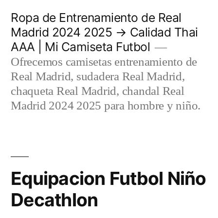
Saltar
Ropa de Entrenamiento de Real
al
Madrid 2024 2025 → Calidad Thai
AAA | Mi Camiseta Futbol
contenido
Ofrecemos camisetas entrenamiento de
Real Madrid, sudadera Real Madrid,
chaqueta Real Madrid, chandal Real
Madrid 2024 2025 para hombre y niño.
Equipacion Futbol Niño
Decathlon