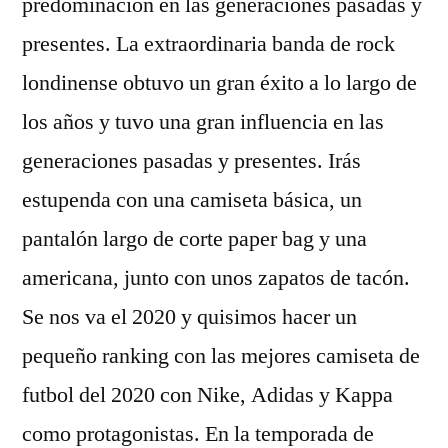
predominación en las generaciones pasadas y
presentes. La extraordinaria banda de rock
londinense obtuvo un gran éxito a lo largo de
los años y tuvo una gran influencia en las
generaciones pasadas y presentes. Irás
estupenda con una camiseta básica, un
pantalón largo de corte paper bag y una
americana, junto con unos zapatos de tacón.
Se nos va el 2020 y quisimos hacer un
pequeño ranking con las mejores camiseta de
futbol del 2020 con Nike, Adidas y Kappa
como protagonistas. En la temporada de