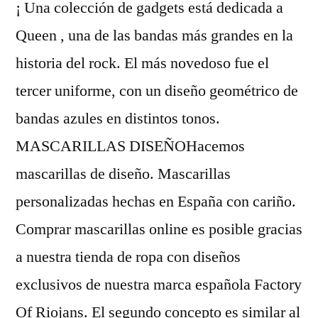
¡ Una colección de gadgets está dedicada a
Queen , una de las bandas más grandes en la
historia del rock. El más novedoso fue el
tercer uniforme, con un diseño geométrico de
bandas azules en distintos tonos.
MASCARILLAS DISEÑOHacemos
mascarillas de diseño. Mascarillas
personalizadas hechas en España con cariño.
Comprar mascarillas online es posible gracias
a nuestra tienda de ropa con diseños
exclusivos de nuestra marca española Factory
Of Riojans. El segundo concepto es similar al