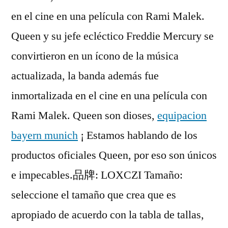
en el cine en una película con Rami Malek.
Queen y su jefe ecléctico Freddie Mercury se
convirtieron en un ícono de la música
actualizada, la banda además fue
inmortalizada en el cine en una película con
Rami Malek. Queen son dioses,
equipacion
bayern munich
¡ Estamos hablando de los
productos oficiales Queen, por eso son únicos
e impecables.品牌: LOXCZI Tamaño:
seleccione el tamaño que crea que es
apropiado de acuerdo con la tabla de tallas,