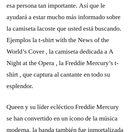
esa persona tan importante. Así que le
ayudará a estar mucho más informado sobre
la camiseta lacoste que usted está buscando.
Ejemplos la t-shirt with the News of the
World’s Cover , la camiseta dedicada a A
Night at the Opera , la Freddie Mercury’s t-
shirt , que captura al cantante en todo su
esplendor.
Queen y su líder ecléctico Freddie Mercury
se han convertido en un ícono de la música
moderna, la banda también fue inmortalizada