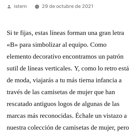
Publicado
istern
29 de octubre de 2021
por
Si te fijas, estas líneas forman una gran letra
«B» para simbolizar al equipo. Como
elemento decorativo encontramos un patrón
sutil de líneas verticales. Y, como lo retro está
de moda, viajarás a tu más tierna infancia a
través de las camisetas de mujer que han
rescatado antiguos logos de algunas de las
marcas más reconocidas. Échale un vistazo a
nuestra colección de camisetas de mujer, pero