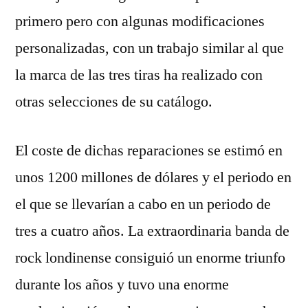
primero pero con algunas modificaciones
personalizadas, con un trabajo similar al que
la marca de las tres tiras ha realizado con
otras selecciones de su catálogo.
El coste de dichas reparaciones se estimó en
unos 1200 millones de dólares y el periodo en
el que se llevarían a cabo en un periodo de
tres a cuatro años. La extraordinaria banda de
rock londinense consiguió un enorme triunfo
durante los años y tuvo una enorme