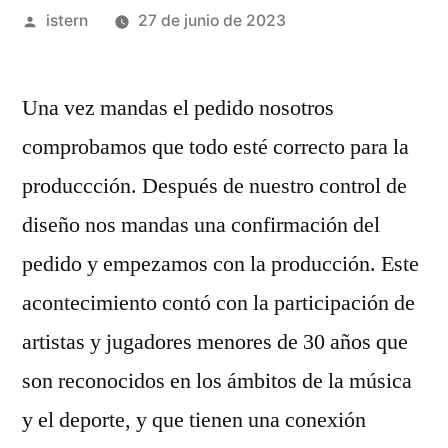
Publicado
istern
27 de junio de 2023
por
Una vez mandas el pedido nosotros
comprobamos que todo esté correcto para la
produccción. Después de nuestro control de
diseño nos mandas una confirmación del
pedido y empezamos con la producción. Este
acontecimiento contó con la participación de
artistas y jugadores menores de 30 años que
son reconocidos en los ámbitos de la música
y el deporte, y que tienen una conexión