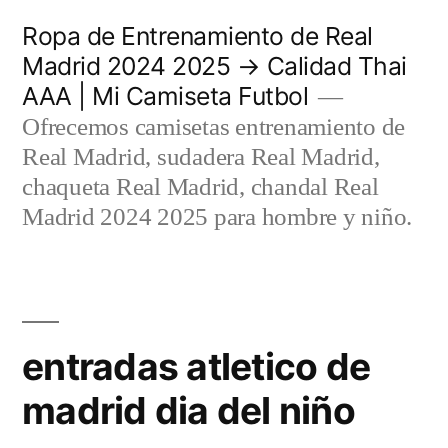
Saltar
Ropa de Entrenamiento de Real
al
Madrid 2024 2025 → Calidad Thai
AAA | Mi Camiseta Futbol
contenido
Ofrecemos camisetas entrenamiento de
Real Madrid, sudadera Real Madrid,
chaqueta Real Madrid, chandal Real
Madrid 2024 2025 para hombre y niño.
entradas atletico de
madrid dia del niño