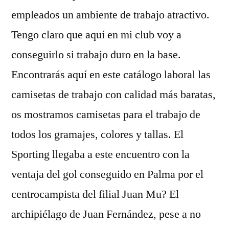
empleados un ambiente de trabajo atractivo.
Tengo claro que aquí en mi club voy a
conseguirlo si trabajo duro en la base.
Encontrarás aquí en este catálogo laboral las
camisetas de trabajo con calidad más baratas,
os mostramos camisetas para el trabajo de
todos los gramajes, colores y tallas. El
Sporting llegaba a este encuentro con la
ventaja del gol conseguido en Palma por el
centrocampista del filial Juan Mu? El
archipiélago de Juan Fernández, pese a no