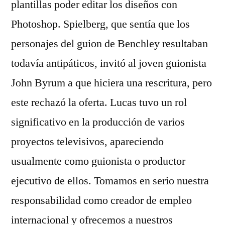
plantillas poder editar los diseños con
Photoshop. Spielberg, que sentía que los
personajes del guion de Benchley resultaban
todavía antipáticos, invitó al joven guionista
John Byrum a que hiciera una rescritura, pero
este rechazó la oferta. Lucas tuvo un rol
significativo en la producción de varios
proyectos televisivos, apareciendo
usualmente como guionista o productor
ejecutivo de ellos. Tomamos en serio nuestra
responsabilidad como creador de empleo
internacional y ofrecemos a nuestros