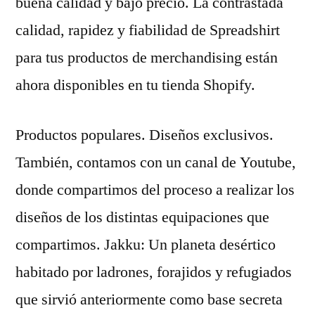
buena calidad y bajo precio. La contrastada
calidad, rapidez y fiabilidad de Spreadshirt
para tus productos de merchandising están
ahora disponibles en tu tienda Shopify.
Productos populares. Diseños exclusivos.
También, contamos con un canal de Youtube,
donde compartimos del proceso a realizar los
diseños de los distintas equipaciones que
compartimos. Jakku: Un planeta desértico
habitado por ladrones, forajidos y refugiados
que sirvió anteriormente como base secreta