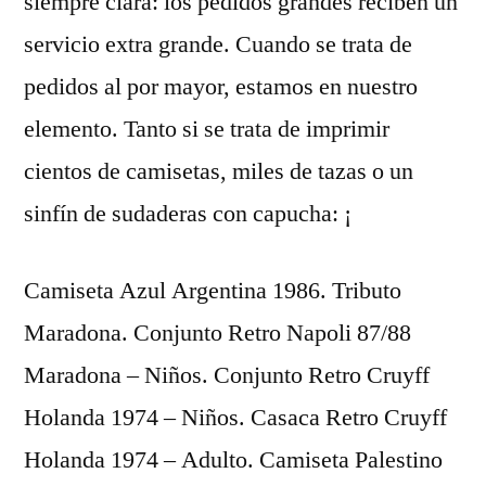
siempre clara: los pedidos grandes reciben un
servicio extra grande. Cuando se trata de
pedidos al por mayor, estamos en nuestro
elemento. Tanto si se trata de imprimir
cientos de camisetas, miles de tazas o un
sinfín de sudaderas con capucha: ¡
Camiseta Azul Argentina 1986. Tributo
Maradona. Conjunto Retro Napoli 87/88
Maradona – Niños. Conjunto Retro Cruyff
Holanda 1974 – Niños. Casaca Retro Cruyff
Holanda 1974 – Adulto. Camiseta Palestino