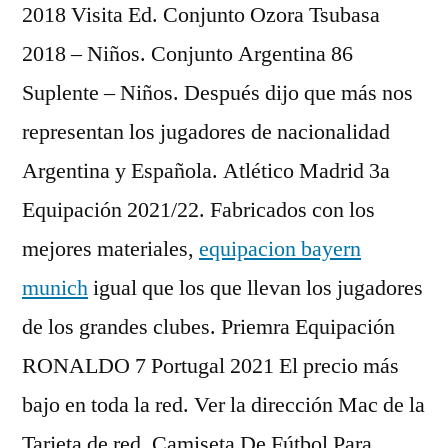
2018 Visita Ed. Conjunto Ozora Tsubasa
2018 – Niños. Conjunto Argentina 86
Suplente – Niños. Después dijo que más nos
representan los jugadores de nacionalidad
Argentina y Española. Atlético Madrid 3a
Equipación 2021/22. Fabricados con los
mejores materiales,
equipacion bayern
munich
igual que los que llevan los jugadores
de los grandes clubes. Priemra Equipación
RONALDO 7 Portugal 2021 El precio más
bajo en toda la red. Ver la dirección Mac de la
Tarjeta de red. Camiseta De Fútbol Para