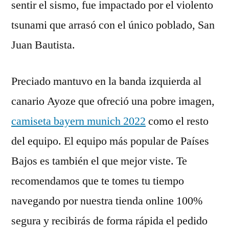
sentir el sismo, fue impactado por el violento
tsunami que arrasó con el único poblado, San
Juan Bautista.
Preciado mantuvo en la banda izquierda al
canario Ayoze que ofreció una pobre imagen,
camiseta bayern munich 2022
como el resto
del equipo. El equipo más popular de Países
Bajos es también el que mejor viste. Te
recomendamos que te tomes tu tiempo
navegando por nuestra tienda online 100%
segura y recibirás de forma rápida el pedido