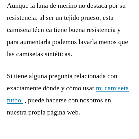
Aunque la lana de merino no destaca por su
resistencia, al ser un tejido grueso, esta
camiseta técnica tiene buena resistencia y
para aumentarla podemos lavarla menos que
las camisetas sintéticas.
Si tiene alguna pregunta relacionada con
exactamente dónde y cómo usar
mi camiseta
futbol
, puede hacerse con nosotros en
nuestra propia página web.