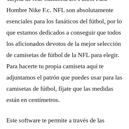
Hombre Nike F.c. NFL son absolutamente
esenciales para los fanáticos del fútbol, por lo
que estamos dedicados a conseguir que todos
los aficionados devotos de la mejor selección
de camisetas de fútbol de la NFL para elegir.
Para hacerte tu propia camiseta aquí te
adjuntamos el patrón que puedes usar para las
camisetas de fútbol, fíjate que las medidas
están en centímetros.
Este software te permite a través de las