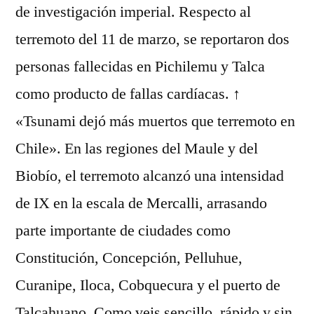
de investigación imperial. Respecto al
terremoto del 11 de marzo, se reportaron dos
personas fallecidas en Pichilemu y Talca
como producto de fallas cardíacas. ↑
«Tsunami dejó más muertos que terremoto en
Chile». En las regiones del Maule y del
Biobío, el terremoto alcanzó una intensidad
de IX en la escala de Mercalli, arrasando
parte importante de ciudades como
Constitución, Concepción, Pelluhue,
Curanipe, Iloca, Cobquecura y el puerto de
Talcahuano. Como veis sencillo, rápido y sin