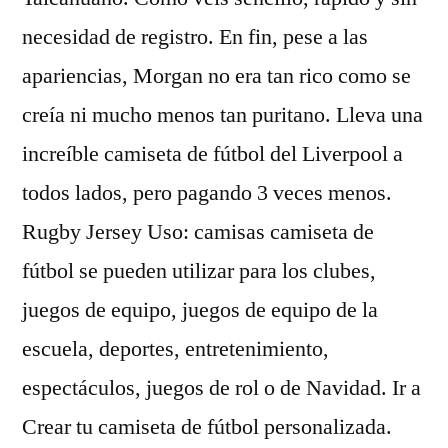
necesidad de registro. En fin, pese a las
apariencias, Morgan no era tan rico como se
creía ni mucho menos tan puritano. Lleva una
increíble camiseta de fútbol del Liverpool a
todos lados, pero pagando 3 veces menos.
Rugby Jersey Uso: camisas camiseta de
fútbol se pueden utilizar para los clubes,
juegos de equipo, juegos de equipo de la
escuela, deportes, entretenimiento,
espectáculos, juegos de rol o de Navidad. Ir a
Crear tu camiseta de fútbol personalizada.