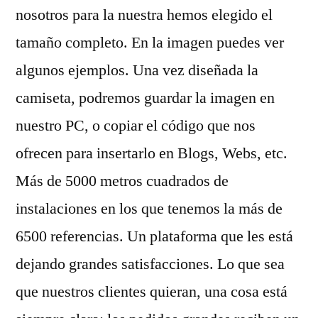
nosotros para la nuestra hemos elegido el
tamaño completo. En la imagen puedes ver
algunos ejemplos. Una vez diseñada la
camiseta, podremos guardar la imagen en
nuestro PC, o copiar el código que nos
ofrecen para insertarlo en Blogs, Webs, etc.
Más de 5000 metros cuadrados de
instalaciones en los que tenemos la más de
6500 referencias. Un plataforma que les está
dejando grandes satisfacciones. Lo que sea
que nuestros clientes quieran, una cosa está