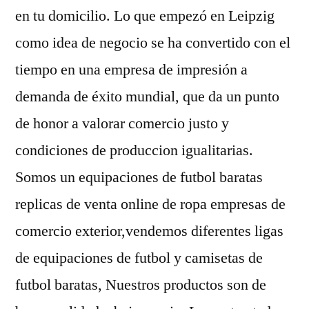
en tu domicilio. Lo que empezó en Leipzig
como idea de negocio se ha convertido con el
tiempo en una empresa de impresión a
demanda de éxito mundial, que da un punto
de honor a valorar comercio justo y
condiciones de produccion igualitarias.
Somos un equipaciones de futbol baratas
replicas de venta online de ropa empresas de
comercio exterior,vendemos diferentes ligas
de equipaciones de futbol y camisetas de
futbol baratas, Nuestros productos son de