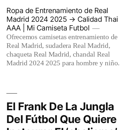
Saltar
Ropa de Entrenamiento de Real
al
Madrid 2024 2025 → Calidad Thai
AAA | Mi Camiseta Futbol
contenido
Ofrecemos camisetas entrenamiento de
Real Madrid, sudadera Real Madrid,
chaqueta Real Madrid, chandal Real
Madrid 2024 2025 para hombre y niño.
El Frank De La Jungla
Del Fútbol Que Quiere