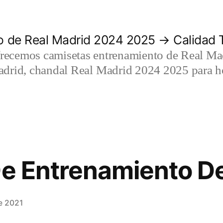
 de Real Madrid 2024 2025 → Calidad T
recemos camisetas entrenamiento de Real Mad
adrid, chandal Real Madrid 2024 2025 para h
De Entrenamiento De
e 2021