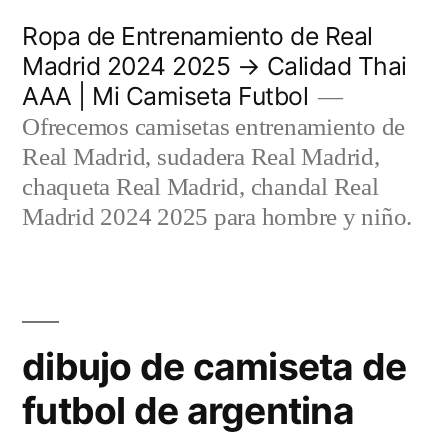
Saltar
Ropa de Entrenamiento de Real
al
Madrid 2024 2025 → Calidad Thai
AAA | Mi Camiseta Futbol
contenido
Ofrecemos camisetas entrenamiento de
Real Madrid, sudadera Real Madrid,
chaqueta Real Madrid, chandal Real
Madrid 2024 2025 para hombre y niño.
dibujo de camiseta de
futbol de argentina