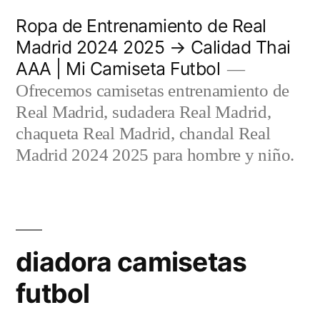
Saltar
Ropa de Entrenamiento de Real
al
Madrid 2024 2025 → Calidad Thai
AAA | Mi Camiseta Futbol
contenido
Ofrecemos camisetas entrenamiento de
Real Madrid, sudadera Real Madrid,
chaqueta Real Madrid, chandal Real
Madrid 2024 2025 para hombre y niño.
diadora camisetas
futbol