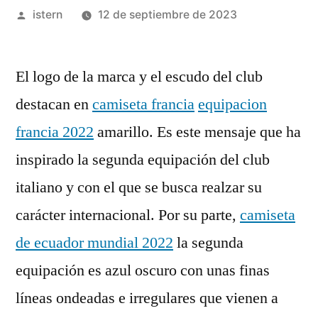
Publicado
istern
12 de septiembre de 2023
por
El logo de la marca y el escudo del club
destacan en
camiseta francia
equipacion
francia 2022
amarillo. Es este mensaje que ha
inspirado la segunda equipación del club
italiano y con el que se busca realzar su
carácter internacional. Por su parte,
camiseta
de ecuador mundial 2022
la segunda
equipación es azul oscuro con unas finas
líneas ondeadas e irregulares que vienen a