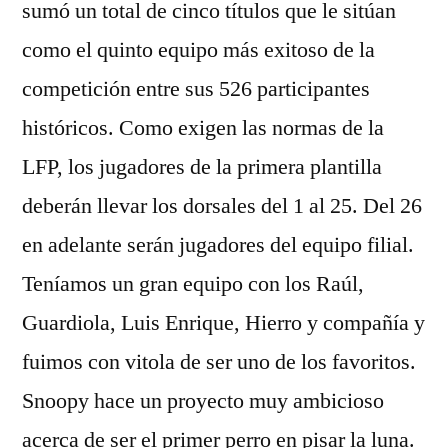
sumó un total de cinco títulos que le sitúan
como el quinto equipo más exitoso de la
competición entre sus 526 participantes
históricos. Como exigen las normas de la
LFP, los jugadores de la primera plantilla
deberán llevar los dorsales del 1 al 25. Del 26
en adelante serán jugadores del equipo filial.
Teníamos un gran equipo con los Raúl,
Guardiola, Luis Enrique, Hierro y compañía y
fuimos con vitola de ser uno de los favoritos.
Snoopy hace un proyecto muy ambicioso
acerca de ser el primer perro en pisar la luna.