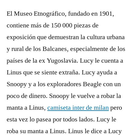
El Museo Etnográfico, fundado en 1901,
contiene más de 150 000 piezas de
exposición que demuestran la cultura urbana
y rural de los Balcanes, especialmente de los
países de la ex Yugoslavia. Lucy le cuenta a
Linus que se siente extraña. Lucy ayuda a
Snoopy y a los exploradores Beagle con un
poco de dinero. Snoopy le vuelve a robar la
manta a Linus,
camiseta inter de milan
pero
esta vez lo pasea por todos lados. Lucy le
roba su manta a Linus. Linus le dice a Lucy