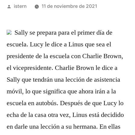
Publicado
istern
11 de noviembre de 2021
por
Sally se prepara para el primer día de
escuela. Lucy le dice a Linus que sea el
presidente de la escuela con Charlie Brown,
el vicepresidente. Charlie Brown le dice a
Sally que tendrán una lección de asistencia
móvil, lo que significa que ahora irán a la
escuela en autobús. Después de que Lucy lo
echa de la casa otra vez, Linus está decidido
en darle una lección a su hermana. En ellas