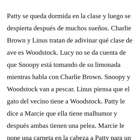
Patty se queda dormida en la clase y luego se
despierta después de muchos sueños. Charlie
Brown y Linus tratan de adivinar qué clase de
ave es Woodstock. Lucy no se da cuenta de
que Snoopy está tomando de su limonada
mientras habla con Charlie Brown. Snoopy y
Woodstock van a pescar. Linus piensa que el
gato del vecino tiene a Woodstock. Patty le
dice a Marcie que ella tiene malhumor y
después ambas tienen una pelea. Marcie le
pone una carpeta en la cabeza a Patty para un