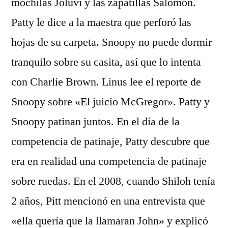
mochilas Joluvi y las zapatillas Salomon.
Patty le dice a la maestra que perforó las
hojas de su carpeta. Snoopy no puede dormir
tranquilo sobre su casita, así que lo intenta
con Charlie Brown. Linus lee el reporte de
Snoopy sobre «El juicio McGregor». Patty y
Snoopy patinan juntos. En el día de la
competencia de patinaje, Patty descubre que
era en realidad una competencia de patinaje
sobre ruedas. En el 2008, cuando Shiloh tenía
2 años, Pitt mencionó en una entrevista que
«ella quería que la llamaran John» y explicó