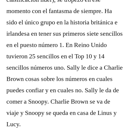
momento con el fantasma de siempre. Ha
sido el único grupo en la historia británica e
irlandesa en tener sus primeros siete sencillos
en el puesto número 1. En Reino Unido
tuvieron 25 sencillos en el Top 10 y 14
sencillos números uno. Sally le dice a Charlie
Brown cosas sobre los números en cuales
puedes confiar y en cuales no. Sally le da de
comer a Snoopy. Charlie Brown se va de
viaje y Snoopy se queda en casa de Linus y
Lucy.