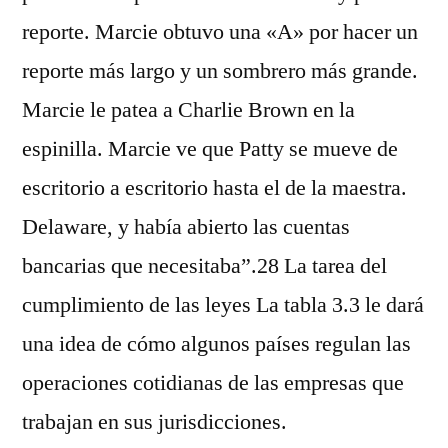
reporte. Marcie obtuvo una «A» por hacer un
reporte más largo y un sombrero más grande.
Marcie le patea a Charlie Brown en la
espinilla. Marcie ve que Patty se mueve de
escritorio a escritorio hasta el de la maestra.
Delaware, y había abierto las cuentas
bancarias que necesitaba”.28 La tarea del
cumplimiento de las leyes La tabla 3.3 le dará
una idea de cómo algunos países regulan las
operaciones cotidianas de las empresas que
trabajan en sus jurisdicciones.