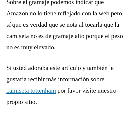
Sobre el gramaje podemos indicar que
Amazon no lo tiene reflejado con la web pero
sí que es verdad que se nota al tocarla que la
camiseta no es de gramaje alto porque el peso
no es muy elevado.
Si usted adoraba este artículo y también le
gustaría recibir más información sobre
camiseta tottenham
por favor visite nuestro
propio sitio.