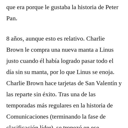
que era porque le gustaba la historia de Peter
Pan.
8 años, aunque esto es relativo. Charlie
Brown le compra una nueva manta a Linus
justo cuando él había logrado pasar todo el
día sin su manta, por lo que Linus se enoja.
Charlie Brown hace tarjetas de San Valentín y
las reparte sin éxito. Tras una de las
temporadas más regulares en la historia de
Comunicaciones (terminando la fase de
clasificación líder), se tropezó en ese