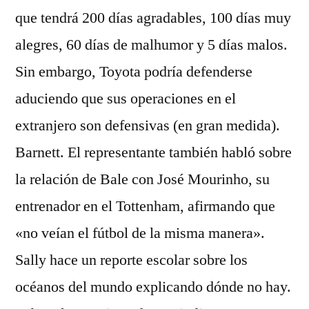
que tendrá 200 días agradables, 100 días muy
alegres, 60 días de malhumor y 5 días malos.
Sin embargo, Toyota podría defenderse
aduciendo que sus operaciones en el
extranjero son defensivas (en gran medida).
Barnett. El representante también habló sobre
la relación de Bale con José Mourinho, su
entrenador en el Tottenham, afirmando que
«no veían el fútbol de la misma manera».
Sally hace un reporte escolar sobre los
océanos del mundo explicando dónde no hay.