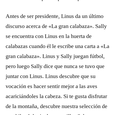
Antes de ser presidente, Linus da un último
discurso acerca de «La gran calabaza». Sally
se encuentra con Linus en la huerta de
calabazas cuando él le escribe una carta a «La
gran calabaza». Linus y Sally juegan fútbol,
pero luego Sally dice que nunca se tuvo que
juntar con Linus. Linus descubre que su
vocación es hacer sentir mejor a las aves
acariciándoles la cabeza. Si te gusta disfrutar
de la montaña, descubre nuestra selección de