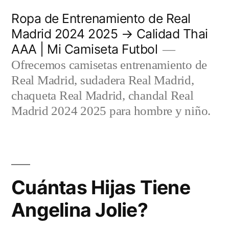
Saltar
Ropa de Entrenamiento de Real
al
Madrid 2024 2025 → Calidad Thai
AAA | Mi Camiseta Futbol
contenido
Ofrecemos camisetas entrenamiento de
Real Madrid, sudadera Real Madrid,
chaqueta Real Madrid, chandal Real
Madrid 2024 2025 para hombre y niño.
Cuántas Hijas Tiene
Angelina Jolie?