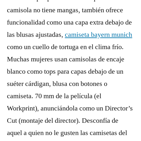
camisola no tiene mangas, también ofrece
funcionalidad como una capa extra debajo de
las blusas ajustadas,
camiseta bayern munich
como un cuello de tortuga en el clima frío.
Muchas mujeres usan camisolas de encaje
blanco como tops para capas debajo de un
suéter cárdigan, blusa con botones o
camiseta. 70 mm de la película (el
Workprint), anunciándola como un Director’s
Cut (montaje del director). Desconfía de
aquel a quien no le gusten las camisetas del