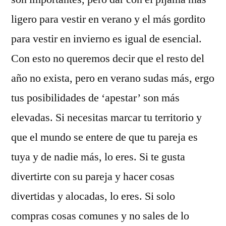
ligero para vestir en verano y el más gordito
para vestir en invierno es igual de esencial.
Con esto no queremos decir que el resto del
año no exista, pero en verano sudas más, ergo
tus posibilidades de ‘apestar’ son más
elevadas. Si necesitas marcar tu territorio y
que el mundo se entere de que tu pareja es
tuya y de nadie más, lo eres. Si te gusta
divertirte con su pareja y hacer cosas
divertidas y alocadas, lo eres. Si solo
compras cosas comunes y no sales de lo