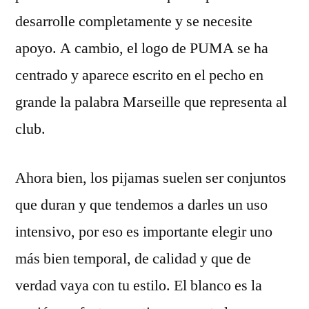
desarrolle completamente y se necesite
apoyo. A cambio, el logo de PUMA se ha
centrado y aparece escrito en el pecho en
grande la palabra Marseille que representa al
club.
Ahora bien, los pijamas suelen ser conjuntos
que duran y que tendemos a darles un uso
intensivo, por eso es importante elegir uno
más bien temporal, de calidad y que de
verdad vaya con tu estilo. El blanco es la