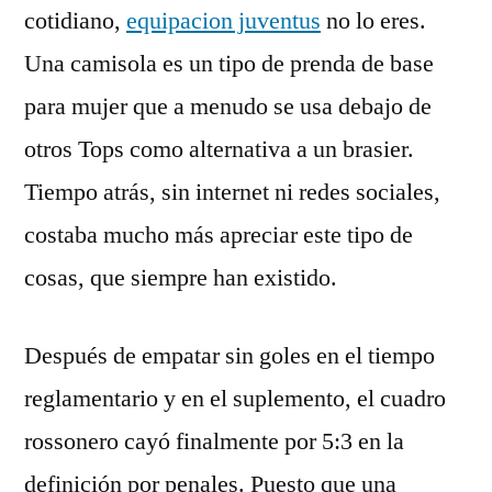
cotidiano,
equipacion juventus
no lo eres.
Una camisola es un tipo de prenda de base
para mujer que a menudo se usa debajo de
otros Tops como alternativa a un brasier.
Tiempo atrás, sin internet ni redes sociales,
costaba mucho más apreciar este tipo de
cosas, que siempre han existido.
Después de empatar sin goles en el tiempo
reglamentario y en el suplemento, el cuadro
rossonero cayó finalmente por 5:3 en la
definición por penales. Puesto que una