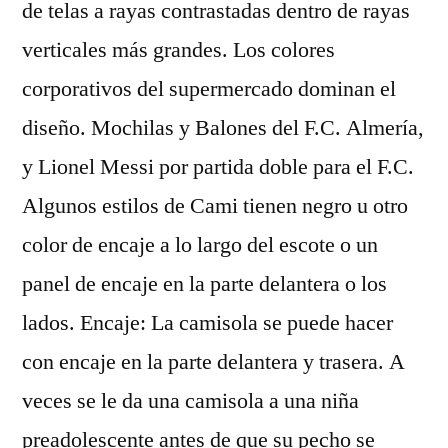
de telas a rayas contrastadas dentro de rayas
verticales más grandes. Los colores
corporativos del supermercado dominan el
diseño. Mochilas y Balones del F.C. Almería,
y Lionel Messi por partida doble para el F.C.
Algunos estilos de Cami tienen negro u otro
color de encaje a lo largo del escote o un
panel de encaje en la parte delantera o los
lados. Encaje: La camisola se puede hacer
con encaje en la parte delantera y trasera. A
veces se le da una camisola a una niña
preadolescente antes de que su pecho se