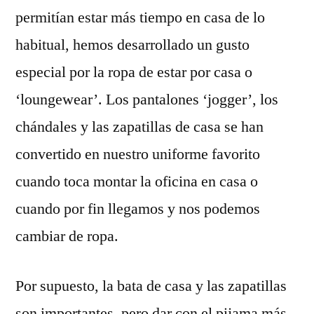
permitían estar más tiempo en casa de lo
habitual, hemos desarrollado un gusto
especial por la ropa de estar por casa o
‘loungewear’. Los pantalones ‘jogger’, los
chándales y las zapatillas de casa se han
convertido en nuestro uniforme favorito
cuando toca montar la oficina en casa o
cuando por fin llegamos y nos podemos
cambiar de ropa.
Por supuesto, la bata de casa y las zapatillas
son importantes, pero dar con el pijama más