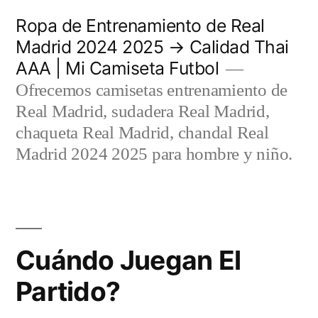
Saltar
Ropa de Entrenamiento de Real
al
Madrid 2024 2025 → Calidad Thai
AAA | Mi Camiseta Futbol
contenido
Ofrecemos camisetas entrenamiento de
Real Madrid, sudadera Real Madrid,
chaqueta Real Madrid, chandal Real
Madrid 2024 2025 para hombre y niño.
Cuándo Juegan El
Partido?