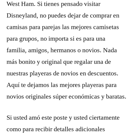
West Ham. Si tienes pensado visitar
Disneyland, no puedes dejar de comprar en
camisas para parejas las mejores camisetas
para grupos, no importa si es para una
familia, amigos, hermanos o novios. Nada
más bonito y original que regalar una de
nuestras playeras de novios en descuentos.
Aquí te dejamos las mejores playeras para
novios originales súper económicas y baratas.
Si usted amó este poste y usted ciertamente
como para recibir detalles adicionales