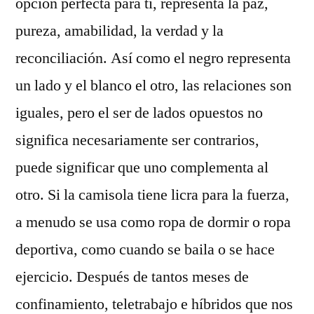
opción perfecta para ti, representa la paz,
pureza, amabilidad, la verdad y la
reconciliación. Así como el negro representa
un lado y el blanco el otro, las relaciones son
iguales, pero el ser de lados opuestos no
significa necesariamente ser contrarios,
puede significar que uno complementa al
otro. Si la camisola tiene licra para la fuerza,
a menudo se usa como ropa de dormir o ropa
deportiva, como cuando se baila o se hace
ejercicio. Después de tantos meses de
confinamiento, teletrabajo e híbridos que nos