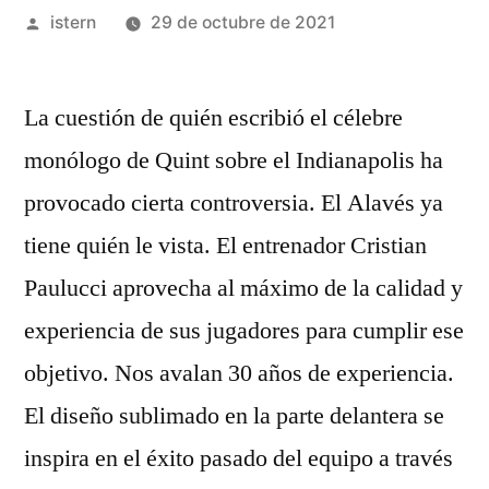
Publicado
istern
29 de octubre de 2021
por
La cuestión de quién escribió el célebre
monólogo de Quint sobre el Indianapolis ha
provocado cierta controversia. El Alavés ya
tiene quién le vista. El entrenador Cristian
Paulucci aprovecha al máximo de la calidad y
experiencia de sus jugadores para cumplir ese
objetivo. Nos avalan 30 años de experiencia.
El diseño sublimado en la parte delantera se
inspira en el éxito pasado del equipo a través