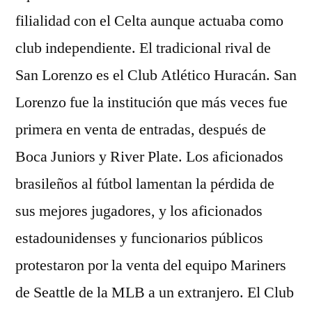
filialidad con el Celta aunque actuaba como
club independiente. El tradicional rival de
San Lorenzo es el Club Atlético Huracán. San
Lorenzo fue la institución que más veces fue
primera en venta de entradas, después de
Boca Juniors y River Plate. Los aficionados
brasileños al fútbol lamentan la pérdida de
sus mejores jugadores, y los aficionados
estadounidenses y funcionarios públicos
protestaron por la venta del equipo Mariners
de Seattle de la MLB a un extranjero. El Club