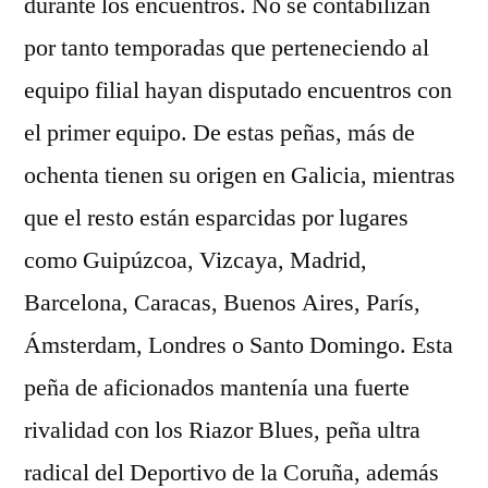
durante los encuentros. No se contabilizan
por tanto temporadas que perteneciendo al
equipo filial hayan disputado encuentros con
el primer equipo. De estas peñas, más de
ochenta tienen su origen en Galicia, mientras
que el resto están esparcidas por lugares
como Guipúzcoa, Vizcaya, Madrid,
Barcelona, Caracas, Buenos Aires, París,
Ámsterdam, Londres o Santo Domingo. Esta
peña de aficionados mantenía una fuerte
rivalidad con los Riazor Blues, peña ultra
radical del Deportivo de la Coruña, además