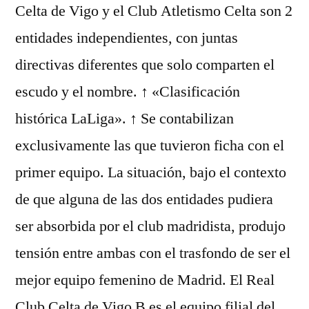
Celta de Vigo y el Club Atletismo Celta son 2
entidades independientes, con juntas
directivas diferentes que solo comparten el
escudo y el nombre. ↑ «Clasificación
histórica LaLiga». ↑ Se contabilizan
exclusivamente las que tuvieron ficha con el
primer equipo. La situación, bajo el contexto
de que alguna de las dos entidades pudiera
ser absorbida por el club madridista, produjo
tensión entre ambas con el trasfondo de ser el
mejor equipo femenino de Madrid. El Real
Club Celta de Vigo B es el equipo filial del