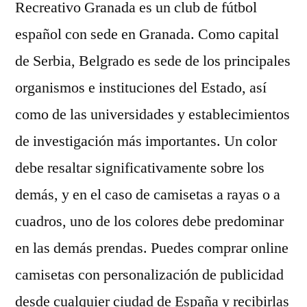
Recreativo Granada es un club de fútbol
español con sede en Granada. Como capital
de Serbia, Belgrado es sede de los principales
organismos e instituciones del Estado, así
como de las universidades y establecimientos
de investigación más importantes. Un color
debe resaltar significativamente sobre los
demás, y en el caso de camisetas a rayas o a
cuadros, uno de los colores debe predominar
en las demás prendas. Puedes comprar online
camisetas con personalización de publicidad
desde cualquier ciudad de España y recibirlas