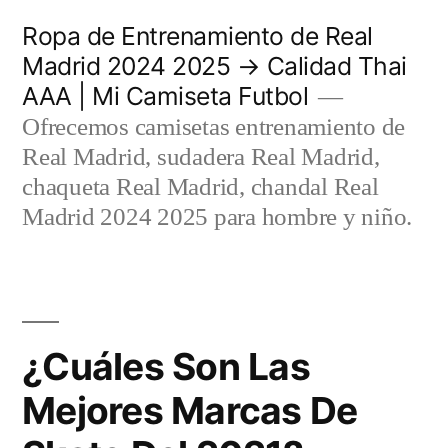
Saltar
Ropa de Entrenamiento de Real
al
Madrid 2024 2025 → Calidad Thai
AAA | Mi Camiseta Futbol
contenido
Ofrecemos camisetas entrenamiento de
Real Madrid, sudadera Real Madrid,
chaqueta Real Madrid, chandal Real
Madrid 2024 2025 para hombre y niño.
¿Cuáles Son Las
Mejores Marcas De