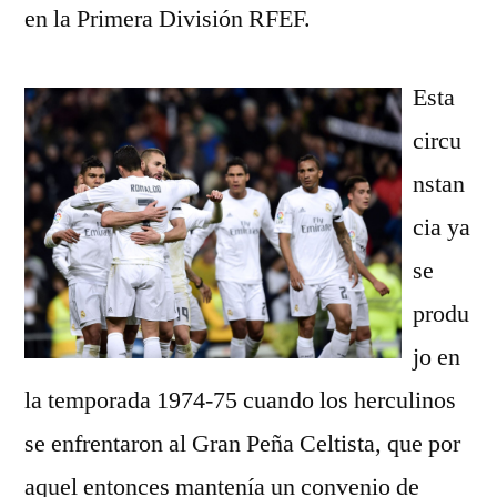
en la Primera División RFEF.
Esta
circu
nstan
cia ya
se
produ
jo en
la temporada 1974-75 cuando los herculinos
se enfrentaron al Gran Peña Celtista, que por
aquel entonces mantenía un convenio de