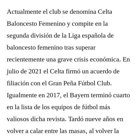
Actualmente el club se denomina Celta
Baloncesto Femenino y compite en la
segunda división de la Liga española de
baloncesto femenino tras superar
recientemente una grave crisis económica. En
julio de 2021 el Celta firmó un acuerdo de
filiación con el Gran Peña Fútbol Club.
Igualmente en 2017, el Bayern terminó cuarto
en la lista de los equipos de fútbol más
valiosos dicha revista. Tardó nueve años en
volver a calar entre las masas, al volver la