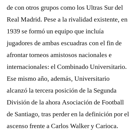
de con otros grupos como los Ultras Sur del
Real Madrid. Pese a la rivalidad existente, en
1939 se formó un equipo que incluía
jugadores de ambas escuadras con el fin de
afrontar torneos amistosos nacionales e
internacionales: el Combinado Universitario.
Ese mismo año, además, Universitario
alcanzó la tercera posición de la Segunda
División de la ahora Asociación de Football
de Santiago, tras perder en la definición por el
ascenso frente a Carlos Walker y Carioca.