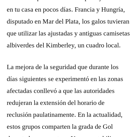
en tu casa en pocos días. Francia y Hungría,
disputado en Mar del Plata, los galos tuvieran
que utilizar las ajustadas y antiguas camisetas
albiverdes del Kimberley, un cuadro local.
La mejora de la seguridad que durante los
días siguientes se experimentó en las zonas
afectadas conllevó a que las autoridades
redujeran la extensión del horario de
reclusión paulatinamente. En la actualidad,
estos grupos comparten la grada de Gol