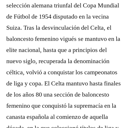
selección alemana triunfal del Copa Mundial
de Fútbol de 1954 disputado en la vecina
Suiza. Tras la desvinculación del Celta, el
baloncesto femenino vigués se mantuvo en la
elite nacional, hasta que a principios del
nuevo siglo, recuperada la denominación
céltica, volvió a conquistar los campeonatos
de liga y copa. El Celta mantuvo hasta finales
de los años 80 una sección de baloncesto
femenino que conquistó la supremacía en la
canasta española al comienzo de aquella