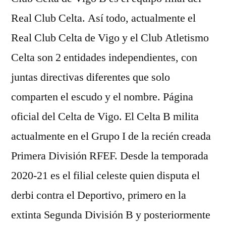
Real Club Celta. Así todo, actualmente el
Real Club Celta de Vigo y el Club Atletismo
Celta son 2 entidades independientes, con
juntas directivas diferentes que solo
comparten el escudo y el nombre. Página
oficial del Celta de Vigo. El Celta B milita
actualmente en el Grupo I de la recién creada
Primera División RFEF. Desde la temporada
2020-21 es el filial celeste quien disputa el
derbi contra el Deportivo, primero en la
extinta Segunda División B y posteriormente