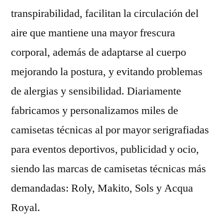
transpirabilidad, facilitan la circulación del
aire que mantiene una mayor frescura
corporal, además de adaptarse al cuerpo
mejorando la postura, y evitando problemas
de alergias y sensibilidad. Diariamente
fabricamos y personalizamos miles de
camisetas técnicas al por mayor serigrafiadas
para eventos deportivos, publicidad y ocio,
siendo las marcas de camisetas técnicas más
demandadas: Roly, Makito, Sols y Acqua
Royal.