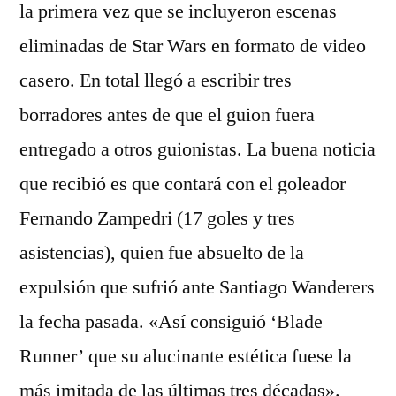
la primera vez que se incluyeron escenas
eliminadas de Star Wars en formato de video
casero. En total llegó a escribir tres
borradores antes de que el guion fuera
entregado a otros guionistas. La buena noticia
que recibió es que contará con el goleador
Fernando Zampedri (17 goles y tres
asistencias), quien fue absuelto de la
expulsión que sufrió ante Santiago Wanderers
la fecha pasada. «Así consiguió ‘Blade
Runner’ que su alucinante estética fuese la
más imitada de las últimas tres décadas».