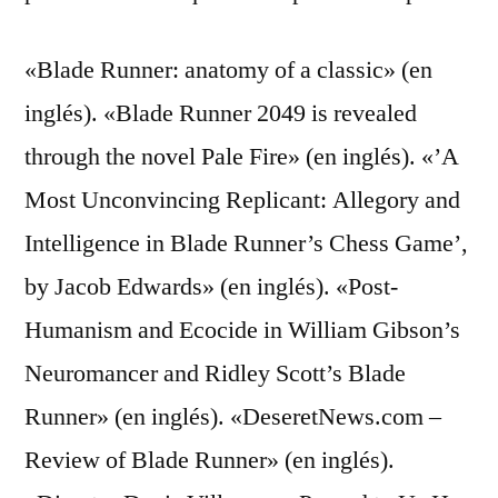
«Blade Runner: anatomy of a classic» (en
inglés). «Blade Runner 2049 is revealed
through the novel Pale Fire» (en inglés). «’A
Most Unconvincing Replicant: Allegory and
Intelligence in Blade Runner’s Chess Game’,
by Jacob Edwards» (en inglés). «Post-
Humanism and Ecocide in William Gibson’s
Neuromancer and Ridley Scott’s Blade
Runner» (en inglés). «DeseretNews.com –
Review of Blade Runner» (en inglés).