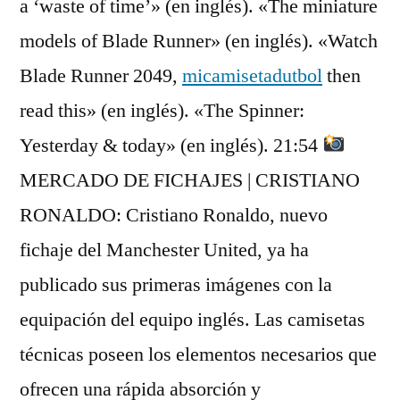
a ‘waste of time’» (en inglés). «The miniature
models of Blade Runner» (en inglés). «Watch
Blade Runner 2049,
micamisetadutbol
then
read this» (en inglés). «The Spinner:
Yesterday & today» (en inglés). 21:54
MERCADO DE FICHAJES | CRISTIANO
RONALDO: Cristiano Ronaldo, nuevo
fichaje del Manchester United, ya ha
publicado sus primeras imágenes con la
equipación del equipo inglés. Las camisetas
técnicas poseen los elementos necesarios que
ofrecen una rápida absorción y