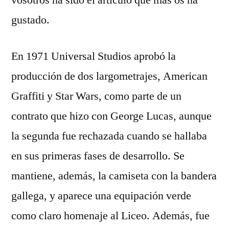
vosotros ha sido el artículo que más os ha
gustado.
En 1971 Universal Studios aprobó la
producción de dos largometrajes, American
Graffiti y Star Wars, como parte de un
contrato que hizo con George Lucas, aunque
la segunda fue rechazada cuando se hallaba
en sus primeras fases de desarrollo. Se
mantiene, además, la camiseta con la bandera
gallega, y aparece una equipación verde
como claro homenaje al Liceo. Además, fue