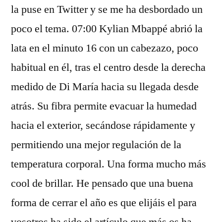
la puse en Twitter y se me ha desbordado un
poco el tema. 07:00 Kylian Mbappé abrió la
lata en el minuto 16 con un cabezazo, poco
habitual en él, tras el centro desde la derecha
medido de Di María hacia su llegada desde
atrás. Su fibra permite evacuar la humedad
hacia el exterior, secándose rápidamente y
permitiendo una mejor regulación de la
temperatura corporal. Una forma mucho más
cool de brillar. He pensado que una buena
forma de cerrar el año es que elijáis el para