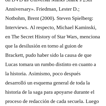
Anniversary». Friedman, Lester D.;
Notbohm, Brent (2000). Steven Spielberg:
Interviews. Al respecto, Michael Kaminski,
en The Secret History of Star Wars, menciona
que la desilusión en torno al guion de
Brackett, pudo haber sido la causa de que
Lucas tomara un rumbo distinto en cuanto a
la historia. Asimismo, poco después
desarrolló un esquema general de toda la
historia de la saga para apoyarse durante el
proceso de redacción de cada secuela. Luego