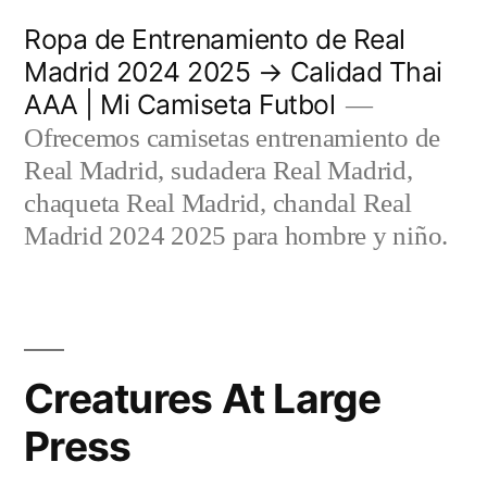
Saltar
Ropa de Entrenamiento de Real
al
Madrid 2024 2025 → Calidad Thai
AAA | Mi Camiseta Futbol
contenido
Ofrecemos camisetas entrenamiento de
Real Madrid, sudadera Real Madrid,
chaqueta Real Madrid, chandal Real
Madrid 2024 2025 para hombre y niño.
Creatures At Large
Press