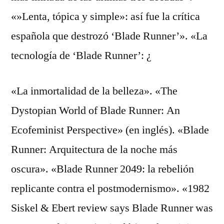
«»Lenta, tópica y simple»: así fue la crítica
española que destrozó ‘Blade Runner’». «La
tecnología de ‘Blade Runner’: ¿
«La inmortalidad de la belleza». «The
Dystopian World of Blade Runner: An
Ecofeminist Perspective» (en inglés). «Blade
Runner: Arquitectura de la noche más
oscura». «Blade Runner 2049: la rebelión
replicante contra el postmodernismo». «1982
Siskel & Ebert review says Blade Runner was