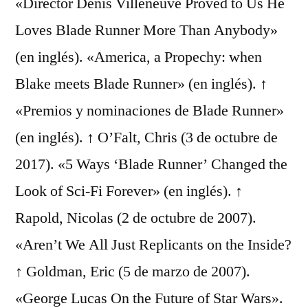
«Director Denis Villeneuve Proved to Us He
Loves Blade Runner More Than Anybody»
(en inglés). «America, a Propechy: when
Blake meets Blade Runner» (en inglés). ↑
«Premios y nominaciones de Blade Runner»
(en inglés). ↑ O’Falt, Chris (3 de octubre de
2017). «5 Ways ‘Blade Runner’ Changed the
Look of Sci-Fi Forever» (en inglés). ↑
Rapold, Nicolas (2 de octubre de 2007).
«Aren’t We All Just Replicants on the Inside?
↑ Goldman, Eric (5 de marzo de 2007).
«George Lucas On the Future of Star Wars».