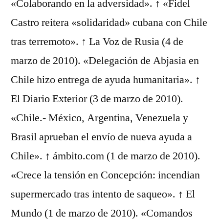
«Colaborando en la adversidad». ↑ «Fidel
Castro reitera «solidaridad» cubana con Chile
tras terremoto». ↑ La Voz de Rusia (4 de
marzo de 2010). «Delegación de Abjasia en
Chile hizo entrega de ayuda humanitaria». ↑
El Diario Exterior (3 de marzo de 2010).
«Chile.- México, Argentina, Venezuela y
Brasil aprueban el envío de nueva ayuda a
Chile». ↑ ámbito.com (1 de marzo de 2010).
«Crece la tensión en Concepción: incendian
supermercado tras intento de saqueo». ↑ El
Mundo (1 de marzo de 2010). «Comandos