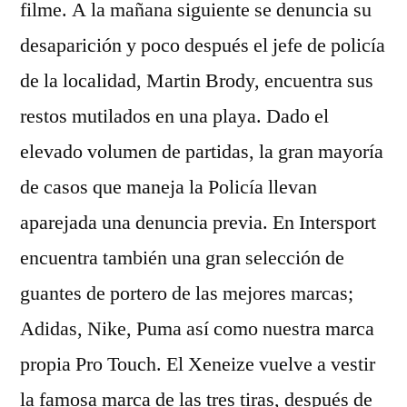
filme. A la mañana siguiente se denuncia su
desaparición y poco después el jefe de policía
de la localidad, Martin Brody, encuentra sus
restos mutilados en una playa. Dado el
elevado volumen de partidas, la gran mayoría
de casos que maneja la Policía llevan
aparejada una denuncia previa. En Intersport
encuentra también una gran selección de
guantes de portero de las mejores marcas;
Adidas, Nike, Puma así como nuestra marca
propia Pro Touch. El Xeneize vuelve a vestir
la famosa marca de las tres tiras, después de