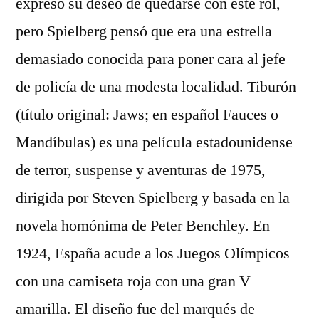
expresó su deseo de quedarse con este rol,
pero Spielberg pensó que era una estrella
demasiado conocida para poner cara al jefe
de policía de una modesta localidad. Tiburón
(título original: Jaws; en español Fauces o
Mandíbulas) es una película estadounidense
de terror, suspense y aventuras de 1975,
dirigida por Steven Spielberg y basada en la
novela homónima de Peter Benchley. En
1924, España acude a los Juegos Olímpicos
con una camiseta roja con una gran V
amarilla. El diseño fue del marqués de