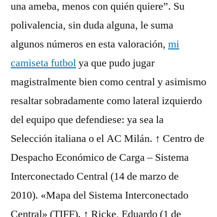
una ameba, menos con quién quiere”. Su
polivalencia, sin duda alguna, le suma
algunos números en esta valoración,
mi
camiseta futbol
ya que pudo jugar
magistralmente bien como central y asimismo
resaltar sobradamente como lateral izquierdo
del equipo que defendiese: ya sea la
Selección italiana o el AC Milán. ↑ Centro de
Despacho Económico de Carga – Sistema
Interconectado Central (14 de marzo de
2010). «Mapa del Sistema Interconectado
Central» (TIFF). ↑ Ricke, Eduardo (1 de