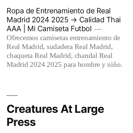
Saltar
Ropa de Entrenamiento de Real
al
Madrid 2024 2025 → Calidad Thai
AAA | Mi Camiseta Futbol
contenido
Ofrecemos camisetas entrenamiento de
Real Madrid, sudadera Real Madrid,
chaqueta Real Madrid, chandal Real
Madrid 2024 2025 para hombre y niño.
Creatures At Large
Press