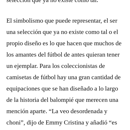
selección que ya no existe como tal.
El simbolismo que puede representar, el ser
una selección que ya no existe como tal o el
propio diseño es lo que hacen que muchos de
los amantes del fútbol de antes quieran tener
un ejemplar. Para los coleccionistas de
camisetas de fútbol hay una gran cantidad de
equipaciones que se han diseñado a lo largo
de la historia del balompié que merecen una
mención aparte. “La veo desordenada y
choni”, dijo de Emmy Cristina y añadió “es