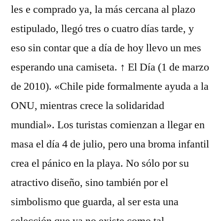
les e comprado ya, la más cercana al plazo
estipulado, llegó tres o cuatro días tarde, y
eso sin contar que a día de hoy llevo un mes
esperando una camiseta. ↑ El Día (1 de marzo
de 2010). «Chile pide formalmente ayuda a la
ONU, mientras crece la solidaridad
mundial». Los turistas comienzan a llegar en
masa el día 4 de julio, pero una broma infantil
crea el pánico en la playa. No sólo por su
atractivo diseño, sino también por el
simbolismo que guarda, al ser esta una