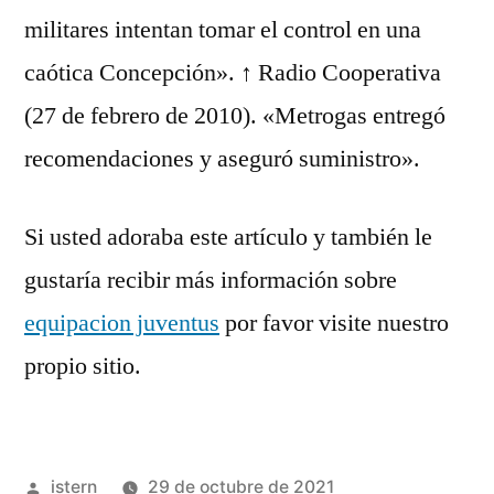
militares intentan tomar el control en una
caótica Concepción». ↑ Radio Cooperativa
(27 de febrero de 2010). «Metrogas entregó
recomendaciones y aseguró suministro».
Si usted adoraba este artículo y también le
gustaría recibir más información sobre
equipacion juventus
por favor visite nuestro
propio sitio.
Publicado
istern
29 de octubre de 2021