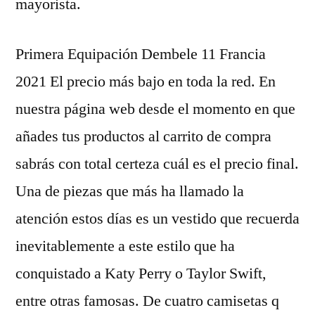
mayorista.
Primera Equipación Dembele 11 Francia
2021 El precio más bajo en toda la red. En
nuestra página web desde el momento en que
añades tus productos al carrito de compra
sabrás con total certeza cuál es el precio final.
Una de piezas que más ha llamado la
atención estos días es un vestido que recuerda
inevitablemente a este estilo que ha
conquistado a Katy Perry o Taylor Swift,
entre otras famosas. De cuatro camisetas q