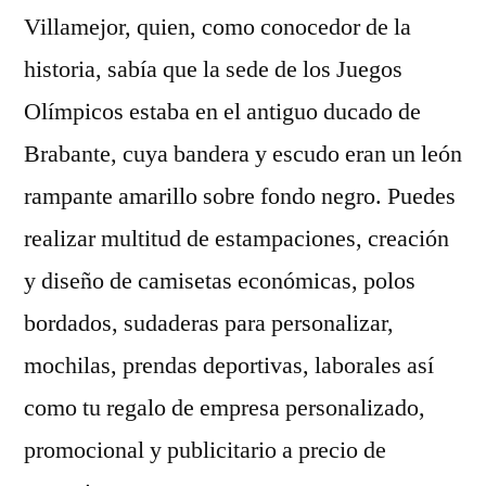
Villamejor, quien, como conocedor de la
historia, sabía que la sede de los Juegos
Olímpicos estaba en el antiguo ducado de
Brabante, cuya bandera y escudo eran un león
rampante amarillo sobre fondo negro. Puedes
realizar multitud de estampaciones, creación
y diseño de camisetas económicas, polos
bordados, sudaderas para personalizar,
mochilas, prendas deportivas, laborales así
como tu regalo de empresa personalizado,
promocional y publicitario a precio de