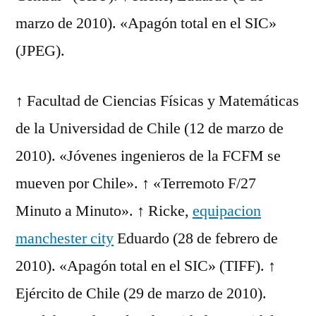
marzo de 2010). «Apagón total en el SIC»
(JPEG).
↑ Facultad de Ciencias Físicas y Matemáticas
de la Universidad de Chile (12 de marzo de
2010). «Jóvenes ingenieros de la FCFM se
mueven por Chile». ↑ «Terremoto F/27
Minuto a Minuto». ↑ Ricke,
equipacion
manchester city
Eduardo (28 de febrero de
2010). «Apagón total en el SIC» (TIFF). ↑
Ejército de Chile (29 de marzo de 2010).