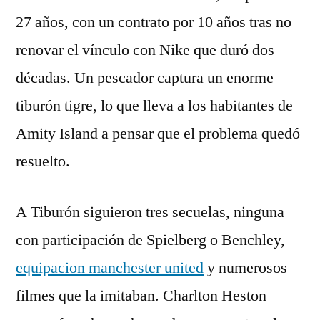
27 años, con un contrato por 10 años tras no
renovar el vínculo con Nike que duró dos
décadas. Un pescador captura un enorme
tiburón tigre, lo que lleva a los habitantes de
Amity Island a pensar que el problema quedó
resuelto.
A Tiburón siguieron tres secuelas, ninguna
con participación de Spielberg o Benchley,
equipacion manchester united
y numerosos
filmes que la imitaban. Charlton Heston