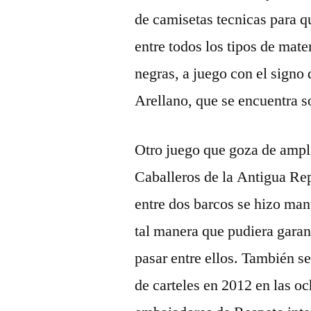
de camisetas tecnicas para q
entre todos los tipos de mate
negras, a juego con el signo 
Arellano, que se encuentra s
Otro juego que goza de ampli
Caballeros de la Antigua Re
entre dos barcos se hizo ma
tal manera que pudiera garant
pasar entre ellos. También 
de carteles en 2012 en las o