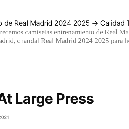
 de Real Madrid 2024 2025 → Calidad T
recemos camisetas entrenamiento de Real Mad
adrid, chandal Real Madrid 2024 2025 para h
At Large Press
2021