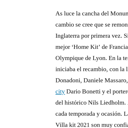
As luce la cancha del Monume
cambio se cree que se remon
Inglaterra por primera vez. S
mejor ‘Home Kit’ de Francia
Olympique de Lyon. En la te
iniciaba el recambio, con la
Donadoni, Daniele Massaro,
city
Dario Bonetti y el porter
del histórico Nils Liedholm.
cada temporada y ocasión. L
Villa kit 2021 son muy conf