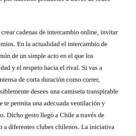
 crear cadenas de intercambio online, invitar
mios. En la actualidad el intercambio de
mún de un simple acto en el que los
ad y el respeto hacia el rival. Si vas a
 intensa de corta duración como correr,
siblemente desees una camiseta transpirable
ue te permita una adecuada ventilación y
. Dicho gesto llegó a Chile a través de
o a diferentes clubes chilenos. La iniciativa