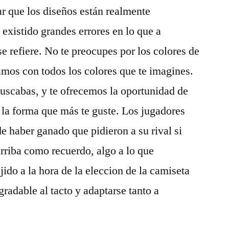
r que los diseños están realmente
 existido grandes errores en lo que a
e refiere. No te preocupes por los colores de
amos con todos los colores que te imagines.
uscabas, y te ofrecemos la oportunidad de
 la forma que más te guste. Los jugadores
e haber ganado que pidieron a su rival si
arriba como recuerdo, algo a lo que
jido a la hora de la eleccion de la camiseta
gradable al tacto y adaptarse tanto a