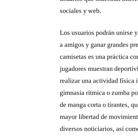
sociales y web.
Los usuarios podrán unirse y
a amigos y ganar grandes pre
camisetas es una práctica co
jugadores muestran deportivid
realizar una actividad física
gimnasia rítmica o zumba po
de manga corta o tirantes, q
mayor libertad de movimiento
diversos noticiarios, así com