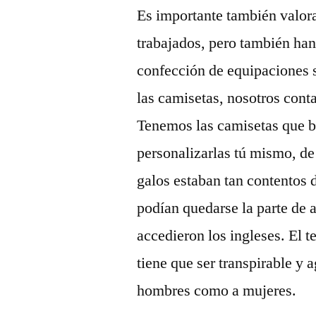
Es importante también valora
trabajados, pero también han
confección de equipaciones s
las camisetas, nosotros cont
Tenemos las camisetas que b
personalizarlas tú mismo, de
galos estaban tan contentos d
podían quedarse la parte de 
accedieron los ingleses. El te
tiene que ser transpirable y a
hombres como a mujeres.