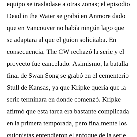
equipo se trasladase a otras zonas; el episodio
Dead in the Water se grabó en Anmore dado
que en Vancouver no había ningún lago que
se adaptara al que el guion solicitaba. En
consecuencia, The CW rechazó la serie y el
proyecto fue cancelado. Asimismo, la batalla
final de Swan Song se grabó en el cementerio
Stull de Kansas, ya que Kripke quería que la
serie terminara en donde comenzó. Kripke
afirmó que esta tarea era bastante complicada
en la primera temporada, pero finalmente los
guionistas entendieron el enfoque de la serie,