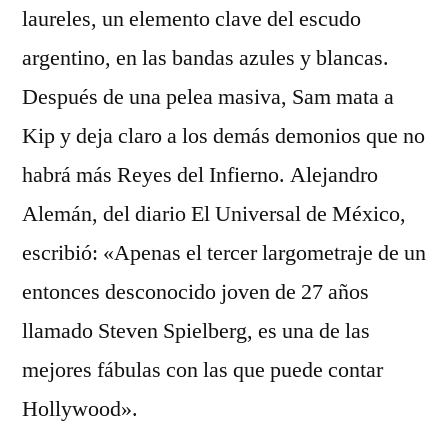
laureles, un elemento clave del escudo
argentino, en las bandas azules y blancas.
Después de una pelea masiva, Sam mata a
Kip y deja claro a los demás demonios que no
habrá más Reyes del Infierno. Alejandro
Alemán, del diario El Universal de México,
escribió: «Apenas el tercer largometraje de un
entonces desconocido joven de 27 años
llamado Steven Spielberg, es una de las
mejores fábulas con las que puede contar
Hollywood».