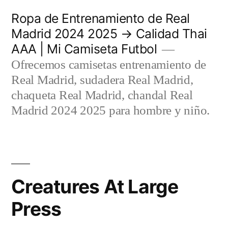
Saltar
Ropa de Entrenamiento de Real
al
Madrid 2024 2025 → Calidad Thai
AAA | Mi Camiseta Futbol
contenido
Ofrecemos camisetas entrenamiento de
Real Madrid, sudadera Real Madrid,
chaqueta Real Madrid, chandal Real
Madrid 2024 2025 para hombre y niño.
Creatures At Large
Press