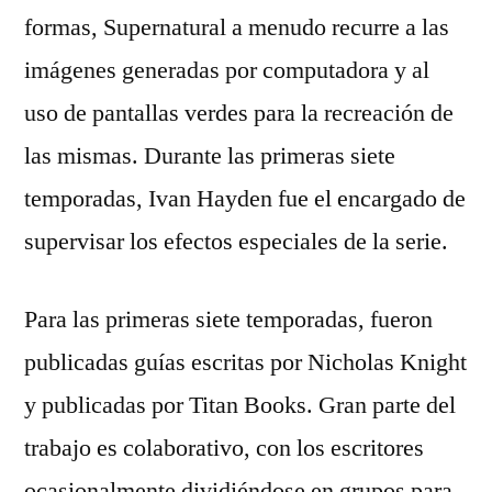
formas, Supernatural a menudo recurre a las
imágenes generadas por computadora y al
uso de pantallas verdes para la recreación de
las mismas. Durante las primeras siete
temporadas, Ivan Hayden fue el encargado de
supervisar los efectos especiales de la serie.
Para las primeras siete temporadas, fueron
publicadas guías escritas por Nicholas Knight
y publicadas por Titan Books. Gran parte del
trabajo es colaborativo, con los escritores
ocasionalmente dividiéndose en grupos para