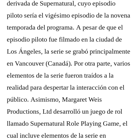
derivada de Supernatural, cuyo episodio
piloto sería el vigésimo episodio de la novena
temporada del programa. A pesar de que el
episodio piloto fue filmado en la ciudad de
Los Ángeles, la serie se grabó principalmente
en Vancouver (Canadá). Por otra parte, varios
elementos de la serie fueron traídos a la
realidad para despertar la interacción con el
público. Asimismo, Margaret Weis
Productions, Ltd desarrolló un juego de rol
llamado Supernatural Role Playing Game, el
cual incluye elementos de la serie en