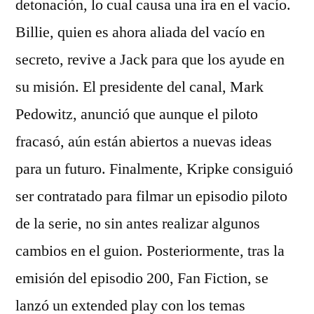
detonación, lo cual causa una ira en el vacío.
Billie, quien es ahora aliada del vacío en
secreto, revive a Jack para que los ayude en
su misión. El presidente del canal, Mark
Pedowitz, anunció que aunque el piloto
fracasó, aún están abiertos a nuevas ideas
para un futuro. Finalmente, Kripke consiguió
ser contratado para filmar un episodio piloto
de la serie, no sin antes realizar algunos
cambios en el guion. Posteriormente, tras la
emisión del episodio 200, Fan Fiction, se
lanzó un extended play con los temas