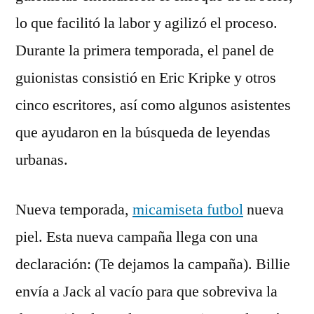
lo que facilitó la labor y agilizó el proceso.
Durante la primera temporada, el panel de
guionistas consistió en Eric Kripke y otros
cinco escritores, así como algunos asistentes
que ayudaron en la búsqueda de leyendas
urbanas.
Nueva temporada,
micamiseta futbol
nueva
piel. Esta nueva campaña llega con una
declaración: (Te dejamos la campaña). Billie
envía a Jack al vacío para que sobreviva la