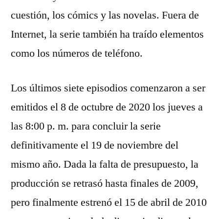
cuestión, los cómics y las novelas. Fuera de
Internet, la serie también ha traído elementos
como los números de teléfono.
Los últimos siete episodios comenzaron a ser
emitidos el 8 de octubre de 2020 los jueves a
las 8:00 p. m. para concluir la serie
definitivamente el 19 de noviembre del
mismo año. Dada la falta de presupuesto, la
producción se retrasó hasta finales de 2009,
pero finalmente estrenó el 15 de abril de 2010