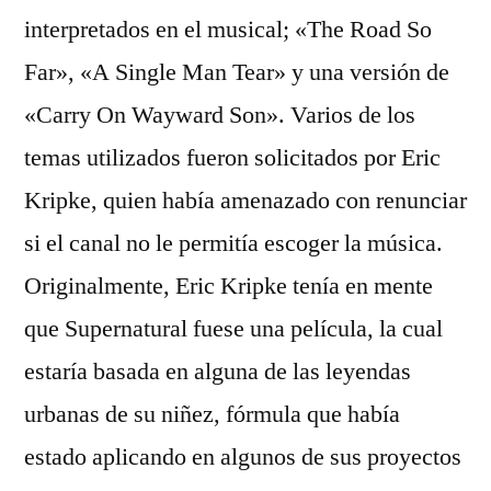
interpretados en el musical; «The Road So
Far», «A Single Man Tear» y una versión de
«Carry On Wayward Son». Varios de los
temas utilizados fueron solicitados por Eric
Kripke, quien había amenazado con renunciar
si el canal no le permitía escoger la música.
Originalmente, Eric Kripke tenía en mente
que Supernatural fuese una película, la cual
estaría basada en alguna de las leyendas
urbanas de su niñez, fórmula que había
estado aplicando en algunos de sus proyectos