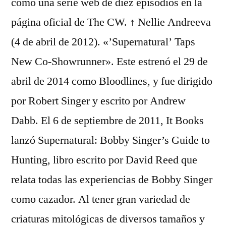
como una serie web de diez episodios en la
página oficial de The CW. ↑ Nellie Andreeva
(4 de abril de 2012). «’Supernatural’ Taps
New Co-Showrunner». Este estrenó el 29 de
abril de 2014 como Bloodlines, y fue dirigido
por Robert Singer y escrito por Andrew
Dabb. El 6 de septiembre de 2011, It Books
lanzó Supernatural: Bobby Singer’s Guide to
Hunting, libro escrito por David Reed que
relata todas las experiencias de Bobby Singer
como cazador. Al tener gran variedad de
criaturas mitológicas de diversos tamaños y