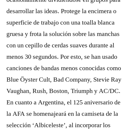
desarrollar las ideas. Protege la encimera o
superficie de trabajo con una toalla blanca
gruesa y frota la solución sobre las manchas
con un cepillo de cerdas suaves durante al
menos 30 segundos. Por esto, se han usado
canciones de bandas menos conocidas como
Blue Öyster Cult, Bad Company, Stevie Ray
Vaughan, Rush, Boston, Triumph y AC/DC.
En cuanto a Argentina, el 125 aniversario de
la AFA se homenajeará en la camiseta de la
selección ‘Albiceleste’, al incorporar los