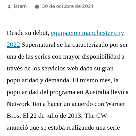
Publicado
istern
30 de octubre de 2021
por
Desde su debut,
equipacion manchester city
2022
Supernatural se ha caracterizado por ser
una de las series con mayor disponibilidad a
través de los servicios web dada su gran
popularidad y demanda. El mismo mes, la
popularidad del programa en Australia llevó a
Network Ten a hacer un acuerdo con Warner
Bros. El 22 de julio de 2013, The CW
anunció que se estaba realizando una serie