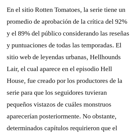
En el sitio Rotten Tomatoes, la serie tiene un
promedio de aprobación de la crítica del 92%
y el 89% del público considerando las reseñas
y puntuaciones de todas las temporadas. El
sitio web de leyendas urbanas, Hellhounds
Lair, el cual aparece en el episodio Hell
House, fue creado por los productores de la
serie para que los seguidores tuvieran
pequeños vistazos de cuáles monstruos
aparecerían posteriormente. No obstante,
determinados capítulos requirieron que el