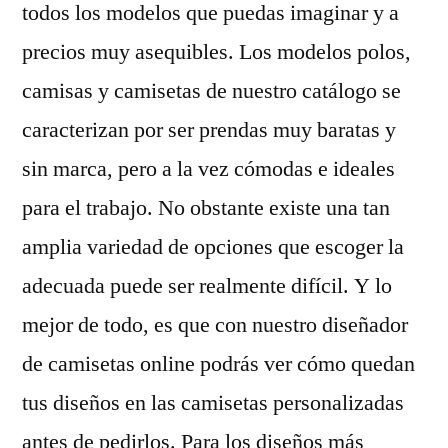
todos los modelos que puedas imaginar y a
precios muy asequibles. Los modelos polos,
camisas y camisetas de nuestro catálogo se
caracterizan por ser prendas muy baratas y
sin marca, pero a la vez cómodas e ideales
para el trabajo. No obstante existe una tan
amplia variedad de opciones que escoger la
adecuada puede ser realmente difícil. Y lo
mejor de todo, es que con nuestro diseñador
de camisetas online podrás ver cómo quedan
tus diseños en las camisetas personalizadas
antes de pedirlos. Para los diseños más