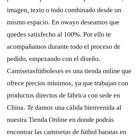
imagen, texto o todo combinado desde un
mismo espacio. En owayo deseamos que
quedes satisfecho al 100%. Por ello te
acompañamos durante todo el proceso de
pedido, empezando con el diseño.
Camisetasfútboleses es una tienda online que
ofrece precios mínimos, ya que trabajan con
productos directos de fábrica con sede en
China. Te damos una cálida bienvenida al
nuestra Tienda Online en donde podrás
encontrar las camisetas de fútbol baratas en