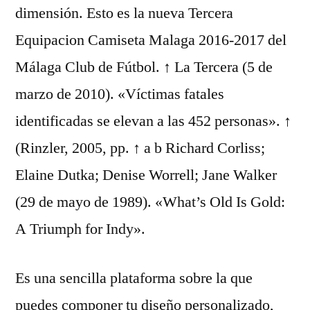
dimensión. Esto es la nueva Tercera
Equipacion Camiseta Malaga 2016-2017 del
Málaga Club de Fútbol. ↑ La Tercera (5 de
marzo de 2010). «Víctimas fatales
identificadas se elevan a las 452 personas». ↑
(Rinzler, 2005, pp. ↑ a b Richard Corliss;
Elaine Dutka; Denise Worrell; Jane Walker
(29 de mayo de 1989). «What’s Old Is Gold:
A Triumph for Indy».
Es una sencilla plataforma sobre la que
puedes componer tu diseño personalizado,