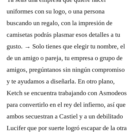
uniformes con su logo, o una persona
buscando un regalo, con la impresión de
camisetas podrás plasmar esos detalles a tu
gusto. → Solo tienes que elegir tu nombre, el
de un amigo o pareja, tu empresa o grupo de
amigos, pregúntanos sin ningún compromiso
y te ayudamos a diseñarla. En otro plano,
Ketch se encuentra trabajando con Asmodeos
para convertirlo en el rey del infierno, así que
ambos secuestran a Castiel y a un debilitado
Lucifer que por suerte logró escapar de la otra