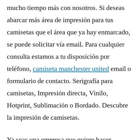
mucho tiempo más con nosotros. Si deseas
abarcar más área de impresión para tus
camisetas que el área que ya hay enmarcado,
se puede solicitar vía email. Para cualquier
consulta estamos a tu disposición por
teléfono,
camiseta manchester united
email o
formulario de contacto. Serigrafía para
camisetas, Impresión directa, Vinilo,
Hotprint, Sublimación o Bordado. Descubre
la impresión de camisetas.
Ya seas una empresa que quiere hacer