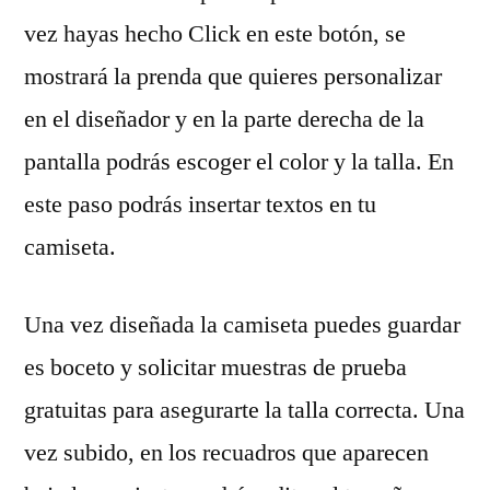
vez hayas hecho Click en este botón, se
mostrará la prenda que quieres personalizar
en el diseñador y en la parte derecha de la
pantalla podrás escoger el color y la talla. En
este paso podrás insertar textos en tu
camiseta.
Una vez diseñada la camiseta puedes guardar
es boceto y solicitar muestras de prueba
gratuitas para asegurarte la talla correcta. Una
vez subido, en los recuadros que aparecen