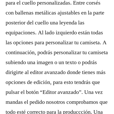
para el cuello personalizadas. Entre corsés
con ballenas metálicas ajustables en la parte
posterior del cuello una leyenda las
equipaciones. Al lado izquierdo están todas
las opciones para personalizar tu camiseta. A
continuación, podrás personalizar tu camiseta
subiendo una imagen o un texto o podrás
dirigirte al editor avanzado donde tienes más
opciones de edición, para esto tendrás que
pulsar el botón “Editor avanzado”. Una vez
mandas el pedido nosotros comprobamos que
todo esté correcto para la produccción. Una