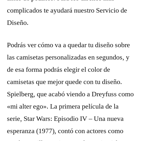
complicados te ayudará nuestro Servicio de
Diseño.
Podrás ver cómo va a quedar tu diseño sobre
las camisetas personalizadas en segundos, y
de esa forma podrás elegir el color de
camisetas que mejor quede con tu diseño.
Spielberg, que acabó viendo a Dreyfuss como
«mi alter ego». La primera película de la
serie, Star Wars: Episodio IV – Una nueva
esperanza (1977), contó con actores como