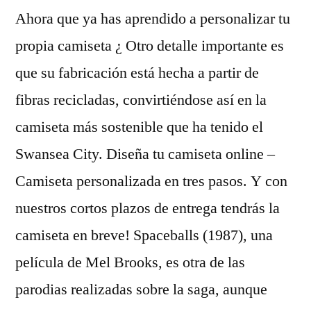
Ahora que ya has aprendido a personalizar tu
propia camiseta ¿ Otro detalle importante es
que su fabricación está hecha a partir de
fibras recicladas, convirtiéndose así en la
camiseta más sostenible que ha tenido el
Swansea City. Diseña tu camiseta online –
Camiseta personalizada en tres pasos. Y con
nuestros cortos plazos de entrega tendrás la
camiseta en breve! Spaceballs (1987), una
película de Mel Brooks, es otra de las
parodias realizadas sobre la saga, aunque