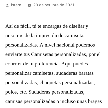
Publicado
istern
29 de octubre de 2021
por
Así de fácil, tú te encargas de diseñar y
nosotros de la impresión de camisetas
personalizadas. A nivel nacional podemos
enviarte tus Camisetas personalizadas, por el
courrier de tu preferencia. Aquí puedes
personalizar camisetas, sudaderas baratas
personalizadas, chaquetas personalizadas,
polos, etc. Sudaderas personalizadas,
camisas personalizadas o incluso unas bragas