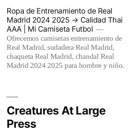
Saltar
Ropa de Entrenamiento de Real
al
Madrid 2024 2025 → Calidad Thai
AAA | Mi Camiseta Futbol
contenido
Ofrecemos camisetas entrenamiento de
Real Madrid, sudadera Real Madrid,
chaqueta Real Madrid, chandal Real
Madrid 2024 2025 para hombre y niño.
Creatures At Large
Press