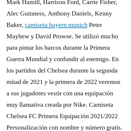
Mark Hamill, Harrison Ford, Carrie Fisher,
Alec Guinness, Anthony Daniels, Kenny
Baker,
camiseta bayern munich
Peter
Mayhew y David Prowse. Se utilizó mucho
para pintar los barcos durante la Primera
Guerra Mundial y confundir al enemigo. En
los partidos del Chelsea durante la segunda
mitad de 2021 y la primera de 2022 veremos
a sus jugadores vestir con una equipación
muy llamativa creada por Nike. Camiseta
Chelsea FC Primera Equipación 2021/2022
Personalización con nombre y número gratis.