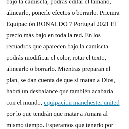
bajo la camiseta, podrás editar el tamaño,
alinearlo, ponerle efectos o borrarlo. Priemra
Equipación RONALDO 7 Portugal 2021 El
precio más bajo en toda la red. En los
recuadros que aparecen bajo la camiseta
podrás modificar el color, rotar el texto,
alinearlo o borrarlo. Mientras preparan el
plan, se dan cuenta de que si matan a Dios,
habrá un desbalance que también acabaría
con el mundo,
equipacion manchester united
por lo que tendrán que matar a Amara al
mismo tiempo. Esperamos que tenerlo por