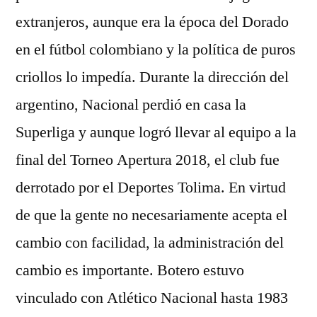
extranjeros, aunque era la época del Dorado
en el fútbol colombiano y la política de puros
criollos lo impedía. Durante la dirección del
argentino, Nacional perdió en casa la
Superliga y aunque logró llevar al equipo a la
final del Torneo Apertura 2018, el club fue
derrotado por el Deportes Tolima. En virtud
de que la gente no necesariamente acepta el
cambio con facilidad, la administración del
cambio es importante. Botero estuvo
vinculado con Atlético Nacional hasta 1983