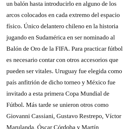
un balón hasta introducirlo en alguno de los
arcos colocados en cada extremo del espacio
físico. Único delantero chileno en la historia
jugando en Sudamérica en ser nominado al
Balón de Oro de la FIFA. Para practicar fútbol
es necesario contar con otros accesorios que
pueden ser vitales. Uruguay fue elegida como
país anfitrión de dicho torneo y México fue
invitado a esta primera Copa Mundial de
Fútbol. Más tarde se unieron otros como
Giovanni Cassiani, Gustavo Restrepo, Víctor
Marulanda, Óscar Córdoba y Martín