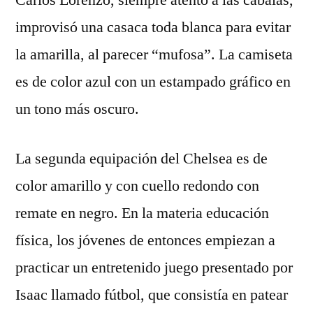
Carlos Lorenzo, siempre atento a las cábalas,
improvisó una casaca toda blanca para evitar
la amarilla, al parecer “mufosa”. La camiseta
es de color azul con un estampado gráfico en
un tono más oscuro.
La segunda equipación del Chelsea es de
color amarillo y con cuello redondo con
remate en negro. En la materia educación
física, los jóvenes de entonces empiezan a
practicar un entretenido juego presentado por
Isaac llamado fútbol, que consistía en patear