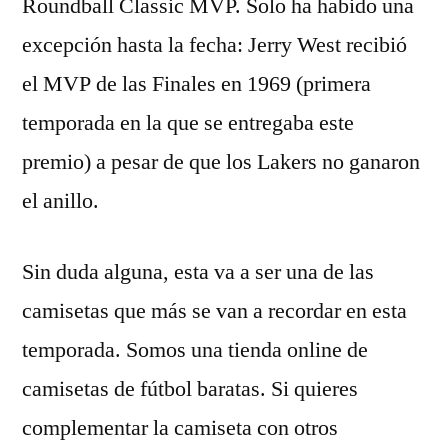
Roundball Classic MVP. Solo ha habido una
excepción hasta la fecha: Jerry West recibió
el MVP de las Finales en 1969 (primera
temporada en la que se entregaba este
premio) a pesar de que los Lakers no ganaron
el anillo.
Sin duda alguna, esta va a ser una de las
camisetas que más se van a recordar en esta
temporada. Somos una tienda online de
camisetas de fútbol baratas. Si quieres
complementar la camiseta con otros