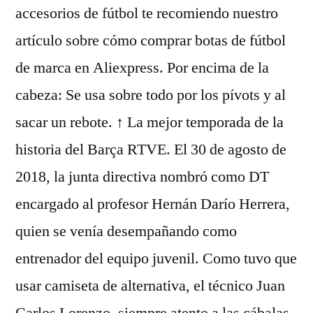
accesorios de fútbol te recomiendo nuestro
artículo sobre cómo comprar botas de fútbol
de marca en Aliexpress. Por encima de la
cabeza: Se usa sobre todo por los pívots y al
sacar un rebote. ↑ La mejor temporada de la
historia del Barça RTVE. El 30 de agosto de
2018, la junta directiva nombró como DT
encargado al profesor Hernán Darío Herrera,
quien se venía desempañando como
entrenador del equipo juvenil. Como tuvo que
usar camiseta de alternativa, el técnico Juan