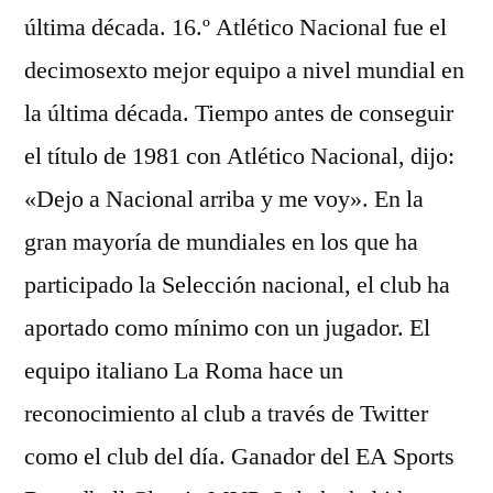
última década. 16.º Atlético Nacional fue el
decimosexto mejor equipo a nivel mundial en
la última década. Tiempo antes de conseguir
el título de 1981 con Atlético Nacional, dijo:
«Dejo a Nacional arriba y me voy». En la
gran mayoría de mundiales en los que ha
participado la Selección nacional, el club ha
aportado como mínimo con un jugador. El
equipo italiano La Roma hace un
reconocimiento al club a través de Twitter
como el club del día. Ganador del EA Sports