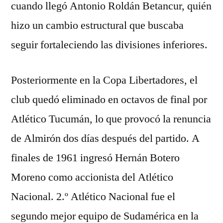
cuando llegó Antonio Roldán Betancur, quién
hizo un cambio estructural que buscaba
seguir fortaleciendo las divisiones inferiores.
Posteriormente en la Copa Libertadores, el
club quedó eliminado en octavos de final por
Atlético Tucumán, lo que provocó la renuncia
de Almirón dos días después del partido. A
finales de 1961 ingresó Hernán Botero
Moreno como accionista del Atlético
Nacional. 2.º Atlético Nacional fue el
segundo mejor equipo de Sudamérica en la