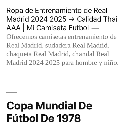
Saltar
Ropa de Entrenamiento de Real
al
Madrid 2024 2025 → Calidad Thai
AAA | Mi Camiseta Futbol
contenido
Ofrecemos camisetas entrenamiento de
Real Madrid, sudadera Real Madrid,
chaqueta Real Madrid, chandal Real
Madrid 2024 2025 para hombre y niño.
Copa Mundial De
Fútbol De 1978