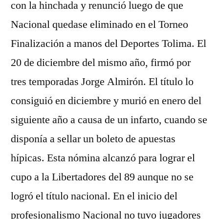
con la hinchada y renunció luego de que
Nacional quedase eliminado en el Torneo
Finalización a manos del Deportes Tolima. El
20 de diciembre del mismo año, firmó por
tres temporadas Jorge Almirón. El título lo
consiguió en diciembre y murió en enero del
siguiente año a causa de un infarto, cuando se
disponía a sellar un boleto de apuestas
hípicas. Esta nómina alcanzó para lograr el
cupo a la Libertadores del 89 aunque no se
logró el título nacional. En el inicio del
profesionalismo Nacional no tuvo jugadores