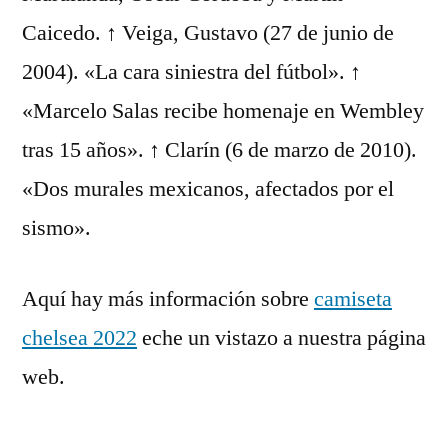
Caicedo. ↑ Veiga, Gustavo (27 de junio de
2004). «La cara siniestra del fútbol». ↑
«Marcelo Salas recibe homenaje en Wembley
tras 15 años». ↑ Clarín (6 de marzo de 2010).
«Dos murales mexicanos, afectados por el
sismo».
Aquí hay más información sobre
camiseta
chelsea 2022
eche un vistazo a nuestra página
web.