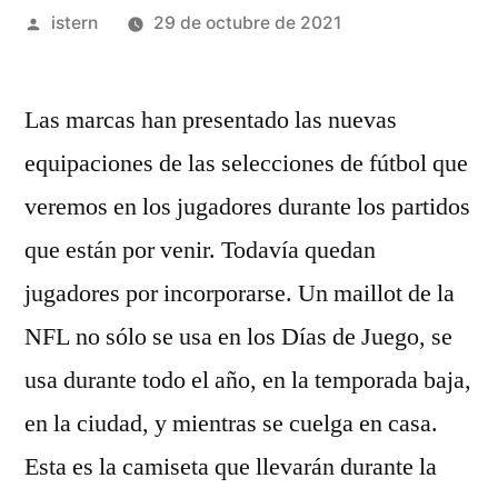
Publicado
istern
29 de octubre de 2021
por
Las marcas han presentado las nuevas
equipaciones de las selecciones de fútbol que
veremos en los jugadores durante los partidos
que están por venir. Todavía quedan
jugadores por incorporarse. Un maillot de la
NFL no sólo se usa en los Días de Juego, se
usa durante todo el año, en la temporada baja,
en la ciudad, y mientras se cuelga en casa.
Esta es la camiseta que llevarán durante la