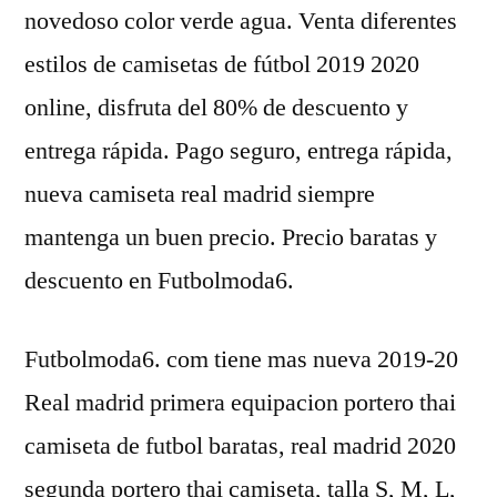
novedoso color verde agua. Venta diferentes
estilos de camisetas de fútbol 2019 2020
online, disfruta del 80% de descuento y
entrega rápida. Pago seguro, entrega rápida,
nueva camiseta real madrid siempre
mantenga un buen precio. Precio baratas y
descuento en Futbolmoda6.
Futbolmoda6. com tiene mas nueva 2019-20
Real madrid primera equipacion portero thai
camiseta de futbol baratas, real madrid 2020
segunda portero thai camiseta, talla S, M, L,