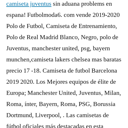
camiseta juventus
sin aduana problems en
espana! Futbolmoda6. com vende 2019-2020
Polo de Futbol, Camiseta de Entrenamiento,
Polo de Real Madrid Blanco, Negro, polo de
Juventus, manchester united, psg, bayern
munchen,camiseta lakers chelsea mas baratas
precio 17 -18. Camiseta de futbol Barcelona
2019 2020. Los Mejores equipos de élite de
Europa; Manchester United, Juventus, Milan,
Roma, ínter, Bayern, Roma, PSG, Borussia
Dortmund, Liverpool, . Las camisetas de
fútbol oficiales más destacadas en esta