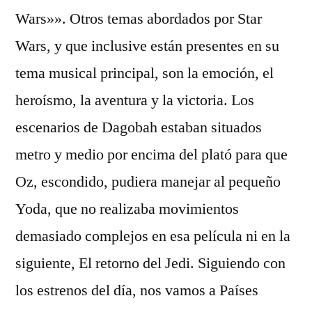
Wars»». Otros temas abordados por Star
Wars, y que inclusive están presentes en su
tema musical principal, son la emoción, el
heroísmo, la aventura y la victoria. Los
escenarios de Dagobah estaban situados
metro y medio por encima del plató para que
Oz, escondido, pudiera manejar al pequeño
Yoda, que no realizaba movimientos
demasiado complejos en esa película ni en la
siguiente, El retorno del Jedi. Siguiendo con
los estrenos del día, nos vamos a Países