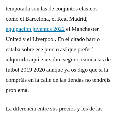
temporada son las de conjuntos clásicos
como el Barcelona, el Real Madrid,
equipacion juventus 2022
el Manchester
United y el Liverpool. En el citado barrio
estaba sobre ese precio así que preferí
adquirirla aquí e ir sobre seguro, camisetas de
futbol 2019 2020 aunque ya os digo que si la
compráis en la calle de las tiendas no tendréis
problema.
La diferencia entre sus precios y los de las