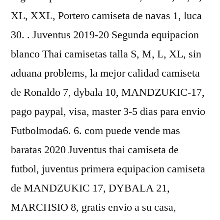
XL, XXL, Portero camiseta de navas 1, luca
30. . Juventus 2019-20 Segunda equipacion
blanco Thai camisetas talla S, M, L, XL, sin
aduana problems, la mejor calidad camiseta
de Ronaldo 7, dybala 10, MANDZUKIC-17,
pago paypal, visa, master 3-5 dias para envio
Futbolmoda6. 6. com puede vende mas
baratas 2020 Juventus thai camiseta de
futbol, juventus primera equipacion camiseta
de MANDZUKIC 17, DYBALA 21,
MARCHSIO 8, gratis envio a su casa,