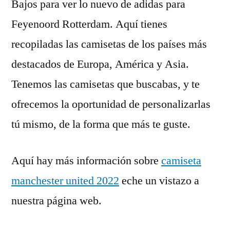
Bajos para ver lo nuevo de adidas para
Feyenoord Rotterdam. Aquí tienes
recopiladas las camisetas de los países más
destacados de Europa, América y Asia.
Tenemos las camisetas que buscabas, y te
ofrecemos la oportunidad de personalizarlas
tú mismo, de la forma que más te guste.
Aquí hay más información sobre
camiseta
manchester united 2022
eche un vistazo a
nuestra página web.