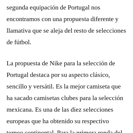
segunda equipación de Portugal nos
encontramos con una propuesta diferente y
llamativa que se aleja del resto de selecciones
de fútbol.
La propuesta de Nike para la selección de
Portugal destaca por su aspecto clásico,
sencillo y versátil. Es la mejor camiseta que
ha sacado camisetas clubes para la selección
mexicana. Es una de las diez selecciones
europeas que ha obtenido su respectivo
torneo continental. Para la primera ronda del