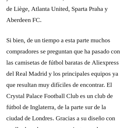
de Liège, Atlanta United, Sparta Praha y
Aberdeen FC.
Si bien, de un tiempo a esta parte muchos
compradores se preguntan que ha pasado con
las camisetas de fútbol baratas de Aliexpress
del Real Madrid y los principales equipos ya
que resultan muy difíciles de encontrar. El
Crystal Palace Football Club es un club de
fútbol de Inglaterra, de la parte sur de la
ciudad de Londres. Gracias a su diseño con