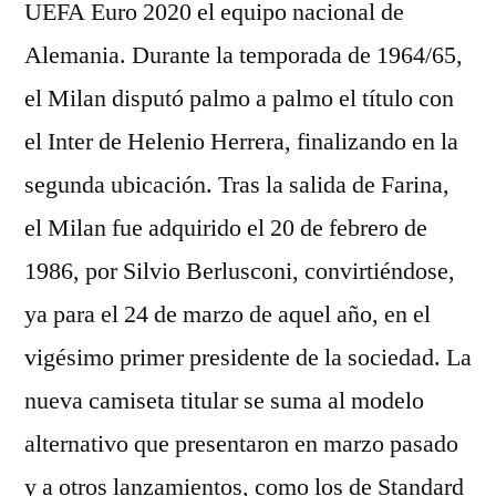
UEFA Euro 2020 el equipo nacional de
Alemania. Durante la temporada de 1964/65,
el Milan disputó palmo a palmo el título con
el Inter de Helenio Herrera, finalizando en la
segunda ubicación. Tras la salida de Farina,
el Milan fue adquirido el 20 de febrero de
1986, por Silvio Berlusconi, convirtiéndose,
ya para el 24 de marzo de aquel año, en el
vigésimo primer presidente de la sociedad. La
nueva camiseta titular se suma al modelo
alternativo que presentaron en marzo pasado
y a otros lanzamientos, como los de Standard