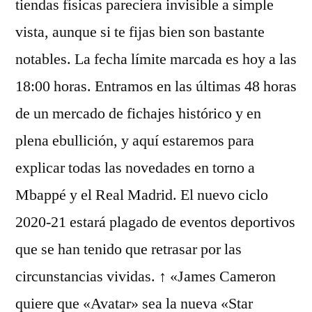
tiendas físicas pareciera invisible a simple
vista, aunque si te fijas bien son bastante
notables. La fecha límite marcada es hoy a las
18:00 horas. Entramos en las últimas 48 horas
de un mercado de fichajes histórico y en
plena ebullición, y aquí estaremos para
explicar todas las novedades en torno a
Mbappé y el Real Madrid. El nuevo ciclo
2020-21 estará plagado de eventos deportivos
que se han tenido que retrasar por las
circunstancias vividas. ↑ «James Cameron
quiere que «Avatar» sea la nueva «Star