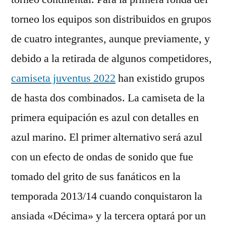
torneo los equipos son distribuidos en grupos
de cuatro integrantes, aunque previamente, y
debido a la retirada de algunos competidores,
camiseta juventus 2022
han existido grupos
de hasta dos combinados. La camiseta de la
primera equipación es azul con detalles en
azul marino. El primer alternativo será azul
con un efecto de ondas de sonido que fue
tomado del grito de sus fanáticos en la
temporada 2013/14 cuando conquistaron la
ansiada «Décima» y la tercera optará por un