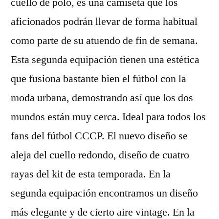
cuello de polo, es una camiseta que los
aficionados podrán llevar de forma habitual
como parte de su atuendo de fin de semana.
Esta segunda equipación tienen una estética
que fusiona bastante bien el fútbol con la
moda urbana, demostrando así que los dos
mundos están muy cerca. Ideal para todos los
fans del fútbol CCCP. El nuevo diseño se
aleja del cuello redondo, diseño de cuatro
rayas del kit de esta temporada. En la
segunda equipación encontramos un diseño
más elegante y de cierto aire vintage. En la