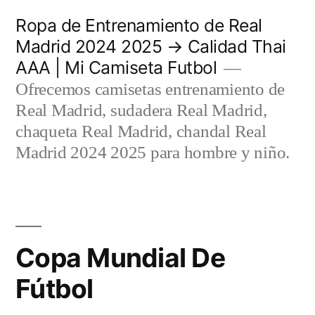
Saltar
Ropa de Entrenamiento de Real
al
Madrid 2024 2025 → Calidad Thai
AAA | Mi Camiseta Futbol
contenido
Ofrecemos camisetas entrenamiento de
Real Madrid, sudadera Real Madrid,
chaqueta Real Madrid, chandal Real
Madrid 2024 2025 para hombre y niño.
Copa Mundial De
Fútbol