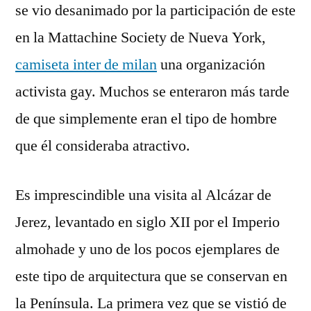
se vio desanimado por la participación de este
en la Mattachine Society de Nueva York,
camiseta inter de milan
una organización
activista gay. Muchos se enteraron más tarde
de que simplemente eran el tipo de hombre
que él consideraba atractivo.
Es imprescindible una visita al Alcázar de
Jerez, levantado en siglo XII por el Imperio
almohade y uno de los pocos ejemplares de
este tipo de arquitectura que se conservan en
la Península. La primera vez que se vistió de