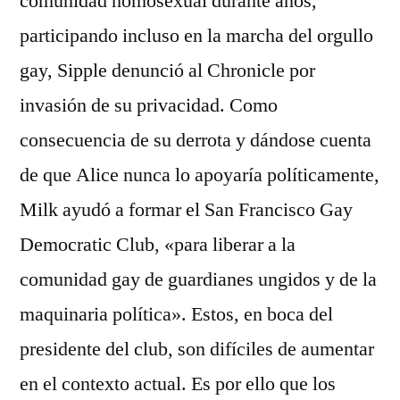
comunidad homosexual durante años,
participando incluso en la marcha del orgullo
gay, Sipple denunció al Chronicle por
invasión de su privacidad. Como
consecuencia de su derrota y dándose cuenta
de que Alice nunca lo apoyaría políticamente,
Milk ayudó a formar el San Francisco Gay
Democratic Club, «para liberar a la
comunidad gay de guardianes ungidos y de la
maquinaria política». Estos, en boca del
presidente del club, son difíciles de aumentar
en el contexto actual. Es por ello que los