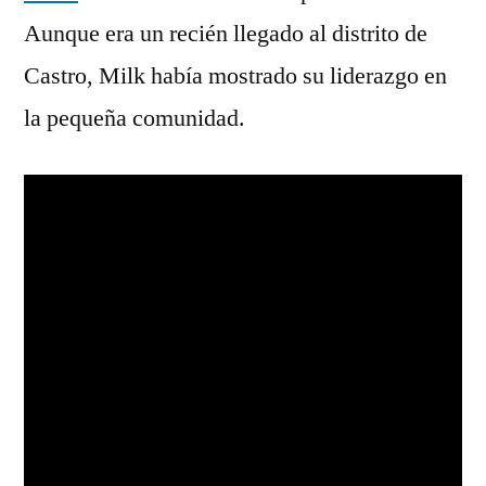
Aunque era un recién llegado al distrito de
Castro, Milk había mostrado su liderazgo en
la pequeña comunidad.