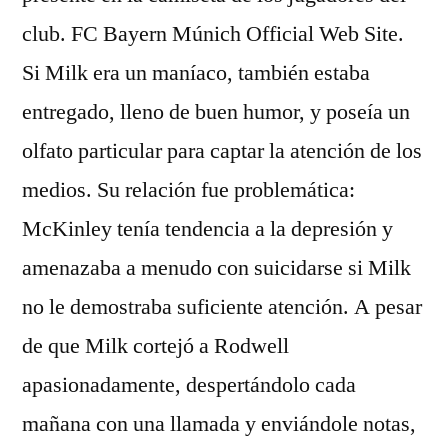
club. FC Bayern Múnich Official Web Site.
Si Milk era un maníaco, también estaba
entregado, lleno de buen humor, y poseía un
olfato particular para captar la atención de los
medios. Su relación fue problemática:
McKinley tenía tendencia a la depresión y
amenazaba a menudo con suicidarse si Milk
no le demostraba suficiente atención. A pesar
de que Milk cortejó a Rodwell
apasionadamente, despertándolo cada
mañana con una llamada y enviándole notas,