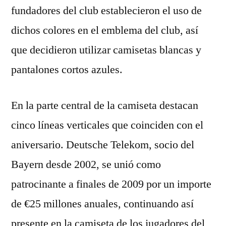
fundadores del club establecieron el uso de
dichos colores en el emblema del club, así
que decidieron utilizar camisetas blancas y
pantalones cortos azules.
En la parte central de la camiseta destacan
cinco líneas verticales que coinciden con el
aniversario. Deutsche Telekom, socio del
Bayern desde 2002, se unió como
patrocinante a finales de 2009 por un importe
de €25 millones anuales, continuando así
presente en la camiseta de los jugadores del