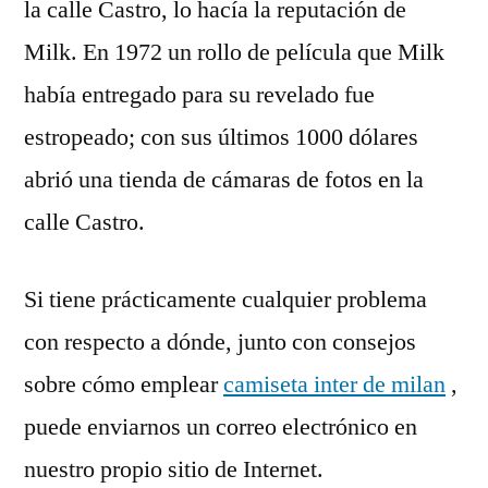
la calle Castro, lo hacía la reputación de
Milk. En 1972 un rollo de película que Milk
había entregado para su revelado fue
estropeado; con sus últimos 1000 dólares
abrió una tienda de cámaras de fotos en la
calle Castro.
Si tiene prácticamente cualquier problema
con respecto a dónde, junto con consejos
sobre cómo emplear
camiseta inter de milan
,
puede enviarnos un correo electrónico en
nuestro propio sitio de Internet.