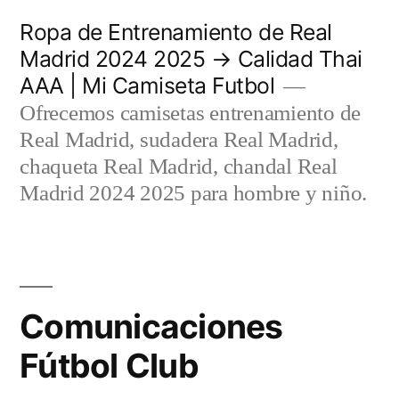
Saltar
Ropa de Entrenamiento de Real
al
Madrid 2024 2025 → Calidad Thai
AAA | Mi Camiseta Futbol
contenido
Ofrecemos camisetas entrenamiento de
Real Madrid, sudadera Real Madrid,
chaqueta Real Madrid, chandal Real
Madrid 2024 2025 para hombre y niño.
Comunicaciones
Fútbol Club