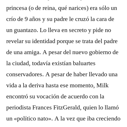
princesa (o de reina, qué narices) era sólo un
crío de 9 años y su padre le cruzó la cara de
un guantazo. Lo lleva en secreto y pide no
revelar su identidad porque se trata del padre
de una amiga. A pesar del nuevo gobierno de
la ciudad, todavía existían baluartes
conservadores. A pesar de haber llevado una
vida a la deriva hasta ese momento, Milk
encontró su vocación de acuerdo con la
periodista Frances FitzGerald, quien lo llamó
un «político nato». A la vez que iba creciendo