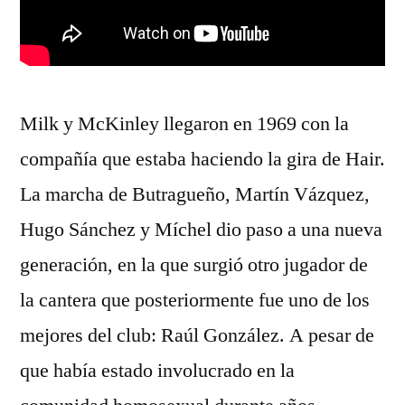
Milk y McKinley llegaron en 1969 con la
compañía que estaba haciendo la gira de Hair.
La marcha de Butragueño, Martín Vázquez,
Hugo Sánchez y Míchel dio paso a una nueva
generación, en la que surgió otro jugador de
la cantera que posteriormente fue uno de los
mejores del club: Raúl González. A pesar de
que había estado involucrado en la