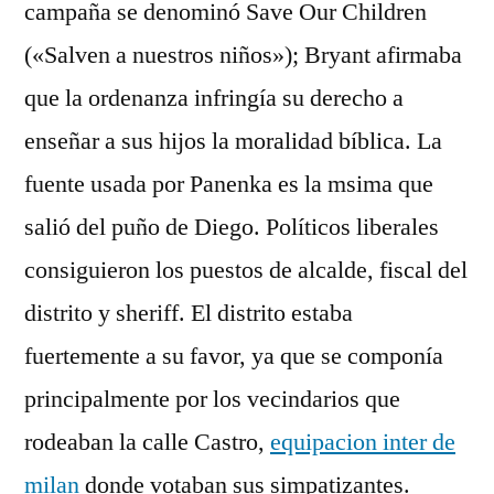
campaña se denominó Save Our Children
(«Salven a nuestros niños»); Bryant afirmaba
que la ordenanza infringía su derecho a
enseñar a sus hijos la moralidad bíblica. La
fuente usada por Panenka es la msima que
salió del puño de Diego. Políticos liberales
consiguieron los puestos de alcalde, fiscal del
distrito y sheriff. El distrito estaba
fuertemente a su favor, ya que se componía
principalmente por los vecindarios que
rodeaban la calle Castro,
equipacion inter de
milan
donde votaban sus simpatizantes.