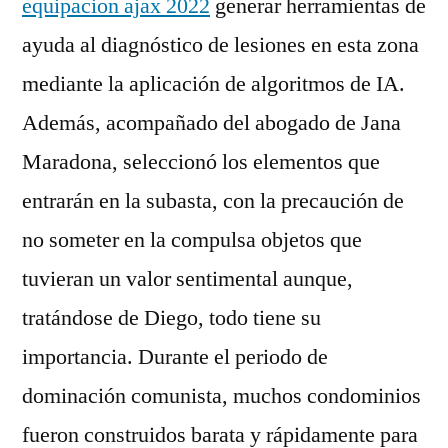
equipacion ajax 2022
generar herramientas de
ayuda al diagnóstico de lesiones en esta zona
mediante la aplicación de algoritmos de IA.
Además, acompañado del abogado de Jana
Maradona, seleccionó los elementos que
entrarán en la subasta, con la precaución de
no someter en la compulsa objetos que
tuvieran un valor sentimental aunque,
tratándose de Diego, todo tiene su
importancia. Durante el periodo de
dominación comunista, muchos condominios
fueron construidos barata y rápidamente para