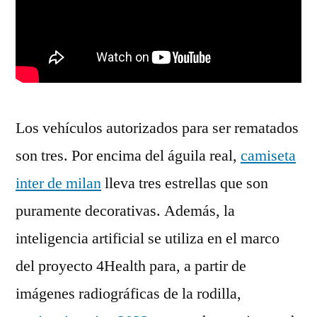
Los vehículos autorizados para ser rematados
son tres. Por encima del águila real,
camiseta
inter de milan
lleva tres estrellas que son
puramente decorativas. Además, la
inteligencia artificial se utiliza en el marco
del proyecto 4Health para, a partir de
imágenes radiográficas de la rodilla,