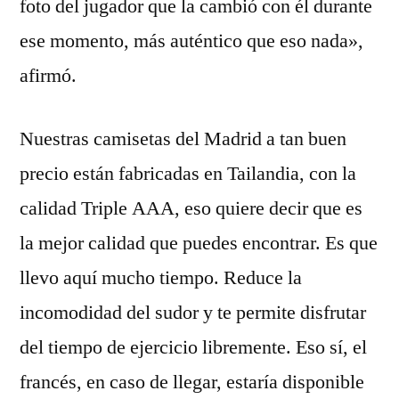
foto del jugador que la cambió con él durante
ese momento, más auténtico que eso nada»,
afirmó.
Nuestras camisetas del Madrid a tan buen
precio están fabricadas en Tailandia, con la
calidad Triple AAA, eso quiere decir que es
la mejor calidad que puedes encontrar. Es que
llevo aquí mucho tiempo. Reduce la
incomodidad del sudor y te permite disfrutar
del tiempo de ejercicio libremente. Eso sí, el
francés, en caso de llegar, estaría disponible