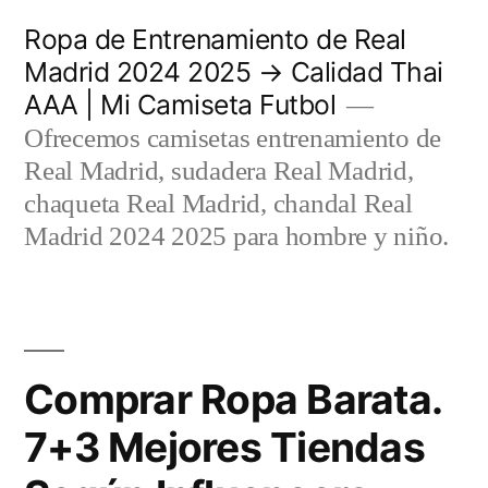
Saltar
Ropa de Entrenamiento de Real
al
Madrid 2024 2025 → Calidad Thai
AAA | Mi Camiseta Futbol
contenido
Ofrecemos camisetas entrenamiento de
Real Madrid, sudadera Real Madrid,
chaqueta Real Madrid, chandal Real
Madrid 2024 2025 para hombre y niño.
Comprar Ropa Barata.
7+3 Mejores Tiendas