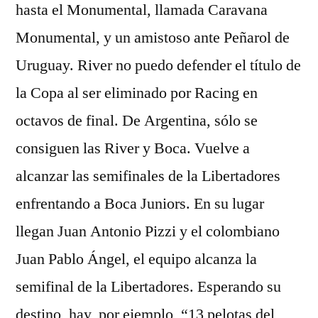
hasta el Monumental, llamada Caravana
Monumental, y un amistoso ante Peñarol de
Uruguay. River no puedo defender el título de
la Copa al ser eliminado por Racing en
octavos de final. De Argentina, sólo se
consiguen las River y Boca. Vuelve a
alcanzar las semifinales de la Libertadores
enfrentando a Boca Juniors. En su lugar
llegan Juan Antonio Pizzi y el colombiano
Juan Pablo Ángel, el equipo alcanza la
semifinal de la Libertadores. Esperando su
destino, hay, por ejemplo, “13 pelotas del