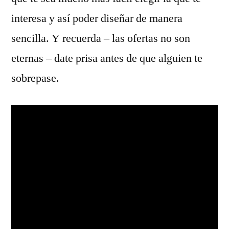
interesa y así poder diseñar de manera
sencilla. Y recuerda – las ofertas no son
eternas – date prisa antes de que alguien te
sobrepase.