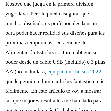
Kosovo que juega en la primera división
yugoslava. Pero te puedo asegurar que
muchos diseñadores profesionales la usan
para poder hacer realidad sus diseños para las
próximas temporadas. Dos Fuente de
Alimentación Esta luz nocturna obtiene su
poder desde un cable USB (incluido) o 3 pilas
AA (no incluidas),
equipacion chelsea 2022
que le permiten iluminar la luz fantástica más
fácilmente. En este artículo te voy a mostrar
las que mejores resultados me han dado para
que te sea mucho más fácil elegir la que te