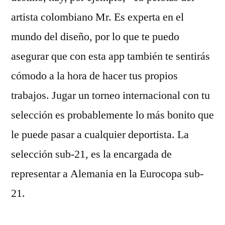
artista colombiano Mr. Es experta en el
mundo del diseño, por lo que te puedo
asegurar que con esta app también te sentirás
cómodo a la hora de hacer tus propios
trabajos. Jugar un torneo internacional con tu
selección es probablemente lo más bonito que
le puede pasar a cualquier deportista. La
selección sub-21, es la encargada de
representar a Alemania en la Eurocopa sub-
21.