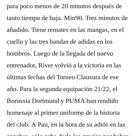
para poco menos de 20 minutos después de
tanto tiempo de baja. Min90. Tres minutos de
añadido. Tiene remates en las mangas, en el
cuello y las tres bandas de adidas en los
hombros. Luego de la llegada del nuevo
entrenador, River volvió a la victoria en las
últimas fechas del Torneo Clausura de ese
año. Para la segunda equipación 21/22, el
Borussia Dortmund y PUMA han rendido
homenaje al primer uniforme de la historia
del club. A Pau, en la hora de su adiós en las