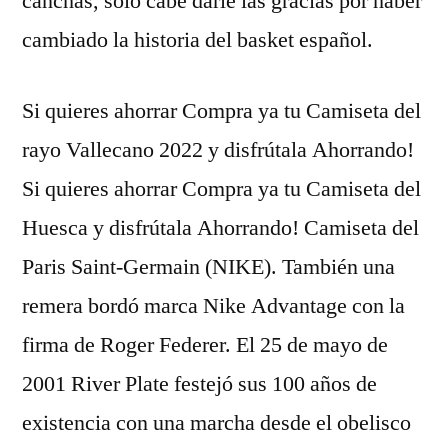
canchas, sólo cabe darle las gracias por haber
cambiado la historia del basket español.
Si quieres ahorrar Compra ya tu Camiseta del
rayo Vallecano 2022 y disfrútala Ahorrando!
Si quieres ahorrar Compra ya tu Camiseta del
Huesca y disfrútala Ahorrando! Camiseta del
Paris Saint-Germain (NIKE). También una
remera bordó marca Nike Advantage con la
firma de Roger Federer. El 25 de mayo de
2001 River Plate festejó sus 100 años de
existencia con una marcha desde el obelisco