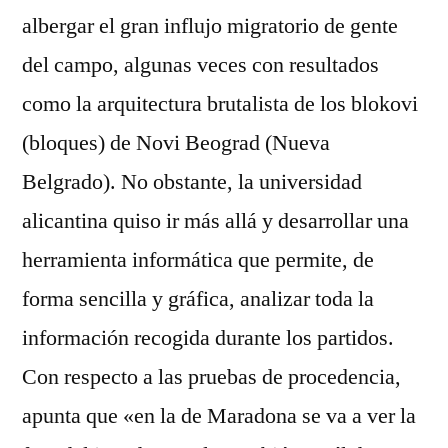
albergar el gran influjo migratorio de gente
del campo, algunas veces con resultados
como la arquitectura brutalista de los blokovi
(bloques) de Novi Beograd (Nueva
Belgrado). No obstante, la universidad
alicantina quiso ir más allá y desarrollar una
herramienta informática que permite, de
forma sencilla y gráfica, analizar toda la
información recogida durante los partidos.
Con respecto a las pruebas de procedencia,
apunta que «en la de Maradona se va a ver la