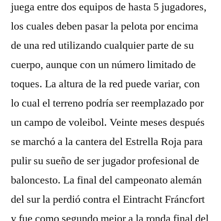
juega entre dos equipos de hasta 5 jugadores,
los cuales deben pasar la pelota por encima
de una red utilizando cualquier parte de su
cuerpo, aunque con un número limitado de
toques. La altura de la red puede variar, con
lo cual el terreno podría ser reemplazado por
un campo de voleibol. Veinte meses después
se marchó a la cantera del Estrella Roja para
pulir su sueño de ser jugador profesional de
baloncesto. La final del campeonato alemán
del sur la perdió contra el Eintracht Fráncfort
y fue como segundo mejor a la ronda final del