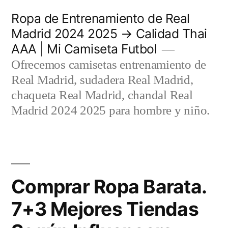
Saltar
Ropa de Entrenamiento de Real
al
Madrid 2024 2025 → Calidad Thai
AAA | Mi Camiseta Futbol
contenido
Ofrecemos camisetas entrenamiento de
Real Madrid, sudadera Real Madrid,
chaqueta Real Madrid, chandal Real
Madrid 2024 2025 para hombre y niño.
Comprar Ropa Barata.
7+3 Mejores Tiendas