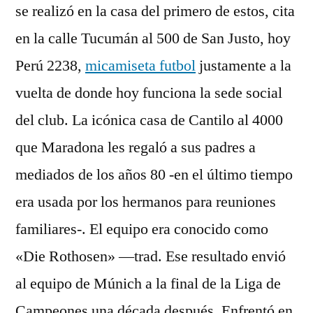
se realizó en la casa del primero de estos, cita
en la calle Tucumán al 500 de San Justo, hoy
Perú 2238,
micamiseta futbol
justamente a la
vuelta de donde hoy funciona la sede social
del club. La icónica casa de Cantilo al 4000
que Maradona les regaló a sus padres a
mediados de los años 80 -en el último tiempo
era usada por los hermanos para reuniones
familiares-. El equipo era conocido como
«Die Rothosen» —trad. Ese resultado envió
al equipo de Múnich a la final de la Liga de
Campeones una década después. Enfrentó en