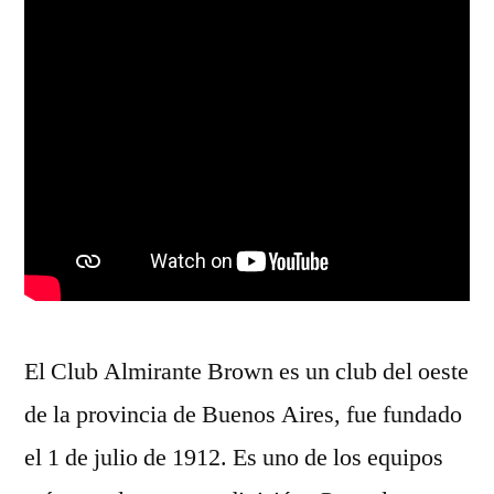
El Club Almirante Brown es un club del oeste
de la provincia de Buenos Aires, fue fundado
el 1 de julio de 1912. Es uno de los equipos