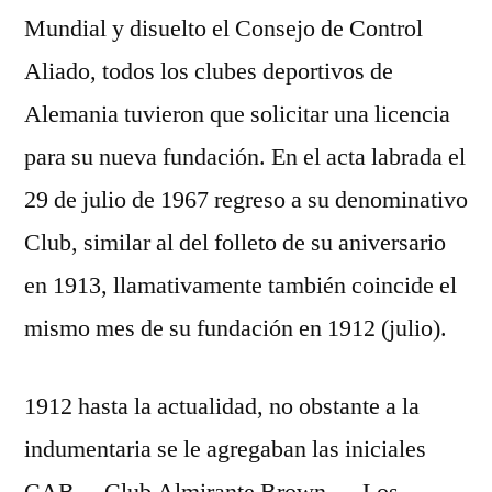
Mundial y disuelto el Consejo de Control
Aliado, todos los clubes deportivos de
Alemania tuvieron que solicitar una licencia
para su nueva fundación. En el acta labrada el
29 de julio de 1967 regreso a su denominativo
Club, similar al del folleto de su aniversario
en 1913, llamativamente también coincide el
mismo mes de su fundación en 1912 (julio).
1912 hasta la actualidad, no obstante a la
indumentaria se le agregaban las iniciales