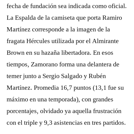
fecha de fundación sea indicada como oficial.
La Espalda de la camiseta que porta Ramiro
Martínez corresponde a la imagen de la
fragata Hércules utilizada por el Almirante
Brown en su hazaña libertadora. En esos
tiempos, Zamorano forma una delantera de
temer junto a Sergio Salgado y Rubén
Martínez. Promedia 16,7 puntos (13,1 fue su
máximo en una temporada), con grandes
porcentajes, olvidado ya aquella frustración
con el triple y 9,3 asistencias en tres partidos.