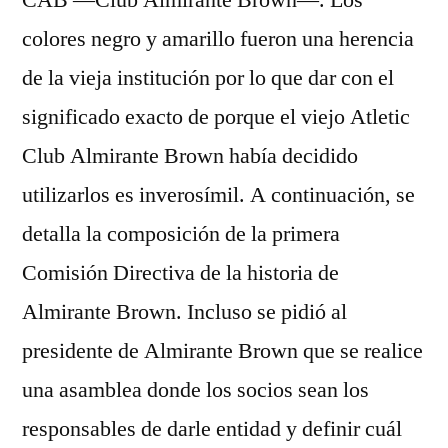
CAB —Club Almirante Brown—. Los
colores negro y amarillo fueron una herencia
de la vieja institución por lo que dar con el
significado exacto de porque el viejo Atletic
Club Almirante Brown había decidido
utilizarlos es inverosímil. A continuación, se
detalla la composición de la primera
Comisión Directiva de la historia de
Almirante Brown. Incluso se pidió al
presidente de Almirante Brown que se realice
una asamblea donde los socios sean los
responsables de darle entidad y definir cuál