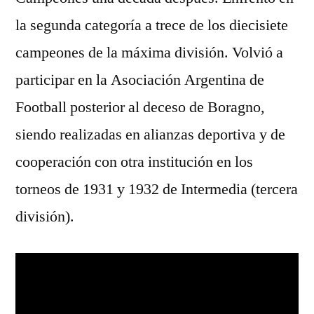
la segunda categoría a trece de los diecisiete
campeones de la máxima división. Volvió a
participar en la Asociación Argentina de
Football posterior al deceso de Boragno,
siendo realizadas en alianzas deportiva y de
cooperación con otra institución en los
torneos de 1931 y 1932 de Intermedia (tercera
división).