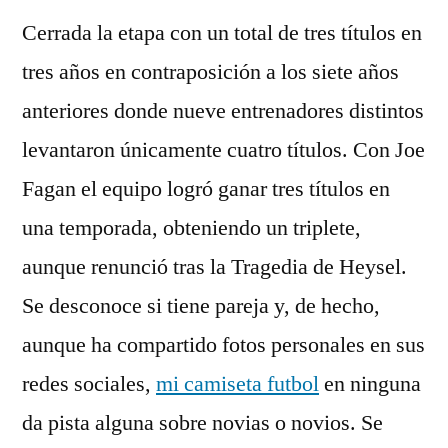
Cerrada la etapa con un total de tres títulos en
tres años en contraposición a los siete años
anteriores donde nueve entrenadores distintos
levantaron únicamente cuatro títulos. Con Joe
Fagan el equipo logró ganar tres títulos en
una temporada, obteniendo un triplete,
aunque renunció tras la Tragedia de Heysel.
Se desconoce si tiene pareja y, de hecho,
aunque ha compartido fotos personales en sus
redes sociales,
mi camiseta futbol
en ninguna
da pista alguna sobre novias o novios. Se