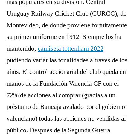
más populares en su división. Central
Uruguay Railway Cricket Club (CURCC), de
Montevideo, de donde proviene fortuitamente
su primer uniforme en 1912. Siempre los ha
mantenido,
camiseta tottenham 2022
pudiendo variar las tonalidades a través de los
años. El control accionarial del club queda en
manos de la Fundación Valencia CF con el
72% de acciones al comprar (gracias a un
préstamo de Bancaja avalado por el gobierno
valenciano) todas las acciones no vendidas al
público. Después de la Segunda Guerra