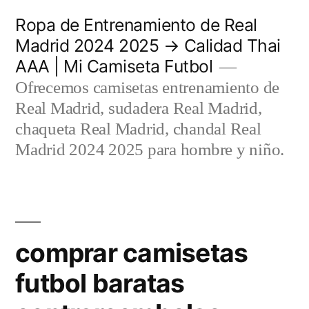
Saltar
Ropa de Entrenamiento de Real
al
Madrid 2024 2025 → Calidad Thai
AAA | Mi Camiseta Futbol
contenido
Ofrecemos camisetas entrenamiento de
Real Madrid, sudadera Real Madrid,
chaqueta Real Madrid, chandal Real
Madrid 2024 2025 para hombre y niño.
comprar camisetas
futbol baratas