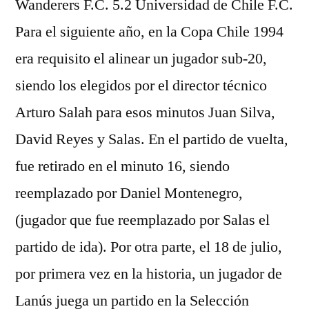
Wanderers F.C. 5.2 Universidad de Chile F.C.
Para el siguiente año, en la Copa Chile 1994
era requisito el alinear un jugador sub-20,
siendo los elegidos por el director técnico
Arturo Salah para esos minutos Juan Silva,
David Reyes y Salas. En el partido de vuelta,
fue retirado en el minuto 16, siendo
reemplazado por Daniel Montenegro,
(jugador que fue reemplazado por Salas el
partido de ida). Por otra parte, el 18 de julio,
por primera vez en la historia, un jugador de
Lanús juega un partido en la Selección