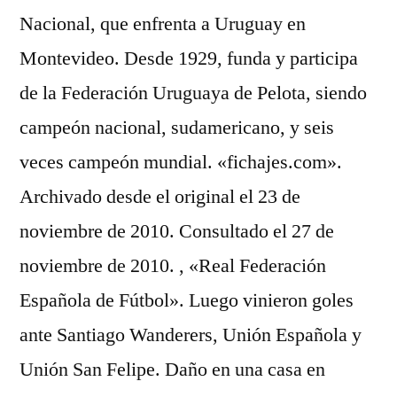
Nacional, que enfrenta a Uruguay en
Montevideo. Desde 1929, funda y participa
de la Federación Uruguaya de Pelota, siendo
campeón nacional, sudamericano, y seis
veces campeón mundial. «fichajes.com».
Archivado desde el original el 23 de
noviembre de 2010. Consultado el 27 de
noviembre de 2010. , «Real Federación
Española de Fútbol». Luego vinieron goles
ante Santiago Wanderers, Unión Española y
Unión San Felipe. Daño en una casa en