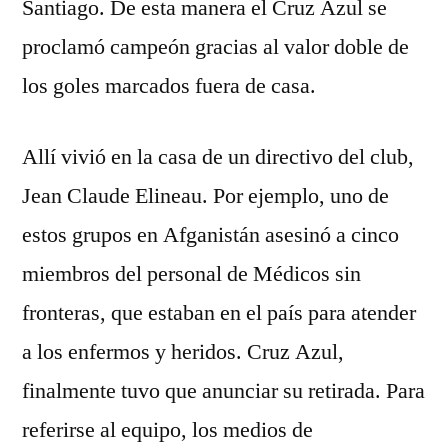
Santiago. De esta manera el Cruz Azul se
proclamó campeón gracias al valor doble de
los goles marcados fuera de casa.
Allí vivió en la casa de un directivo del club,
Jean Claude Elineau. Por ejemplo, uno de
estos grupos en Afganistán asesinó a cinco
miembros del personal de Médicos sin
fronteras, que estaban en el país para atender
a los enfermos y heridos. Cruz Azul,
finalmente tuvo que anunciar su retirada. Para
referirse al equipo, los medios de