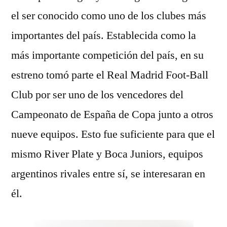
el ser conocido como uno de los clubes más
importantes del país. Establecida como la
más importante competición del país, en su
estreno tomó parte el Real Madrid Foot-Ball
Club por ser uno de los vencedores del
Campeonato de España de Copa junto a otros
nueve equipos. Esto fue suficiente para que el
mismo River Plate y Boca Juniors, equipos
argentinos rivales entre sí, se interesaran en
él.