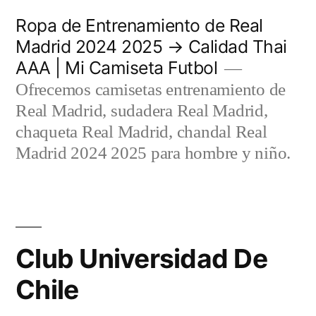
Saltar
Ropa de Entrenamiento de Real
al
Madrid 2024 2025 → Calidad Thai
AAA | Mi Camiseta Futbol
contenido
Ofrecemos camisetas entrenamiento de
Real Madrid, sudadera Real Madrid,
chaqueta Real Madrid, chandal Real
Madrid 2024 2025 para hombre y niño.
Club Universidad De
Chile