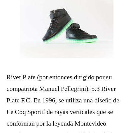
River Plate (por entonces dirigido por su
compatriota Manuel Pellegrini). 5.3 River
Plate F.C. En 1996, se utiliza una diseño de
Le Coq Sportif de rayas verticales que se
conforman por la leyenda Montevideo