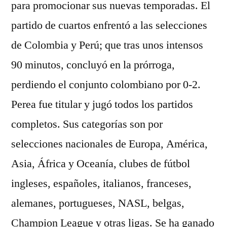
para promocionar sus nuevas temporadas. El
partido de cuartos enfrentó a las selecciones
de Colombia y Perú; que tras unos intensos
90 minutos, concluyó en la prórroga,
perdiendo el conjunto colombiano por 0-2.
Perea fue titular y jugó todos los partidos
completos. Sus categorías son por
selecciones nacionales de Europa, América,
Asia, África y Oceanía, clubes de fútbol
ingleses, españoles, italianos, franceses,
alemanes, portugueses, NASL, belgas,
Champion League y otras ligas. Se ha ganado