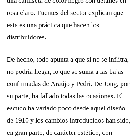
una camiseta de color negro con detalles en
rosa claro. Fuentes del sector explican que
esta es una práctica que hacen los
distribuidores.
De hecho, todo apunta a que si no se inflitra,
no podría llegar, lo que se suma a las bajas
confirmadas de Araújo y Pedri. De Jong, por
su parte, ha fallado todas las ocasiones. El
escudo ha variado poco desde aquel diseño
de 1910 y los cambios introducidos han sido,
en gran parte, de carácter estético, con