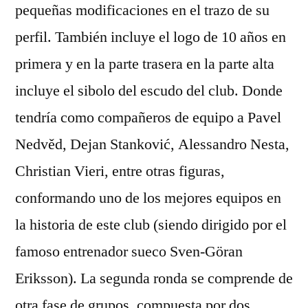
pequeñas modificaciones en el trazo de su
perfil. También incluye el logo de 10 años en
primera y en la parte trasera en la parte alta
incluye el sibolo del escudo del club. Donde
tendría como compañeros de equipo a Pavel
Nedvěd, Dejan Stanković, Alessandro Nesta,
Christian Vieri, entre otras figuras,
conformando uno de los mejores equipos en
la historia de este club (siendo dirigido por el
famoso entrenador sueco Sven-Göran
Eriksson). La segunda ronda se comprende de
otra fase de grupos, compuesta por dos