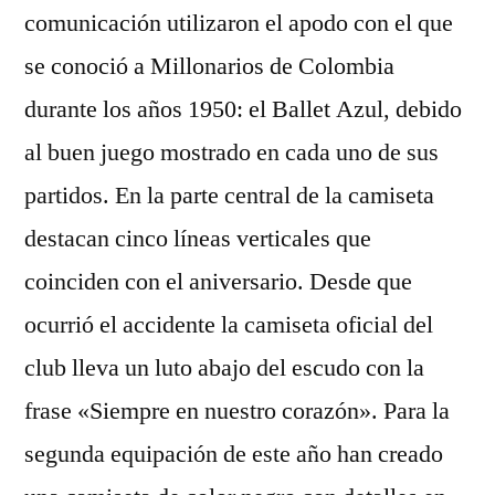
comunicación utilizaron el apodo con el que
se conoció a Millonarios de Colombia
durante los años 1950: el Ballet Azul, debido
al buen juego mostrado en cada uno de sus
partidos. En la parte central de la camiseta
destacan cinco líneas verticales que
coinciden con el aniversario. Desde que
ocurrió el accidente la camiseta oficial del
club lleva un luto abajo del escudo con la
frase «Siempre en nuestro corazón». Para la
segunda equipación de este año han creado