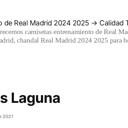
 de Real Madrid 2024 2025 → Calidad T
recemos camisetas entrenamiento de Real Mad
adrid, chandal Real Madrid 2024 2025 para h
os Laguna
e 2021