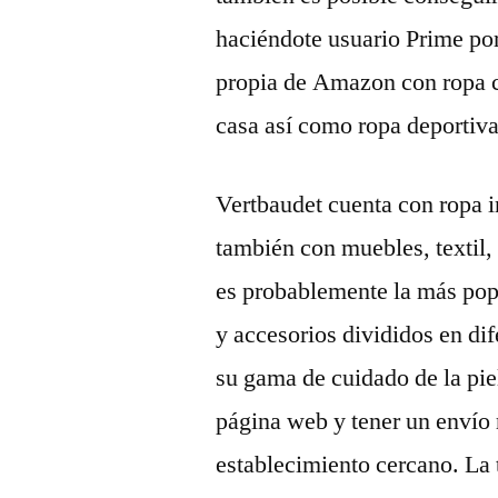
haciéndote usuario Prime po
propia de Amazon con ropa c
casa así como ropa deportiva
Vertbaudet cuenta con ropa i
también con muebles, textil,
es probablemente la más pop
y accesorios divididos en di
su gama de cuidado de la pie
página web y tener un envío 
establecimiento cercano. La 