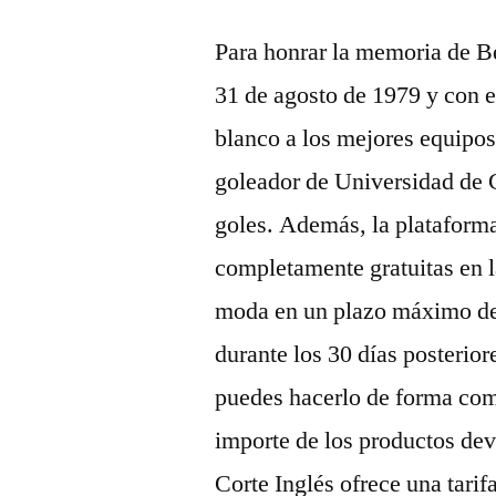
Para honrar la memoria de Be
31 de agosto de 1979 y con e
blanco a los mejores equip
goleador de Universidad de 
goles. Además, la plataform
completamente gratuitas en 
moda en un plazo máximo de 
durante los 30 días posterior
puedes hacerlo de forma comp
importe de los productos dev
Corte Inglés ofrece una tarif