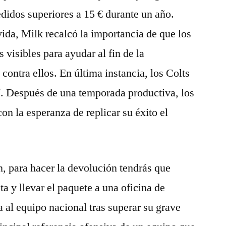
edidos superiores a 15 € durante un año.
vida, Milk recalcó la importancia de que los
visibles para ayudar al fin de la
 contra ellos. En última instancia, los Colts
7. Después de una temporada productiva, los
on la esperanza de replicar su éxito el
 para hacer la devolución tendrás que
eta y llevar el paquete a una oficina de
 al equipo nacional tras superar su grave