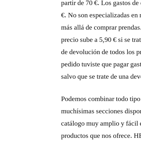
partir de 70 €. Los gastos de
€. No son especializadas en 
más allá de comprar prendas.
precio sube a 5,90 € si se tr
de devolución de todos los p
pedido tuviste que pagar gast
salvo que se trate de una de
Podemos combinar todo tipo
muchísimas secciones dispon
catálogo muy amplio y fácil 
productos que nos ofre