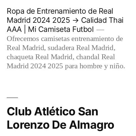
Saltar
Ropa de Entrenamiento de Real
al
Madrid 2024 2025 → Calidad Thai
AAA | Mi Camiseta Futbol
contenido
Ofrecemos camisetas entrenamiento de
Real Madrid, sudadera Real Madrid,
chaqueta Real Madrid, chandal Real
Madrid 2024 2025 para hombre y niño.
Club Atlético San
Lorenzo De Almagro