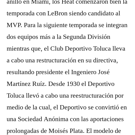
anillo en Miami, los Heat comenzaron bien la
temporada con LeBron siendo candidato al
MVP. Para la siguiente temporada se integran
dos equipos más a la Segunda División
mientras que, el Club Deportivo Toluca lleva
a cabo una restructuración en su directiva,
resultando presidente el Ingeniero José
Martínez Ruíz. Desde 1930 el Deportivo
Toluca llevó a cabo una reestructuración por
medio de la cual, el Deportivo se convirtió en
una Sociedad Anónima con las aportaciones
prolongadas de Moisés Plata. El modelo de