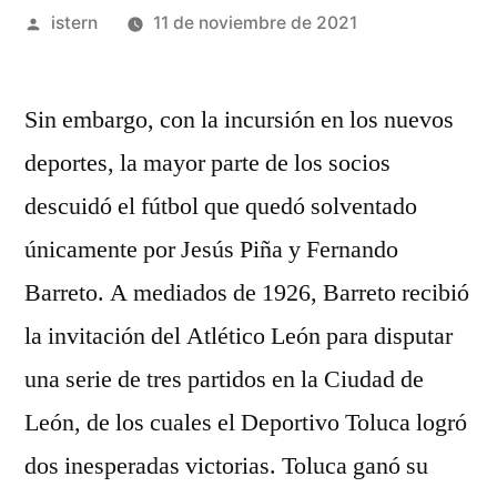
Publicado
istern
11 de noviembre de 2021
por
Sin embargo, con la incursión en los nuevos
deportes, la mayor parte de los socios
descuidó el fútbol que quedó solventado
únicamente por Jesús Piña y Fernando
Barreto. A mediados de 1926, Barreto recibió
la invitación del Atlético León para disputar
una serie de tres partidos en la Ciudad de
León, de los cuales el Deportivo Toluca logró
dos inesperadas victorias. Toluca ganó su