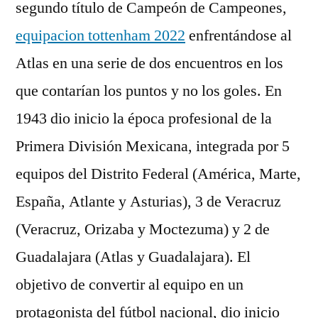
segundo título de Campeón de Campeones,
equipacion tottenham 2022
enfrentándose al
Atlas en una serie de dos encuentros en los
que contarían los puntos y no los goles. En
1943 dio inicio la época profesional de la
Primera División Mexicana, integrada por 5
equipos del Distrito Federal (América, Marte,
España, Atlante y Asturias), 3 de Veracruz
(Veracruz, Orizaba y Moctezuma) y 2 de
Guadalajara (Atlas y Guadalajara). El
objetivo de convertir al equipo en un
protagonista del fútbol nacional, dio inicio