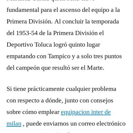
fundamental para el ascenso del equipo a la
Primera División. Al concluir la temporada
del 1953-54 de la Primera División el
Deportivo Toluca logró quinto lugar
empatando con Tampico y a solo tres puntos
del campeón que resultó ser el Marte.
Si tiene prácticamente cualquier problema
con respecto a dónde, junto con consejos
sobre cómo emplear
equipacion inter de
milan
, puede enviarnos un correo electrónico