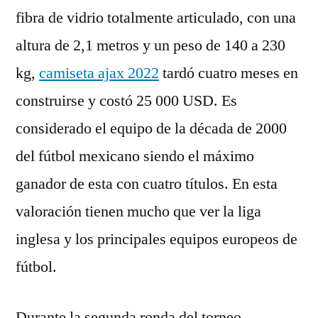
fibra de vidrio totalmente articulado, con una
altura de 2,1 metros y un peso de 140 a 230
kg,
camiseta ajax 2022
tardó cuatro meses en
construirse y costó 25 000 USD. Es
considerado el equipo de la década de 2000
del fútbol mexicano siendo el máximo
ganador de esta con cuatro títulos. En esta
valoración tienen mucho que ver la liga
inglesa y los principales equipos europeos de
fútbol.
Durante la segunda ronda del torneo,