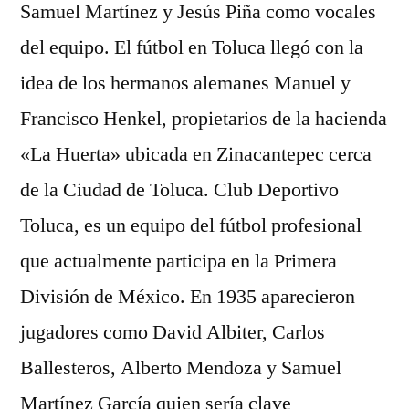
Samuel Martínez y Jesús Piña como vocales
del equipo. El fútbol en Toluca llegó con la
idea de los hermanos alemanes Manuel y
Francisco Henkel, propietarios de la hacienda
«La Huerta» ubicada en Zinacantepec cerca
de la Ciudad de Toluca. Club Deportivo
Toluca, es un equipo del fútbol profesional
que actualmente participa en la Primera
División de México. En 1935 aparecieron
jugadores como David Albiter, Carlos
Ballesteros, Alberto Mendoza y Samuel
Martínez García quien sería clave