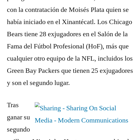
con la contratación de Moisés Plata quien se
había iniciado en el Xinantécatl. Los Chicago
Bears tiene 28 exjugadores en el Salón de la
Fama del Fútbol Profesional (HoF), más que
cualquier otro equipo de la NFL, incluidos los
Green Bay Packers que tienen 25 exjugadores
y son el segundo lugar.
Tras
ganar su
segundo