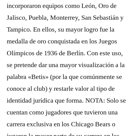
incorporaron equipos como León, Oro de
Jalisco, Puebla, Monterrey, San Sebastián y
Tampico. En ellos, su mayor logro fue la
medalla de oro conquistada en los Juegos
Olímpicos de 1936 de Berlín. Con este uso,
se pretende dar una mayor visualización a la
palabra «Betis» (por la que comúnmente se
conoce al club) y restarle valor al tipo de
identidad jurídica que forma. NOTA: Solo se
cuentan como jugadores que tuvieron una
carrera exclusiva en los Chicago Bears o