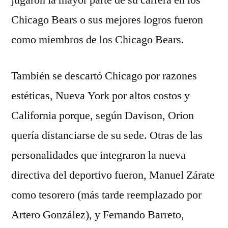
jugaron la mayor parte de su carrera en los
Chicago Bears o sus mejores logros fueron
como miembros de los Chicago Bears.
También se descartó Chicago por razones
estéticas, Nueva York por altos costos y
California porque, según Davison, Orion
quería distanciarse de su sede. Otras de las
personalidades que integraron la nueva
directiva del deportivo fueron, Manuel Zárate
como tesorero (más tarde reemplazado por
Artero González), y Fernando Barreto,