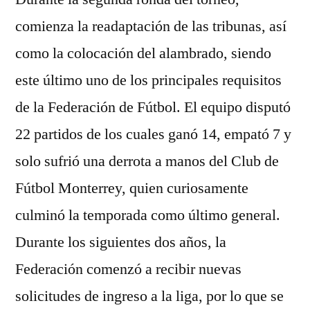
comienza la readaptación de las tribunas, así
como la colocación del alambrado, siendo
este último uno de los principales requisitos
de la Federación de Fútbol. El equipo disputó
22 partidos de los cuales ganó 14, empató 7 y
solo sufrió una derrota a manos del Club de
Fútbol Monterrey, quien curiosamente
culminó la temporada como último general.
Durante los siguientes dos años, la
Federación comenzó a recibir nuevas
solicitudes de ingreso a la liga, por lo que se