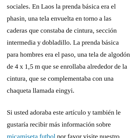
sociales. En Laos la prenda básica era el
phasin, una tela envuelta en torno a las
caderas que constaba de cintura, sección
intermedia y dobladillo. La prenda básica
para hombres era el paso, una tela de algodón
de 4 x 1,5 m que se enrollaba alrededor de la
cintura, que se complementaba con una
chaqueta llamada eingyi.
Si usted adoraba este artículo y también le
gustaría recibir más información sobre
micamiseta futbol
por favor visite nuestro