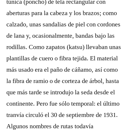
túnica (poncho) de tela rectangular con
aberturas para la cabeza y los brazos; como
calzado, unas sandalias de piel con cordones
de lana y, ocasionalmente, bandas bajo las
rodillas. Como zapatos (katsu) llevaban unas
plantillas de cuero o fibra tejida. El material
más usado era el paño de cáñamo, así como
la fibra de ramio o de corteza de árbol, hasta
que más tarde se introdujo la seda desde el
continente. Pero fue sólo temporal: el último
tranvía circuló el 30 de septiembre de 1931.
Algunos nombres de rutas todavía