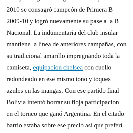
2010 se consagró campeón de Primera B
2009-10 y logró nuevamente su pase a la B
Nacional. La indumentaria del club insular
mantiene la línea de anteriores campañas, con
su tradicional amarillo impregnando toda la
camiseta,
equipacion chelsea
con cuello
redondeado en ese mismo tono y toques
azules en las mangas. Con ese partido final
Bolivia intentó borrar su floja participación
en el torneo que ganó Argentina. En el citado
barrio estaba sobre ese precio así que preferí