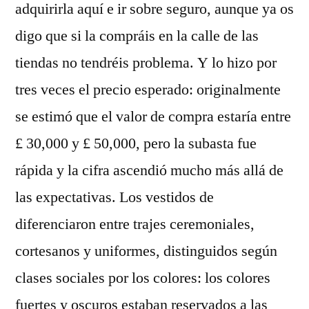
adquirirla aquí e ir sobre seguro, aunque ya os
digo que si la compráis en la calle de las
tiendas no tendréis problema. Y lo hizo por
tres veces el precio esperado: originalmente
se estimó que el valor de compra estaría entre
£ 30,000 y £ 50,000, pero la subasta fue
rápida y la cifra ascendió mucho más allá de
las expectativas. Los vestidos de
diferenciaron entre trajes ceremoniales,
cortesanos y uniformes, distinguidos según
clases sociales por los colores: los colores
fuertes y oscuros estaban reservados a las