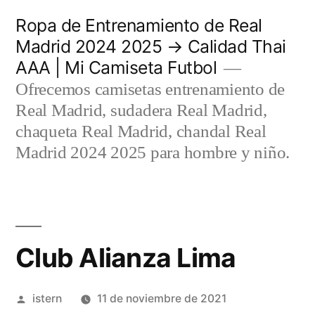
Saltar
Ropa de Entrenamiento de Real
al
Madrid 2024 2025 → Calidad Thai
AAA | Mi Camiseta Futbol
contenido
Ofrecemos camisetas entrenamiento de
Real Madrid, sudadera Real Madrid,
chaqueta Real Madrid, chandal Real
Madrid 2024 2025 para hombre y niño.
Club Alianza Lima
Publicado
istern
11 de noviembre de 2021