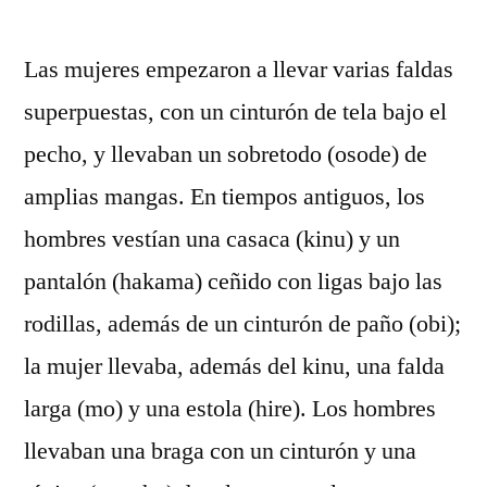
por
Las mujeres empezaron a llevar varias faldas
superpuestas, con un cinturón de tela bajo el
pecho, y llevaban un sobretodo (osode) de
amplias mangas. En tiempos antiguos, los
hombres vestían una casaca (kinu) y un
pantalón (hakama) ceñido con ligas bajo las
rodillas, además de un cinturón de paño (obi);
la mujer llevaba, además del kinu, una falda
larga (mo) y una estola (hire). Los hombres
llevaban una braga con un cinturón y una