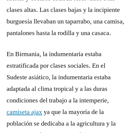
clases altas. Las clases bajas y la incipiente
burguesía llevaban un taparrabo, una camisa,
pantalones hasta la rodilla y una casaca.
En Birmania, la indumentaria estaba
estratificada por clases sociales. En el
Sudeste asiático, la indumentaria estaba
adaptada al clima tropical y a las duras
condiciones del trabajo a la intemperie,
camiseta ajax
ya que la mayoría de la
población se dedicaba a la agricultura y la