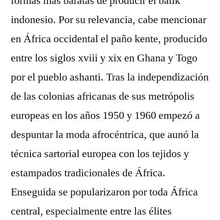
formas más baratas de producir el batik
indonesio. Por su relevancia, cabe mencionar
en África occidental el paño kente, producido
entre los siglos xviii y xix en Ghana y Togo
por el pueblo ashanti. Tras la independización
de las colonias africanas de sus metrópolis
europeas en los años 1950 y 1960 empezó a
despuntar la moda afrocéntrica, que aunó la
técnica sartorial europea con los tejidos y
estampados tradicionales de África.
Enseguida se popularizaron por toda África
central, especialmente entre las élites