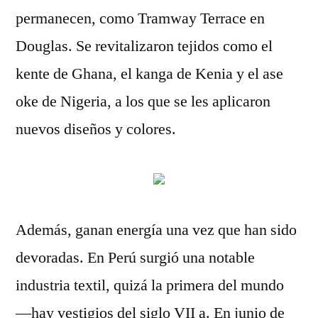
permanecen, como Tramway Terrace en
Douglas. Se revitalizaron tejidos como el
kente de Ghana, el kanga de Kenia y el ase
oke de Nigeria, a los que se les aplicaron
nuevos diseños y colores.
Además, ganan energía una vez que han sido
devoradas. En Perú surgió una notable
industria textil, quizá la primera del mundo
—hay vestigios del siglo VII a. En junio de