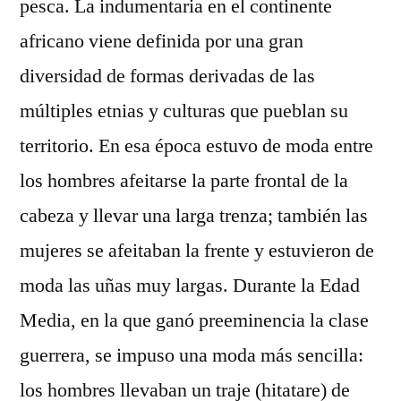
pesca. La indumentaria en el continente
africano viene definida por una gran
diversidad de formas derivadas de las
múltiples etnias y culturas que pueblan su
territorio. En esa época estuvo de moda entre
los hombres afeitarse la parte frontal de la
cabeza y llevar una larga trenza; también las
mujeres se afeitaban la frente y estuvieron de
moda las uñas muy largas. Durante la Edad
Media, en la que ganó preeminencia la clase
guerrera, se impuso una moda más sencilla:
los hombres llevaban un traje (hitatare) de