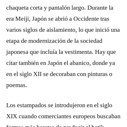
chaqueta corta y pantalón largo. Durante la
era Meiji, Japón se abrió a Occidente tras
varios siglos de aislamiento, lo que inició una
etapa de modernización de la sociedad
japonesa que incluía la vestimenta. Hay que
citar también en Japón el abanico, donde ya
en el siglo XII se decoraban con pinturas o
poemas.
Los estampados se introdujeron en el siglo
XIX cuando comerciantes europeos buscaban