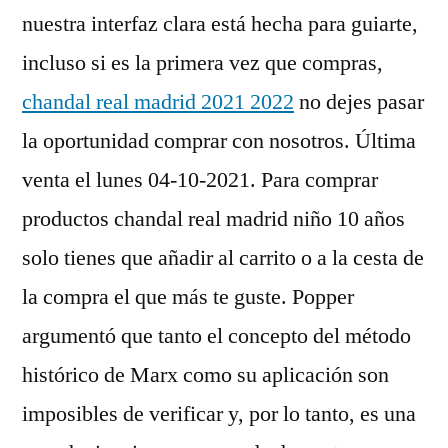
nuestra interfaz clara está hecha para guiarte,
incluso si es la primera vez que compras,
chandal real madrid 2021 2022
no dejes pasar
la oportunidad comprar con nosotros. Última
venta el lunes 04-10-2021. Para comprar
productos chandal real madrid niño 10 años
solo tienes que añadir al carrito o a la cesta de
la compra el que más te guste. Popper
argumentó que tanto el concepto del método
histórico de Marx como su aplicación son
imposibles de verificar y, por lo tanto, es una