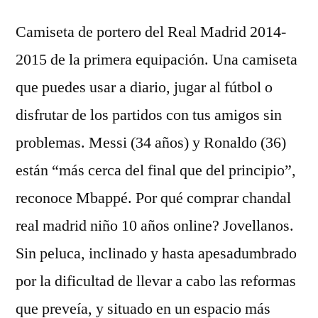
Camiseta de portero del Real Madrid 2014-
2015 de la primera equipación. Una camiseta
que puedes usar a diario, jugar al fútbol o
disfrutar de los partidos con tus amigos sin
problemas. Messi (34 años) y Ronaldo (36)
están “más cerca del final que del principio”,
reconoce Mbappé. Por qué comprar chandal
real madrid niño 10 años online? Jovellanos.
Sin peluca, inclinado y hasta apesadumbrado
por la dificultad de llevar a cabo las reformas
que preveía, y situado en un espacio más