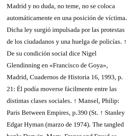
Madrid y no duda, no teme, no se coloca
automáticamente en una posición de víctima.
Dicha ley surgió impulsada por las protestas
de los ciudadanos y una huelga de policías. ↑
De su condición social dice Nigel
Glendinning en «Francisco de Goya»,
Madrid, Cuadernos de Historia 16, 1993, p.
21: Él podía moverse fácilmente entre las
distintas clases sociales. ↑ Mansel, Philip:
Paris Between Empires, p.390 (St. ↑ Stanley
Edgar Hyman (marzo de 1974). The tangled