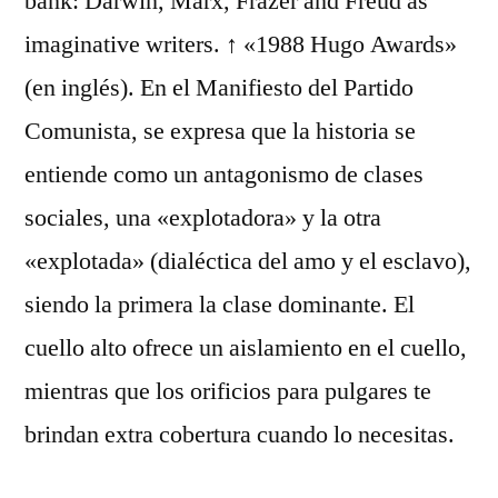
bank: Darwin, Marx, Frazer and Freud as
imaginative writers. ↑ «1988 Hugo Awards»
(en inglés). En el Manifiesto del Partido
Comunista, se expresa que la historia se
entiende como un antagonismo de clases
sociales, una «explotadora» y la otra
«explotada» (dialéctica del amo y el esclavo),
siendo la primera la clase dominante. El
cuello alto ofrece un aislamiento en el cuello,
mientras que los orificios para pulgares te
brindan extra cobertura cuando lo necesitas.