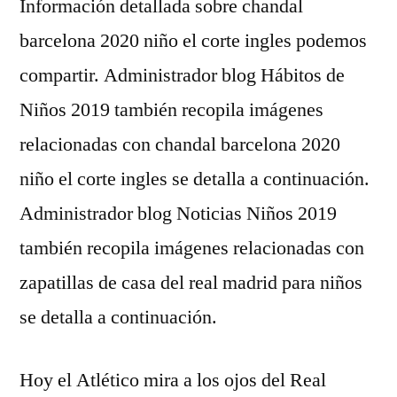
Información detallada sobre chandal
barcelona 2020 niño el corte ingles podemos
compartir. Administrador blog Hábitos de
Niños 2019 también recopila imágenes
relacionadas con chandal barcelona 2020
niño el corte ingles se detalla a continuación.
Administrador blog Noticias Niños 2019
también recopila imágenes relacionadas con
zapatillas de casa del real madrid para niños
se detalla a continuación.
Hoy el Atlético mira a los ojos del Real