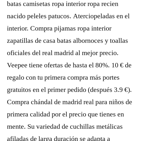
batas camisetas ropa interior ropa recien
nacido peleles patucos. Aterciopeladas en el
interior. Compra pijamas ropa interior
zapatillas de casa batas albornoces y toallas
oficiales del real madrid al mejor precio.
Veepee tiene ofertas de hasta el 80%. 10 € de
regalo con tu primera compra más portes
gratuitos en el primer pedido (después 3.9 €).
Compra chándal de madrid real para niños de
primera calidad por el precio que tienes en
mente. Su variedad de cuchillas metálicas
afiladas de larga duración se adapta a