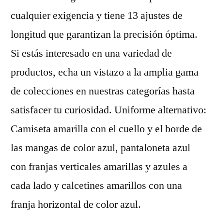
cualquier exigencia y tiene 13 ajustes de
longitud que garantizan la precisión óptima.
Si estás interesado en una variedad de
productos, echa un vistazo a la amplia gama
de colecciones en nuestras categorías hasta
satisfacer tu curiosidad. Uniforme alternativo:
Camiseta amarilla con el cuello y el borde de
las mangas de color azul, pantaloneta azul
con franjas verticales amarillas y azules a
cada lado y calcetines amarillos con una
franja horizontal de color azul.