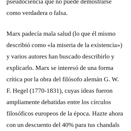
pseudociencia que no puede demostrarse
como verdadera o falsa.
Marx padecía mala salud (lo que él mismo
describió como «la miseria de la existencia»)
y varios autores han buscado describirlo y
explicarlo. Marx se interesó de una forma
crítica por la obra del filósofo alemán G. W.
F. Hegel (1770-1831), cuyas ideas fueron
ampliamente debatidas entre los círculos
filosóficos europeos de la época. Hazte ahora
con un descuento del 40% para tus chandals