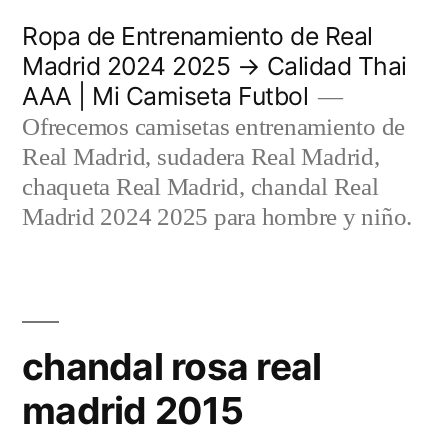
Saltar
Ropa de Entrenamiento de Real
al
Madrid 2024 2025 → Calidad Thai
AAA | Mi Camiseta Futbol
contenido
Ofrecemos camisetas entrenamiento de
Real Madrid, sudadera Real Madrid,
chaqueta Real Madrid, chandal Real
Madrid 2024 2025 para hombre y niño.
chandal rosa real
madrid 2015