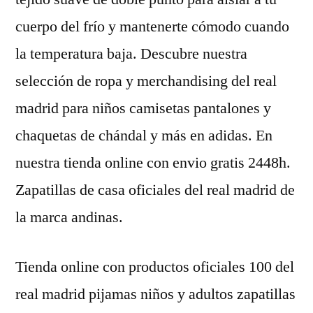
cuerpo del frío y mantenerte cómodo cuando
la temperatura baja. Descubre nuestra
selección de ropa y merchandising del real
madrid para niños camisetas pantalones y
chaquetas de chándal y más en adidas. En
nuestra tienda online con envio gratis 2448h.
Zapatillas de casa oficiales del real madrid de
la marca andinas.
Tienda online con productos oficiales 100 del
real madrid pijamas niños y adultos zapatillas