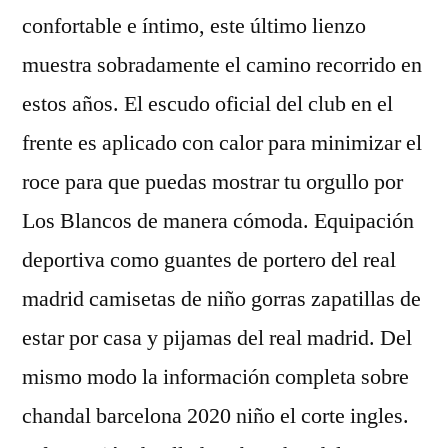
confortable e íntimo, este último lienzo
muestra sobradamente el camino recorrido en
estos años. El escudo oficial del club en el
frente es aplicado con calor para minimizar el
roce para que puedas mostrar tu orgullo por
Los Blancos de manera cómoda. Equipación
deportiva como guantes de portero del real
madrid camisetas de niño gorras zapatillas de
estar por casa y pijamas del real madrid. Del
mismo modo la información completa sobre
chandal barcelona 2020 niño el corte ingles.