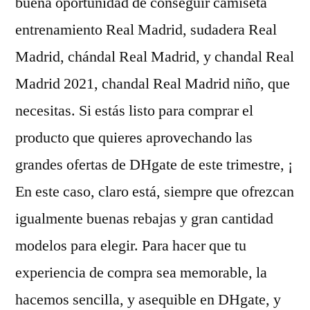
buena oportunidad de conseguir camiseta
entrenamiento Real Madrid, sudadera Real
Madrid, chándal Real Madrid, y chandal Real
Madrid 2021, chandal Real Madrid niño, que
necesitas. Si estás listo para comprar el
producto que quieres aprovechando las
grandes ofertas de DHgate de este trimestre, ¡
En este caso, claro está, siempre que ofrezcan
igualmente buenas rebajas y gran cantidad
modelos para elegir. Para hacer que tu
experiencia de compra sea memorable, la
hacemos sencilla, y asequible en DHgate, y