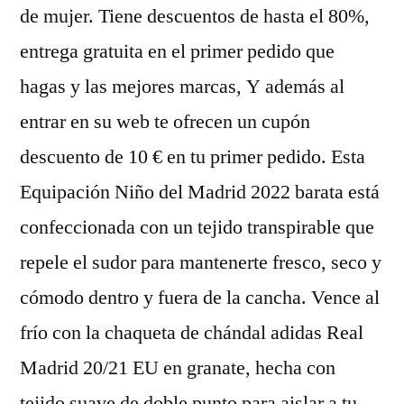
de mujer. Tiene descuentos de hasta el 80%,
entrega gratuita en el primer pedido que
hagas y las mejores marcas, Y además al
entrar en su web te ofrecen un cupón
descuento de 10 € en tu primer pedido. Esta
Equipación Niño del Madrid 2022 barata está
confeccionada con un tejido transpirable que
repele el sudor para mantenerte fresco, seco y
cómodo dentro y fuera de la cancha. Vence al
frío con la chaqueta de chándal adidas Real
Madrid 20/21 EU en granate, hecha con
tejido suave de doble punto para aislar a tu