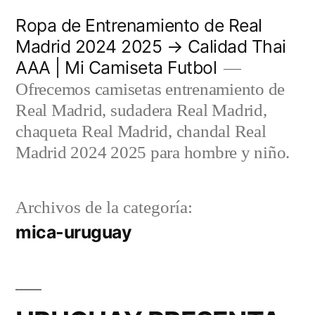
Saltar
Ropa de Entrenamiento de Real
al
Madrid 2024 2025 → Calidad Thai
AAA | Mi Camiseta Futbol
contenido
Ofrecemos camisetas entrenamiento de
Real Madrid, sudadera Real Madrid,
chaqueta Real Madrid, chandal Real
Madrid 2024 2025 para hombre y niño.
Archivos de la categoría:
mica-uruguay