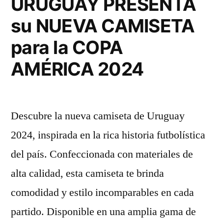
URUGUAY PRESENTA
su NUEVA CAMISETA
para la COPA
AMÉRICA 2024
Descubre la nueva camiseta de Uruguay
2024, inspirada en la rica historia futbolística
del país. Confeccionada con materiales de
alta calidad, esta camiseta te brinda
comodidad y estilo incomparables en cada
partido. Disponible en una amplia gama de