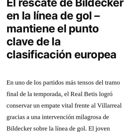
El rescate de Bildecker
en la línea de gol –
mantiene el punto
clave de la
clasificación europea
En uno de los partidos más tensos del tramo
final de la temporada, el Real Betis logró
conservar un empate vital frente al Villarreal
gracias a una intervención milagrosa de
Bildecker sobre la línea de gol. El joven