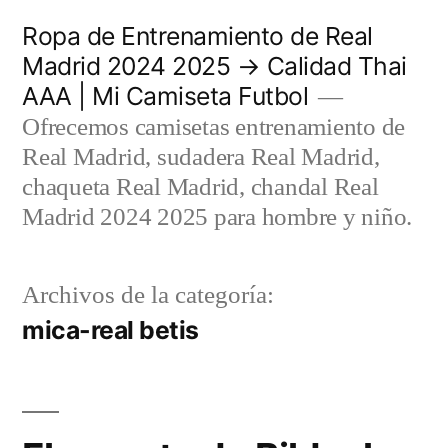
Saltar
Ropa de Entrenamiento de Real
al
Madrid 2024 2025 → Calidad Thai
AAA | Mi Camiseta Futbol
contenido
Ofrecemos camisetas entrenamiento de
Real Madrid, sudadera Real Madrid,
chaqueta Real Madrid, chandal Real
Madrid 2024 2025 para hombre y niño.
Archivos de la categoría:
mica-real betis