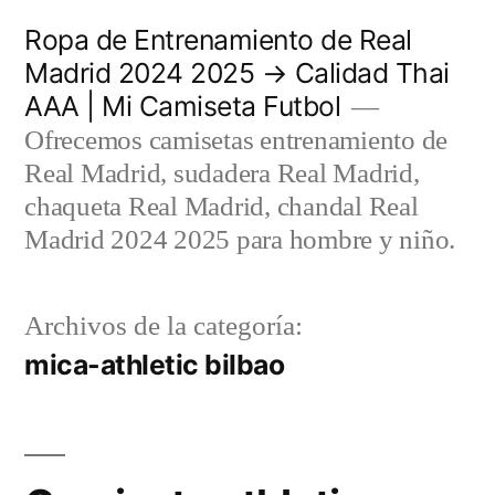
Saltar
Ropa de Entrenamiento de Real
al
Madrid 2024 2025 → Calidad Thai
AAA | Mi Camiseta Futbol
contenido
Ofrecemos camisetas entrenamiento de
Real Madrid, sudadera Real Madrid,
chaqueta Real Madrid, chandal Real
Madrid 2024 2025 para hombre y niño.
Archivos de la categoría:
mica-athletic bilbao