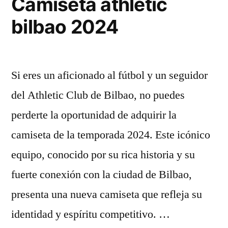
Camiseta athletic
bilbao 2024
Si eres un aficionado al fútbol y un seguidor
del Athletic Club de Bilbao, no puedes
perderte la oportunidad de adquirir la
camiseta de la temporada 2024. Este icónico
equipo, conocido por su rica historia y su
fuerte conexión con la ciudad de Bilbao,
presenta una nueva camiseta que refleja su
identidad y espíritu competitivo. …