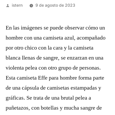
Publicado
istern
9 de agosto de 2023
por
En las imágenes se puede observar cómo un
hombre con una camiseta azul, acompañado
por otro chico con la cara y la camiseta
blanca llenas de sangre, se enzarzan en una
violenta pelea con otro grupo de personas.
Esta camiseta Effe para hombre forma parte
de una cápsula de camisetas estampadas y
gráficas. Se trata de una brutal pelea a
puñetazos, con botellas y mucha sangre de