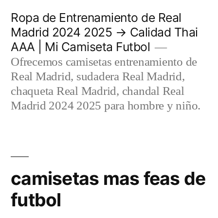
Saltar
Ropa de Entrenamiento de Real
al
Madrid 2024 2025 → Calidad Thai
AAA | Mi Camiseta Futbol
contenido
Ofrecemos camisetas entrenamiento de
Real Madrid, sudadera Real Madrid,
chaqueta Real Madrid, chandal Real
Madrid 2024 2025 para hombre y niño.
camisetas mas feas de
futbol