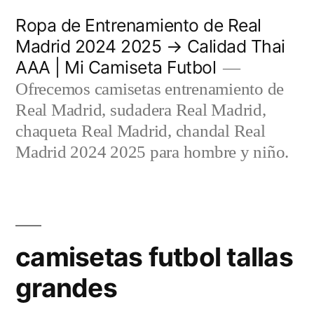
Saltar
Ropa de Entrenamiento de Real
al
Madrid 2024 2025 → Calidad Thai
AAA | Mi Camiseta Futbol
contenido
Ofrecemos camisetas entrenamiento de
Real Madrid, sudadera Real Madrid,
chaqueta Real Madrid, chandal Real
Madrid 2024 2025 para hombre y niño.
camisetas futbol tallas
grandes