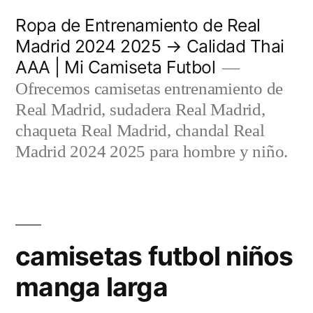
Saltar
Ropa de Entrenamiento de Real
al
Madrid 2024 2025 → Calidad Thai
AAA | Mi Camiseta Futbol
contenido
Ofrecemos camisetas entrenamiento de
Real Madrid, sudadera Real Madrid,
chaqueta Real Madrid, chandal Real
Madrid 2024 2025 para hombre y niño.
camisetas futbol niños
manga larga