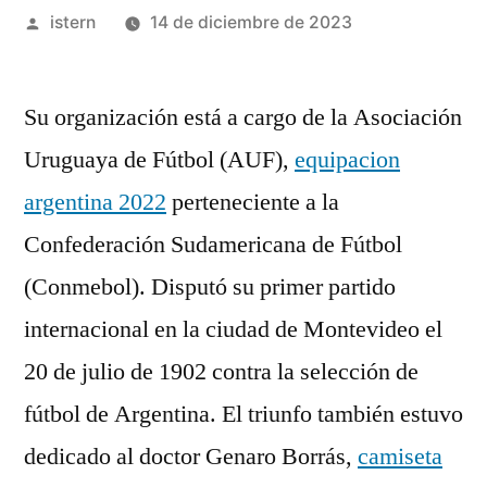
Publicado
istern
14 de diciembre de 2023
por
Su organización está a cargo de la Asociación
Uruguaya de Fútbol (AUF),
equipacion
argentina 2022
perteneciente a la
Confederación Sudamericana de Fútbol
(Conmebol). Disputó su primer partido
internacional en la ciudad de Montevideo el
20 de julio de 1902 contra la selección de
fútbol de Argentina. El triunfo también estuvo
dedicado al doctor Genaro Borrás,
camiseta