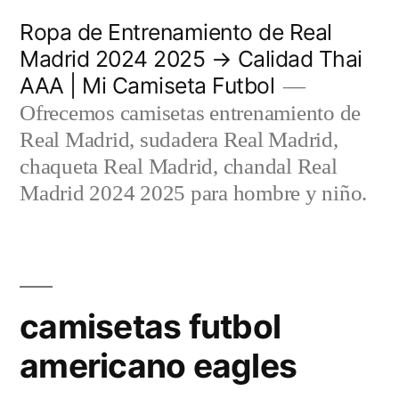
Saltar
Ropa de Entrenamiento de Real
al
Madrid 2024 2025 → Calidad Thai
AAA | Mi Camiseta Futbol
contenido
Ofrecemos camisetas entrenamiento de
Real Madrid, sudadera Real Madrid,
chaqueta Real Madrid, chandal Real
Madrid 2024 2025 para hombre y niño.
camisetas futbol
americano eagles