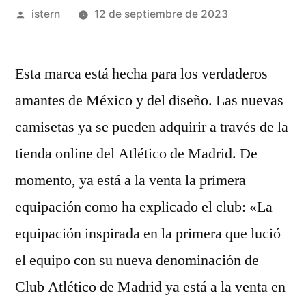
Publicado
istern
12 de septiembre de 2023
por
Esta marca está hecha para los verdaderos
amantes de México y del diseño. Las nuevas
camisetas ya se pueden adquirir a través de la
tienda online del Atlético de Madrid. De
momento, ya está a la venta la primera
equipación como ha explicado el club: «La
equipación inspirada en la primera que lució
el equipo con su nueva denominación de
Club Atlético de Madrid ya está a la venta en