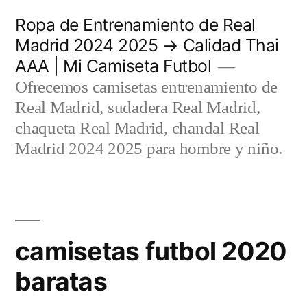
Saltar
Ropa de Entrenamiento de Real
al
Madrid 2024 2025 → Calidad Thai
AAA | Mi Camiseta Futbol
contenido
Ofrecemos camisetas entrenamiento de
Real Madrid, sudadera Real Madrid,
chaqueta Real Madrid, chandal Real
Madrid 2024 2025 para hombre y niño.
camisetas futbol 2020
baratas