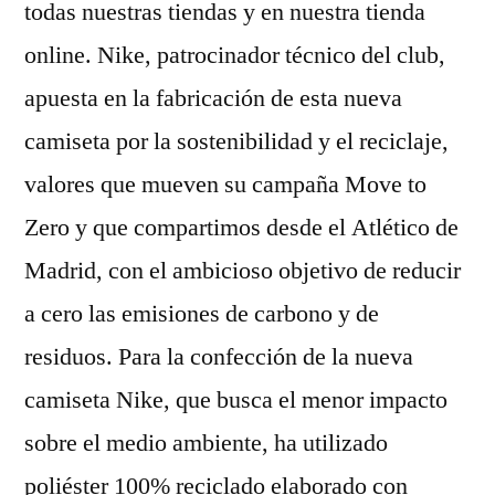
todas nuestras tiendas y en nuestra tienda
online. Nike, patrocinador técnico del club,
apuesta en la fabricación de esta nueva
camiseta por la sostenibilidad y el reciclaje,
valores que mueven su campaña Move to
Zero y que compartimos desde el Atlético de
Madrid, con el ambicioso objetivo de reducir
a cero las emisiones de carbono y de
residuos. Para la confección de la nueva
camiseta Nike, que busca el menor impacto
sobre el medio ambiente, ha utilizado
poliéster 100% reciclado elaborado con