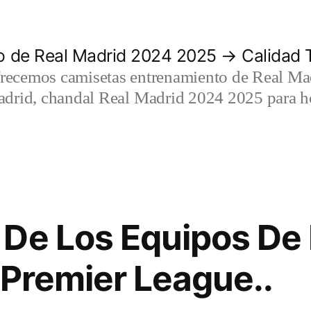
 de Real Madrid 2024 2025 → Calidad T
recemos camisetas entrenamiento de Real Mad
adrid, chandal Real Madrid 2024 2025 para h
De Los Equipos De 
a Premier League..