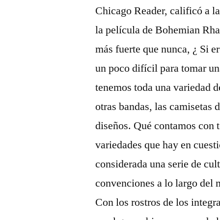
Chicago Reader, calificó a l
la película de Bohemian Rha
más fuerte que nunca, ¿ Si e
un poco difícil para tomar 
tenemos toda una variedad d
otras bandas, las camisetas 
diseños. Qué contamos con to
variedades que hay en cuesti
considerada una serie de cult
convenciones a lo largo del
Con los rostros de los integr