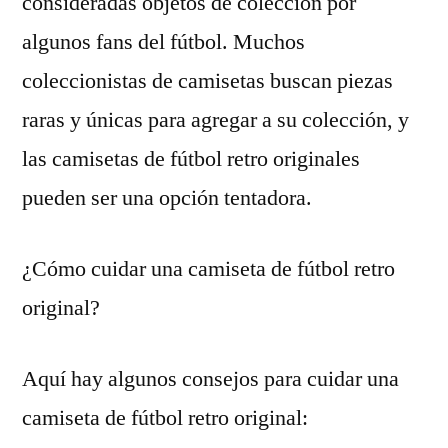
consideradas objetos de colección por
algunos fans del fútbol. Muchos
coleccionistas de camisetas buscan piezas
raras y únicas para agregar a su colección, y
las camisetas de fútbol retro originales
pueden ser una opción tentadora.
¿Cómo cuidar una camiseta de fútbol retro
original?
Aquí hay algunos consejos para cuidar una
camiseta de fútbol retro original: