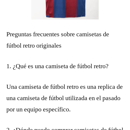
Preguntas frecuentes sobre camisetas de
fútbol retro originales
1. ¿Qué es una camiseta de fútbol retro?
Una camiseta de fútbol retro es una replica de
una camiseta de fútbol utilizada en el pasado
por un equipo específico.