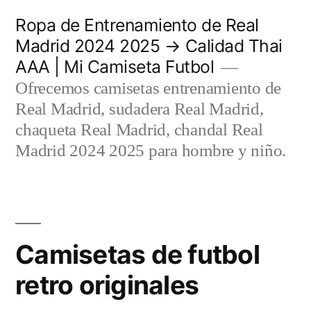
Saltar
Ropa de Entrenamiento de Real
al
Madrid 2024 2025 → Calidad Thai
AAA | Mi Camiseta Futbol
contenido
Ofrecemos camisetas entrenamiento de
Real Madrid, sudadera Real Madrid,
chaqueta Real Madrid, chandal Real
Madrid 2024 2025 para hombre y niño.
Camisetas de futbol
retro originales