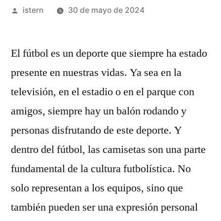
Publicado
istern
30 de mayo de 2024
por
El fútbol es un deporte que siempre ha estado
presente en nuestras vidas. Ya sea en la
televisión, en el estadio o en el parque con
amigos, siempre hay un balón rodando y
personas disfrutando de este deporte. Y
dentro del fútbol, las camisetas son una parte
fundamental de la cultura futbolística. No
solo representan a los equipos, sino que
también pueden ser una expresión personal