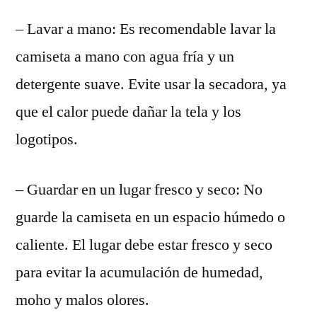
– Lavar a mano: Es recomendable lavar la
camiseta a mano con agua fría y un
detergente suave. Evite usar la secadora, ya
que el calor puede dañar la tela y los
logotipos.
– Guardar en un lugar fresco y seco: No
guarde la camiseta en un espacio húmedo o
caliente. El lugar debe estar fresco y seco
para evitar la acumulación de humedad,
moho y malos olores.