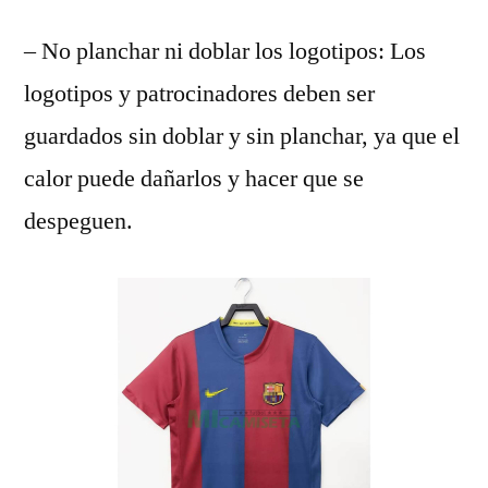
– No planchar ni doblar los logotipos: Los
logotipos y patrocinadores deben ser
guardados sin doblar y sin planchar, ya que el
calor puede dañarlos y hacer que se
despeguen.