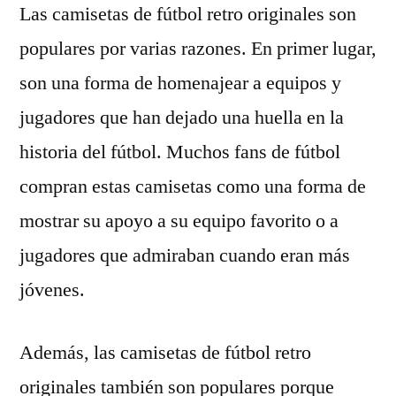
Las camisetas de fútbol retro originales son
populares por varias razones. En primer lugar,
son una forma de homenajear a equipos y
jugadores que han dejado una huella en la
historia del fútbol. Muchos fans de fútbol
compran estas camisetas como una forma de
mostrar su apoyo a su equipo favorito o a
jugadores que admiraban cuando eran más
jóvenes.
Además, las camisetas de fútbol retro
originales también son populares porque