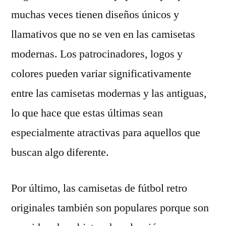
muchas veces tienen diseños únicos y
llamativos que no se ven en las camisetas
modernas. Los patrocinadores, logos y
colores pueden variar significativamente
entre las camisetas modernas y las antiguas,
lo que hace que estas últimas sean
especialmente atractivas para aquellos que
buscan algo diferente.
Por último, las camisetas de fútbol retro
originales también son populares porque son