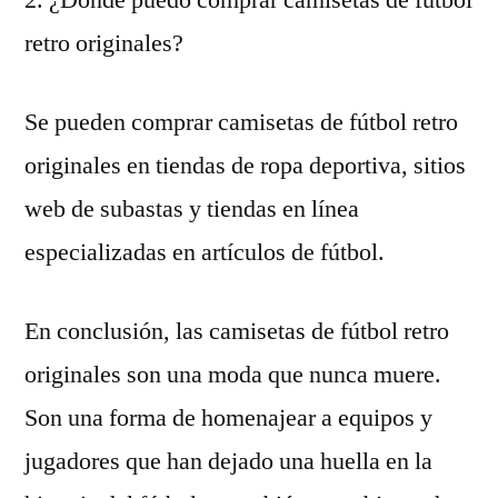
2. ¿Dónde puedo comprar camisetas de fútbol
retro originales?
Se pueden comprar camisetas de fútbol retro
originales en tiendas de ropa deportiva, sitios
web de subastas y tiendas en línea
especializadas en artículos de fútbol.
En conclusión, las camisetas de fútbol retro
originales son una moda que nunca muere.
Son una forma de homenajear a equipos y
jugadores que han dejado una huella en la