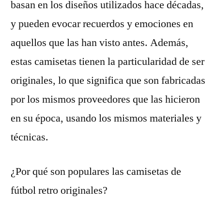
basan en los diseños utilizados hace décadas,
y pueden evocar recuerdos y emociones en
aquellos que las han visto antes. Además,
estas camisetas tienen la particularidad de ser
originales, lo que significa que son fabricadas
por los mismos proveedores que las hicieron
en su época, usando los mismos materiales y
técnicas.
¿Por qué son populares las camisetas de
fútbol retro originales?