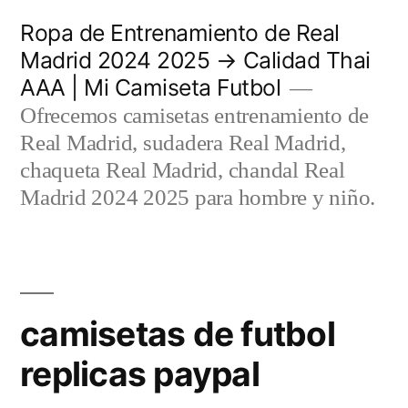
Saltar
Ropa de Entrenamiento de Real
al
Madrid 2024 2025 → Calidad Thai
AAA | Mi Camiseta Futbol
contenido
Ofrecemos camisetas entrenamiento de
Real Madrid, sudadera Real Madrid,
chaqueta Real Madrid, chandal Real
Madrid 2024 2025 para hombre y niño.
camisetas de futbol
replicas paypal