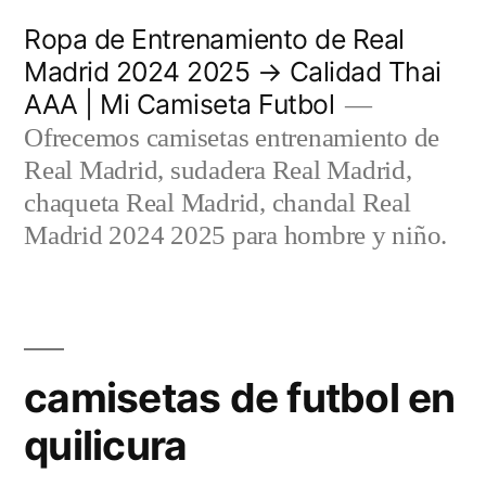
Saltar
Ropa de Entrenamiento de Real
al
Madrid 2024 2025 → Calidad Thai
AAA | Mi Camiseta Futbol
contenido
Ofrecemos camisetas entrenamiento de
Real Madrid, sudadera Real Madrid,
chaqueta Real Madrid, chandal Real
Madrid 2024 2025 para hombre y niño.
camisetas de futbol en
quilicura