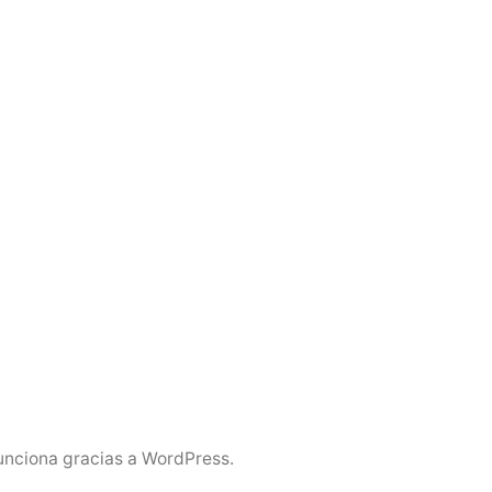
unciona gracias a WordPress.