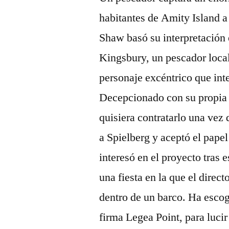
habitantes de Amity Island a
Shaw basó su interpretación 
Kingsbury, un pescador loca
personaje excéntrico que int
Decepcionado con su propia 
quisiera contratarlo una vez
a Spielberg y aceptó el pape
interesó en el proyecto tras
una fiesta en la que el direct
dentro de un barco. Ha escogi
firma Legea Point, para lucir