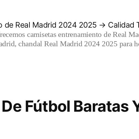
 de Real Madrid 2024 2025 → Calidad T
recemos camisetas entrenamiento de Real Mad
adrid, chandal Real Madrid 2024 2025 para h
De Fútbol Baratas 