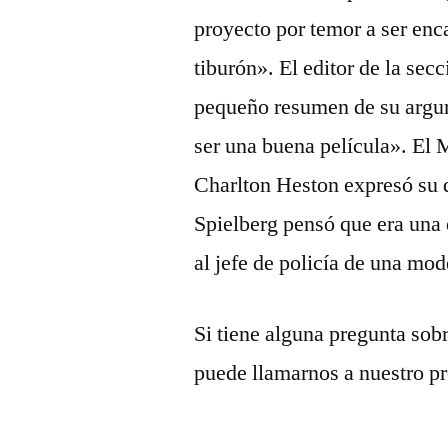
proyecto por temor a ser enc
tiburón». El editor de la secc
pequeño resumen de su argu
ser una buena película». El
Charlton Heston expresó su d
Spielberg pensó que era una 
al jefe de policía de una mod
Si tiene alguna pregunta sob
puede llamarnos a nuestro pro