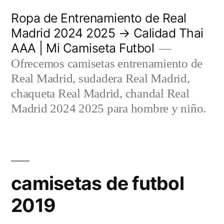
Saltar
Ropa de Entrenamiento de Real
al
Madrid 2024 2025 → Calidad Thai
AAA | Mi Camiseta Futbol
contenido
Ofrecemos camisetas entrenamiento de
Real Madrid, sudadera Real Madrid,
chaqueta Real Madrid, chandal Real
Madrid 2024 2025 para hombre y niño.
camisetas de futbol
2019