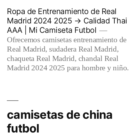
Saltar
Ropa de Entrenamiento de Real
al
Madrid 2024 2025 → Calidad Thai
AAA | Mi Camiseta Futbol
contenido
Ofrecemos camisetas entrenamiento de
Real Madrid, sudadera Real Madrid,
chaqueta Real Madrid, chandal Real
Madrid 2024 2025 para hombre y niño.
camisetas de china
futbol