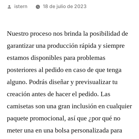
Publicado
istern
18 de julio de 2023
por
Nuestro proceso nos brinda la posibilidad de
garantizar una producción rápida y siempre
estamos disponibles para problemas
posteriores al pedido en caso de que tenga
alguno. Podrás diseñar y previsualizar tu
creación antes de hacer el pedido. Las
camisetas son una gran inclusión en cualquier
paquete promocional, así que ¿por qué no
meter una en una bolsa personalizada para