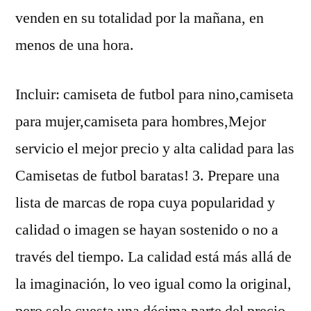
venden en su totalidad por la mañana, en
menos de una hora.
Incluir: camiseta de futbol para nino,camiseta
para mujer,camiseta para hombres,Mejor
servicio el mejor precio y alta calidad para las
Camisetas de futbol baratas! 3. Prepare una
lista de marcas de ropa cuya popularidad y
calidad o imagen se hayan sostenido o no a
través del tiempo. La calidad está más allá de
la imaginación, lo veo igual como la original,