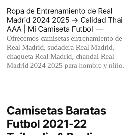
Saltar
Ropa de Entrenamiento de Real
al
Madrid 2024 2025 → Calidad Thai
AAA | Mi Camiseta Futbol
contenido
Ofrecemos camisetas entrenamiento de
Real Madrid, sudadera Real Madrid,
chaqueta Real Madrid, chandal Real
Madrid 2024 2025 para hombre y niño.
Camisetas Baratas
Futbol 2021-22