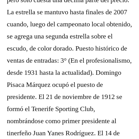
pero solo cuesta una décima parte del precio.
La estrella se mantuvo hasta finales de 2007
cuando, luego del campeonato local obtenido,
se agrega una segunda estrella sobre el
escudo, de color dorado. Puesto histórico de
ventas de entradas: 3° (En el profesionalismo,
desde 1931 hasta la actualidad). Domingo
Pisaca Márquez ocupó el puesto de
presidente. El 21 de noviembre de 1912 se
formó el Tenerife Sporting Club,
nombrándose como primer presidente al
tinerfeño Juan Yanes Rodríguez. El 14 de