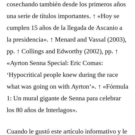
cosechando también desde los primeros años
una serie de títulos importantes. ↑ «Hoy se
cumplen 15 años de la llegada de Ascanio a
la presidencia». ↑ Menard and Vassal (2003),
pp. ↑ Collings and Edworthy (2002), pp. ↑
«Ayrton Senna Special: Eric Comas:
‘Hypocritical people knew during the race
what was going on with Ayrton’». ↑ «Fórmula
1: Un mural gigante de Senna para celebrar
los 80 años de Interlagos».
Cuando le gustó este artículo informativo y le