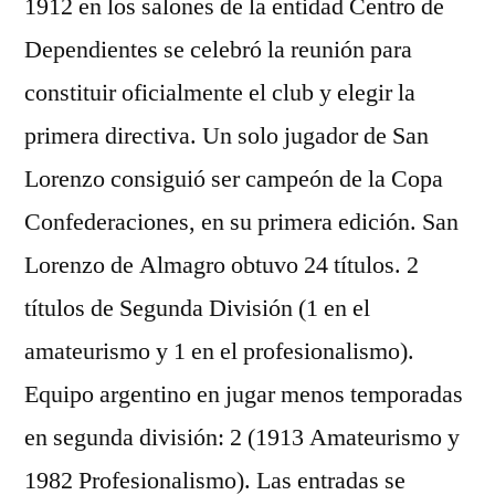
1912 en los salones de la entidad Centro de
Dependientes se celebró la reunión para
constituir oficialmente el club y elegir la
primera directiva. Un solo jugador de San
Lorenzo consiguió ser campeón de la Copa
Confederaciones, en su primera edición. San
Lorenzo de Almagro obtuvo 24 títulos. 2
títulos de Segunda División (1 en el
amateurismo y 1 en el profesionalismo).
Equipo argentino en jugar menos temporadas
en segunda división: 2 (1913 Amateurismo y
1982 Profesionalismo). Las entradas se