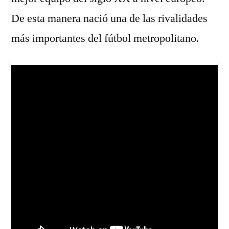
De esta manera nació una de las rivalidades
más importantes del fútbol metropolitano.