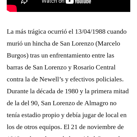
La más trágica ocurrió el 13/04/1988 cuando
murió un hincha de San Lorenzo (Marcelo
Burgos) tras un enfrentamiento entre las
barras de San Lorenzo y Rosario Central
contra la de Newell’s y efectivos policiales.
Durante la década de 1980 y la primera mitad
de la del 90, San Lorenzo de Almagro no
tenía estadio propio y debía jugar de local en
los de otros equipos. El 21 de noviembre de