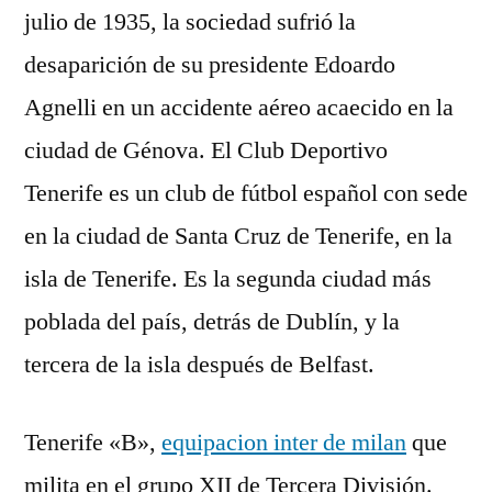
julio de 1935, la sociedad sufrió la
desaparición de su presidente Edoardo
Agnelli en un accidente aéreo acaecido en la
ciudad de Génova. El Club Deportivo
Tenerife es un club de fútbol español con sede
en la ciudad de Santa Cruz de Tenerife, en la
isla de Tenerife. Es la segunda ciudad más
poblada del país, detrás de Dublín, y la
tercera de la isla después de Belfast.
Tenerife «B»,
equipacion inter de milan
que
milita en el grupo XII de Tercera División.