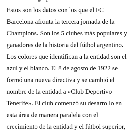
Estos son los datos con los que el FC
Barcelona afronta la tercera jornada de la
Champions. Son los 5 clubes más populares y
ganadores de la historia del fútbol argentino.
Los colores que identifican a la entidad son el
azul y el blanco. El 8 de agosto de 1922 se
formó una nueva directiva y se cambió el
nombre de la entidad a «Club Deportivo
Tenerife». El club comenzó su desarrollo en
esta área de manera paralela con el
crecimiento de la entidad y el fútbol superior,