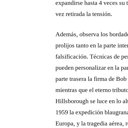
expandirse hasta 4 veces su 
vez retirada la tensión.
Además, observa los bordado
prolijos tanto en la parte in
falsificación. Técnicas de pe
pueden personalizar en la par
parte trasera la firma de Bob 
mientras que el eterno tribut
Hillsborough se luce en lo al
1959 la expedición blaugrana
Europa, y la tragedia aérea, 