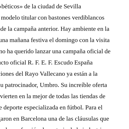
«béticos» de la ciudad de Sevilla
 modelo titular con bastones verdiblancos
de la campaña anterior. Hay ambiente en la
 una mañana festiva el domingo con la visita
 no ha querido lanzar una campaña oficial de
cto oficial R. F. E. F. Escudo España
iones del Rayo Vallecano ya están a la
 su patrocinador, Umbro. Su increíble oferta
vierten en la mejor de todas las tiendas de
e deporte especializada en fútbol. Para el
garon en Barcelona una de las cláusulas que