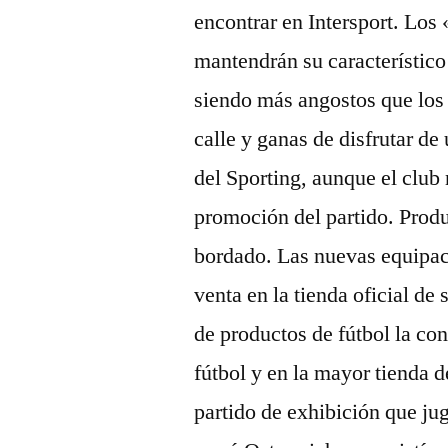
encontrar en Intersport. Los 
mantendrán su característico
siendo más angostos que los 
calle y ganas de disfrutar de
del Sporting, aunque el club
promoción del partido. Produ
bordado. Las nuevas equipac
venta en la tienda oficial de
de productos de fútbol la con
fútbol y en la mayor tienda d
partido de exhibición que ju