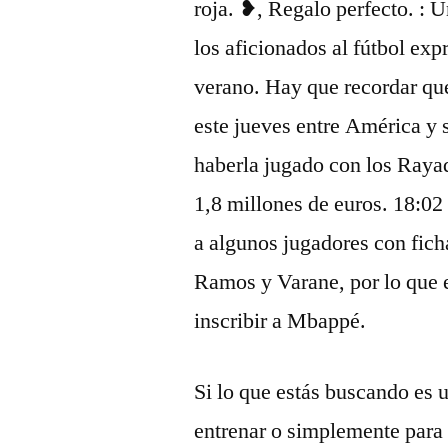
roja. ❥, Regalo perfecto. : 
los aficionados al fútbol exp
verano. Hay que recordar qu
este jueves entre América y 
haberla jugado con los Raya
1,8 millones de euros. 18:02
a algunos jugadores con fich
Ramos y Varane, por lo que e
inscribir a Mbappé.
Si lo que estás buscando es 
entrenar o simplemente para 