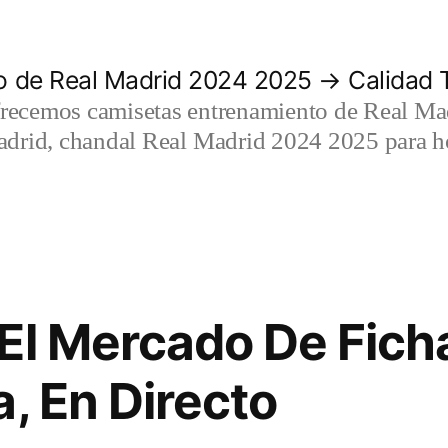
 de Real Madrid 2024 2025 → Calidad T
recemos camisetas entrenamiento de Real Mad
adrid, chandal Real Madrid 2024 2025 para h
El Mercado De Ficha
, En Directo