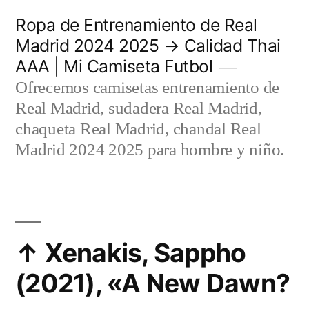
Saltar
Ropa de Entrenamiento de Real
al
Madrid 2024 2025 → Calidad Thai
AAA | Mi Camiseta Futbol
contenido
Ofrecemos camisetas entrenamiento de
Real Madrid, sudadera Real Madrid,
chaqueta Real Madrid, chandal Real
Madrid 2024 2025 para hombre y niño.
↑ Xenakis, Sappho
(2021), «A New Dawn?