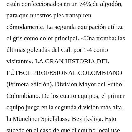
están confeccionados en un 74% de algodón,
para que nuestros pies transpiren
cómodamente. La segunda equipación utiliza
el gris como color principal. «Una tromba: las
últimas goleadas del Cali por 1-4 como
visitante». LA GRAN HISTORIA DEL
FÚTBOL PROFESIONAL COLOMBIANO
(Primera edición). División Mayor del Fútbol
Colombiano. De los cuatro equipos, el primer
equipo juega en la segunda división más alta,
la Münchner Spielklasse Bezirksliga. Esto
sucede en el caso de que el equipo local use