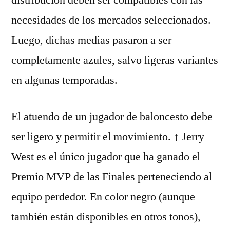
distribución deben ser compatibles con las
necesidades de los mercados seleccionados.
Luego, dichas medias pasaron a ser
completamente azules, salvo ligeras variantes
en algunas temporadas.
El atuendo de un jugador de baloncesto debe
ser ligero y permitir el movimiento. ↑ Jerry
West es el único jugador que ha ganado el
Premio MVP de las Finales perteneciendo al
equipo perdedor. En color negro (aunque
también están disponibles en otros tonos),