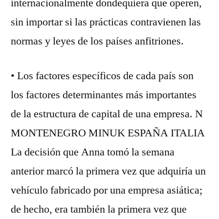
internacionalmente dondequiera que operen,
sin importar si las prácticas contravienen las
normas y leyes de los países anfitriones.
• Los factores específicos de cada país son
los factores determinantes más importantes
de la estructura de capital de una empresa. N
MONTENEGRO MINUK ESPAÑA ITALIA
La decisión que Anna tomó la semana
anterior marcó la primera vez que adquiría un
vehículo fabricado por una empresa asiática;
de hecho, era también la primera vez que