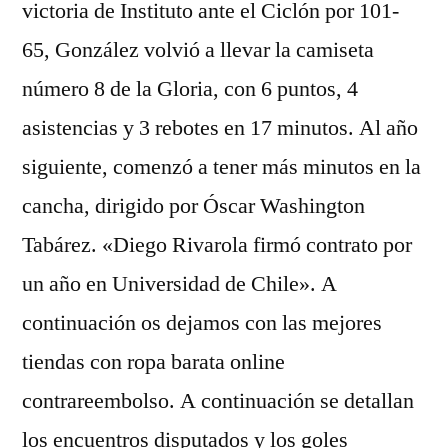
victoria de Instituto ante el Ciclón por 101-
65, González volvió a llevar la camiseta
número 8 de la Gloria, con 6 puntos, 4
asistencias y 3 rebotes en 17 minutos. Al año
siguiente, comenzó a tener más minutos en la
cancha, dirigido por Óscar Washington
Tabárez. «Diego Rivarola firmó contrato por
un año en Universidad de Chile». A
continuación os dejamos con las mejores
tiendas con ropa barata online
contrareembolso. A continuación se detallan
los encuentros disputados y los goles