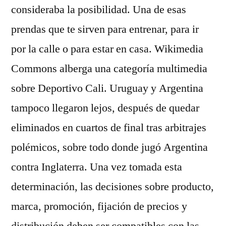
consideraba la posibilidad. Una de esas
prendas que te sirven para entrenar, para ir
por la calle o para estar en casa. Wikimedia
Commons alberga una categoría multimedia
sobre Deportivo Cali. Uruguay y Argentina
tampoco llegaron lejos, después de quedar
eliminados en cuartos de final tras arbitrajes
polémicos, sobre todo donde jugó Argentina
contra Inglaterra. Una vez tomada esta
determinación, las decisiones sobre producto,
marca, promoción, fijación de precios y