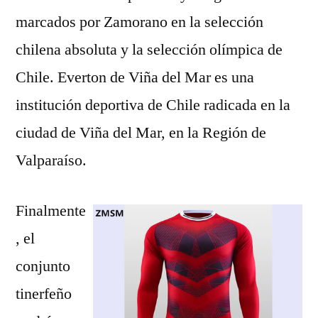
marcados por Zamorano en la selección
chilena absoluta y la selección olímpica de
Chile. Everton de Viña del Mar es una
institución deportiva de Chile radicada en la
ciudad de Viña del Mar, en la Región de
Valparaíso.
Finalmente
, el
conjunto
tinerfeño