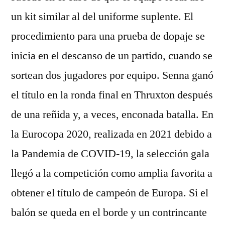
un kit similar al del uniforme suplente. El
procedimiento para una prueba de dopaje se
inicia en el descanso de un partido, cuando se
sortean dos jugadores por equipo. Senna ganó
el título en la ronda final en Thruxton después
de una reñida y, a veces, enconada batalla. En
la Eurocopa 2020, realizada en 2021 debido a
la Pandemia de COVID-19, la selección gala
llegó a la competición como amplia favorita a
obtener el título de campeón de Europa. Si el
balón se queda en el borde y un contrincante