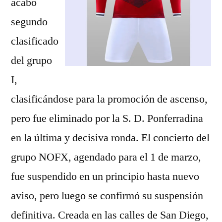
acabó
segundo
clasificado
del grupo
I,
clasificándose para la promoción de ascenso,
pero fue eliminado por la S. D. Ponferradina
en la última y decisiva ronda. El concierto del
grupo NOFX, agendado para el 1 de marzo,
fue suspendido en un principio hasta nuevo
aviso, pero luego se confirmó su suspensión
definitiva. Creada en las calles de San Diego,