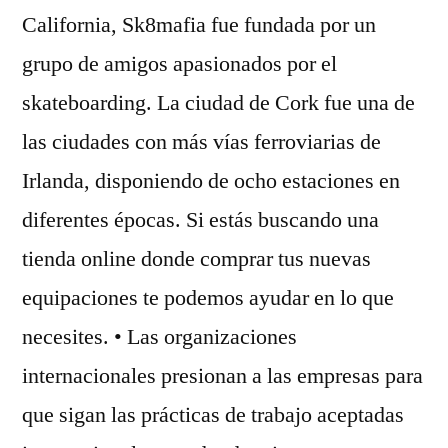
California, Sk8mafia fue fundada por un
grupo de amigos apasionados por el
skateboarding. La ciudad de Cork fue una de
las ciudades con más vías ferroviarias de
Irlanda, disponiendo de ocho estaciones en
diferentes épocas. Si estás buscando una
tienda online donde comprar tus nuevas
equipaciones te podemos ayudar en lo que
necesites. • Las organizaciones
internacionales presionan a las empresas para
que sigan las prácticas de trabajo aceptadas