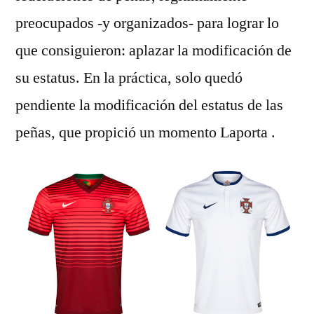
preocupados -y organizados- para lograr lo
que consiguieron: aplazar la modificación de
su estatus. En la práctica, solo quedó
pendiente la modificación del estatus de las
peñas, que propició un momento Laporta .