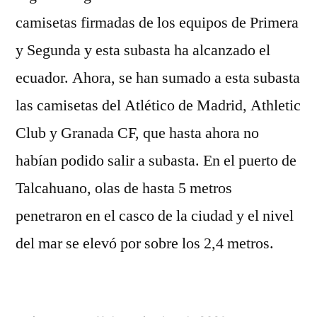
camisetas firmadas de los equipos de Primera
y Segunda y esta subasta ha alcanzado el
ecuador. Ahora, se han sumado a esta subasta
las camisetas del Atlético de Madrid, Athletic
Club y Granada CF, que hasta ahora no
habían podido salir a subasta. En el puerto de
Talcahuano, olas de hasta 5 metros
penetraron en el casco de la ciudad y el nivel
del mar se elevó por sobre los 2,4 metros.