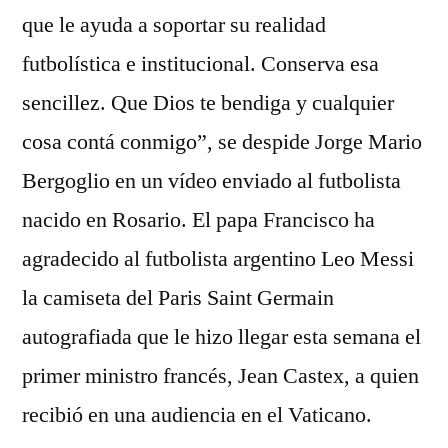
que le ayuda a soportar su realidad
futbolística e institucional. Conserva esa
sencillez. Que Dios te bendiga y cualquier
cosa contá conmigo”, se despide Jorge Mario
Bergoglio en un vídeo enviado al futbolista
nacido en Rosario. El papa Francisco ha
agradecido al futbolista argentino Leo Messi
la camiseta del Paris Saint Germain
autografiada que le hizo llegar esta semana el
primer ministro francés, Jean Castex, a quien
recibió en una audiencia en el Vaticano.