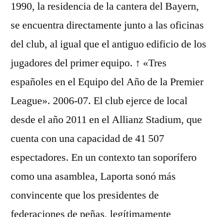
1990, la residencia de la cantera del Bayern,
se encuentra directamente junto a las oficinas
del club, al igual que el antiguo edificio de los
jugadores del primer equipo. ↑ «Tres
españoles en el Equipo del Año de la Premier
League». 2006-07. El club ejerce de local
desde el año 2011 en el Allianz Stadium, que
cuenta con una capacidad de 41 507
espectadores. En un contexto tan soporífero
como una asamblea, Laporta sonó más
convincente que los presidentes de
federaciones de peñas, legítimamente