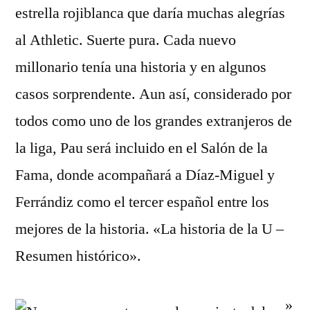
estrella rojiblanca que daría muchas alegrías
al Athletic. Suerte pura. Cada nuevo
millonario tenía una historia y en algunos
casos sorprendente. Aun así, considerado por
todos como uno de los grandes extranjeros de
la liga, Pau será incluido en el Salón de la
Fama, donde acompañará a Díaz-Miguel y
Ferrándiz como el tercer español entre los
mejores de la historia. «La historia de la U –
Resumen histórico».
»