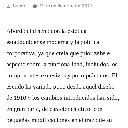
Publicado
istern
11 de noviembre de 2021
por
Abordó el diseño con la estética
estadounidense moderna y la política
corporativa, ya que creía que priorizaba el
aspecto sobre la funcionalidad, incluidos los
componentes excesivos y poco prácticos. El
escudo ha variado poco desde aquel diseño
de 1910 y los cambios introducidos han sido,
en gran parte, de carácter estético, con
pequeñas modificaciones en el trazo de su