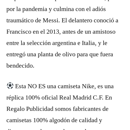
por la pandemia y culmina con el adiós
traumático de Messi. El delantero conoció a
Francisco en el 2013, antes de un amistoso
entre la selección argentina e Italia, y le
entregó una planta de olivo para que fuera
bendecido.
Esta NO ES una camiseta Nike, es una
réplica 100% oficial Real Madrid C.F. En
Regalo Publicidad somos fabricantes de
camisetas 100% algodón de calidad y