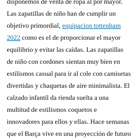
disponemos de venta de ropa al por mayor.
Las zapatillas de niño han de cumplir un
objetivo primordial,
equipacion tottenham
2022
como es el de proporcionar el mayor
equilibrio y evitar las caídas. Las zapatillas
de niño con cordones sientan muy bien en
estilismos casual para ir al cole con camisetas
divertidas y chaquetas de aire minimalista. El
calzado infantil da rienda suelta a una
multitud de estilismos coquetos e
innovadores para ellos y ellas. Hace semanas
que el Barça vive en una proyección de futuro