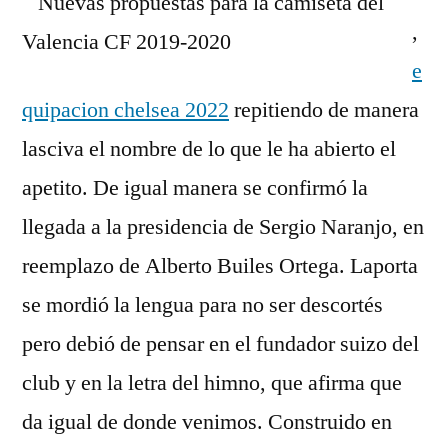
,
e
quipacion chelsea 2022
repitiendo de manera
lasciva el nombre de lo que le ha abierto el
apetito. De igual manera se confirmó la
llegada a la presidencia de Sergio Naranjo, en
reemplazo de Alberto Builes Ortega. Laporta
se mordió la lengua para no ser descortés
pero debió de pensar en el fundador suizo del
club y en la letra del himno, que afirma que
da igual de donde venimos. Construido en