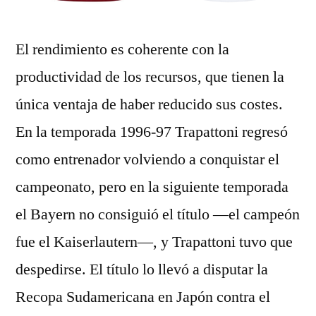
El rendimiento es coherente con la
productividad de los recursos, que tienen la
única ventaja de haber reducido sus costes.
En la temporada 1996-97 Trapattoni regresó
como entrenador volviendo a conquistar el
campeonato, pero en la siguiente temporada
el Bayern no consiguió el título —el campeón
fue el Kaiserlautern—, y Trapattoni tuvo que
despedirse. El título lo llevó a disputar la
Recopa Sudamericana en Japón contra el