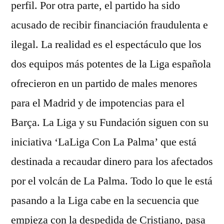
perfil. Por otra parte, el partido ha sido
acusado de recibir financiación fraudulenta e
ilegal. La realidad es el espectáculo que los
dos equipos más potentes de la Liga española
ofrecieron en un partido de males menores
para el Madrid y de impotencias para el
Barça. La Liga y su Fundación siguen con su
iniciativa ‘LaLiga Con La Palma’ que está
destinada a recaudar dinero para los afectados
por el volcán de La Palma. Todo lo que le está
pasando a la Liga cabe en la secuencia que
empieza con la despedida de Cristiano, pasa