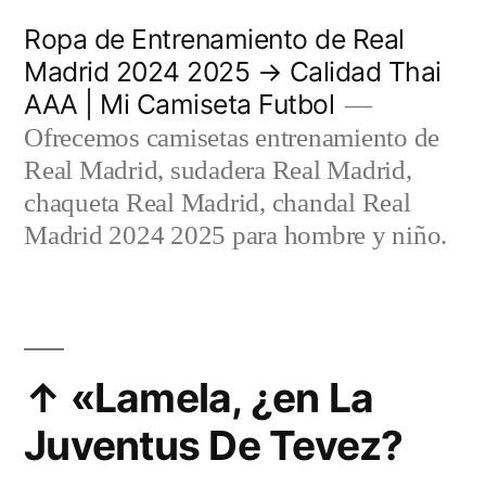
Saltar
Ropa de Entrenamiento de Real
al
Madrid 2024 2025 → Calidad Thai
AAA | Mi Camiseta Futbol
contenido
Ofrecemos camisetas entrenamiento de
Real Madrid, sudadera Real Madrid,
chaqueta Real Madrid, chandal Real
Madrid 2024 2025 para hombre y niño.
↑ «Lamela, ¿en La
Juventus De Tevez?