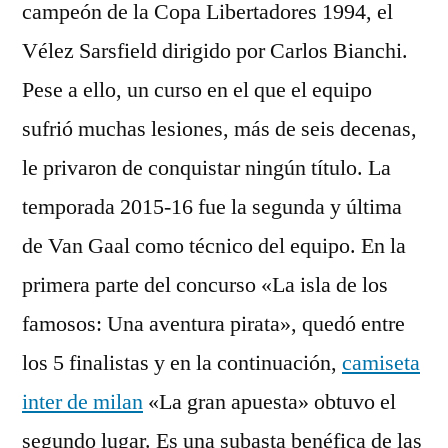
campeón de la Copa Libertadores 1994, el
Vélez Sarsfield dirigido por Carlos Bianchi.
Pese a ello, un curso en el que el equipo
sufrió muchas lesiones, más de seis decenas,
le privaron de conquistar ningún título. La
temporada 2015-16 fue la segunda y última
de Van Gaal como técnico del equipo. En la
primera parte del concurso «La isla de los
famosos: Una aventura pirata», quedó entre
los 5 finalistas y en la continuación,
camiseta
inter de milan
«La gran apuesta» obtuvo el
segundo lugar. Es una subasta benéfica de las