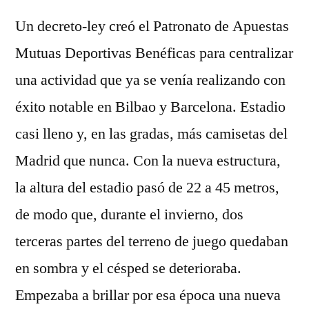
Un decreto-ley creó el Patronato de Apuestas
Mutuas Deportivas Benéficas para centralizar
una actividad que ya se venía realizando con
éxito notable en Bilbao y Barcelona. Estadio
casi lleno y, en las gradas, más camisetas del
Madrid que nunca. Con la nueva estructura,
la altura del estadio pasó de 22 a 45 metros,
de modo que, durante el invierno, dos
terceras partes del terreno de juego quedaban
en sombra y el césped se deterioraba.
Empezaba a brillar por esa época una nueva