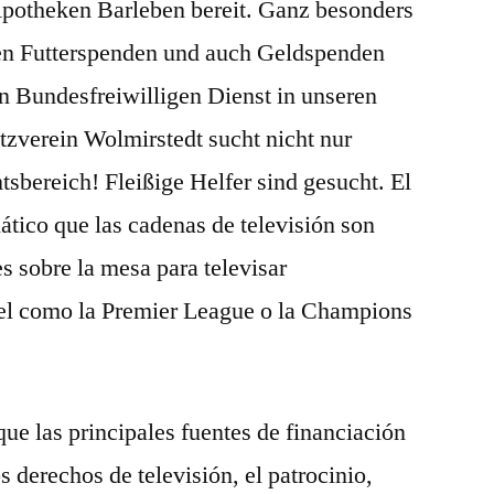
potheken Barleben bereit. Ganz besonders
len Futterspenden und auch Geldspenden
n Bundesfreiwilligen Dienst in unseren
tzverein Wolmirstedt sucht nicht nur
tsbereich! Fleißige Helfer sind gesucht. El
ático que las cadenas de televisión son
s sobre la mesa para televisar
el como la Premier League o la Champions
que las principales fuentes de financiación
os derechos de televisión, el patrocinio,