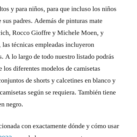
tos y para niños, para que incluso los niños
de sus padres. Además de pinturas mate
cich, Rocco Gioffre y Michele Moen, y
 las técnicas empleadas incluyeron
. A lo largo de todo nuestro listado podrás
de los diferentes modelos de camisetas
 conjuntos de shorts y calcetines en blanco y
camisetas según se requiera. También tiene
en negro.
lacionada con exactamente dónde y cómo usar