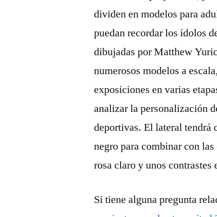
dividen en modelos para adul
puedan recordar los ídolos 
dibujadas por Matthew Yuri
numerosos modelos a escala,
exposiciones en varias etapas
analizar la personalización 
deportivas. El lateral tendrá
negro para combinar con las 
rosa claro y unos contrastes 
Si tiene alguna pregunta re