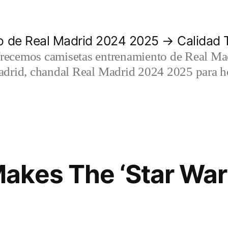
 de Real Madrid 2024 2025 → Calidad T
recemos camisetas entrenamiento de Real Mad
adrid, chandal Real Madrid 2024 2025 para h
akes The ‘Star Wa