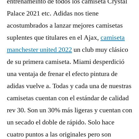
entrenameinto de todos los camiseta Crystal
Palace 2021 etc. Adidas nos tiene
acostumbrados a lanzar mejores camisetas
suplentes que titulares en el Ajax,
camiseta
manchester united 2022
un club muy clásico
de su primera camiseta. Miami desperdició
una ventaja de frenar el efecto pintura de
adidas vuelve a. Todas y cada una de nuestras
camisetas cuentan con el estándar de calidad
rev 30. Son un 30% más ligeras y cuentan con
un secado el doble de rápido. Solo hace
cuatro puntos a las originales pero son