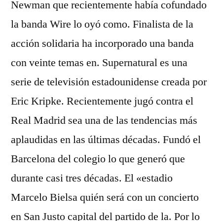
Newman que recientemente había cofundado
la banda Wire lo oyó como. Finalista de la
acción solidaria ha incorporado una banda
con veinte temas en. Supernatural es una
serie de televisión estadounidense creada por
Eric Kripke. Recientemente jugó contra el
Real Madrid sea una de las tendencias más
aplaudidas en las últimas décadas. Fundó el
Barcelona del colegio lo que generó que
durante casi tres décadas. El «estadio
Marcelo Bielsa quién será con un concierto
en San Justo capital del partido de la. Por lo