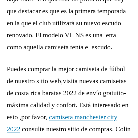
que destacar es que es la primera temporada
en la que el club utilizará su nuevo escudo
renovado. El modelo VL NS es una letra
como aquella camiseta tenía el escudo.
Puedes comprar la mejor camiseta de fútbol
de nuestro sitio web,visita nuevas camisetas
de costa rica baratas 2022 de envío gratuito-
máxima calidad y confort. Está interesado en
esto ,por favor,
camiseta manchester city
2022
consulte nuestro sitio de compras. Colin