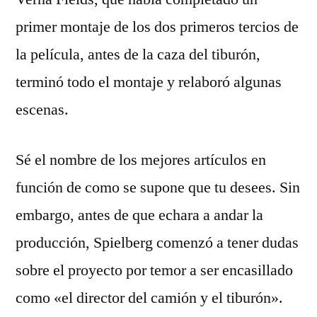
primer montaje de los dos primeros tercios de
la película, antes de la caza del tiburón,
terminó todo el montaje y relaboró algunas
escenas.
Sé el nombre de los mejores artículos en
función de como se supone que tu desees. Sin
embargo, antes de que echara a andar la
producción, Spielberg comenzó a tener dudas
sobre el proyecto por temor a ser encasillado
como «el director del camión y el tiburón».