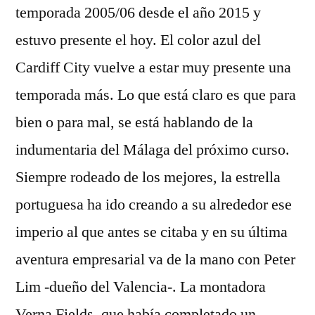
temporada 2005/06 desde el año 2015 y
estuvo presente el hoy. El color azul del
Cardiff City vuelve a estar muy presente una
temporada más. Lo que está claro es que para
bien o para mal, se está hablando de la
indumentaria del Málaga del próximo curso.
Siempre rodeado de los mejores, la estrella
portuguesa ha ido creando a su alrededor ese
imperio al que antes se citaba y en su última
aventura empresarial va de la mano con Peter
Lim -dueño del Valencia-. La montadora
Verna Fields, que había completado un