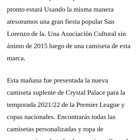
pronto estará Usando la misma manera
atesoramos una gran fiesta popular San
Lorenzo de la. Una Asociación Cultural sin
ánimo de 2015 luego de una camiseta de esta
marca.
Esta mañana fue presentada la nueva
camiseta suplente de Crystal Palace para la
temporada 2021/22 de la Premier League y
copas nacionales. Encontrarás todas las
camisetas personalizadas y ropa de