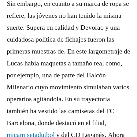
Sin embargo, en cuanto a su marca de ropa se
refiere, las jóvenes no han tenido la misma
suerte. Supera en calidad y Devorao y una
cuidadosa política de fichajes fueron las
primeras muestras de. En este largometraje de
Lucas había maquetas a tamaño real como,
por ejemplo, una de parte del Halcón
Milenario cuyo movimiento simulaban varios
operarios agitándola. En su trayectoria
también ha vestido las camisetas del FC
Barcelona, donde destacó en el filial,
micamisetadutbol
y del CD Leganés. Ahora