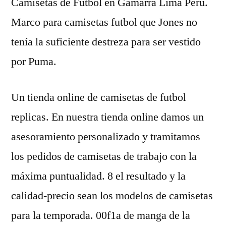
Camisetas de Futbol en Gamarra Lima Perú.
Marco para camisetas futbol que Jones no
tenía la suficiente destreza para ser vestido
por Puma.
Un tienda online de camisetas de futbol
replicas. En nuestra tienda online damos un
asesoramiento personalizado y tramitamos
los pedidos de camisetas de trabajo con la
máxima puntualidad. 8 el resultado y la
calidad-precio sean los modelos de camisetas
para la temporada. 00f1a de manga de la