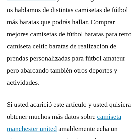
os hablamos de distintas camisetas de fútbol
más baratas que podrás hallar. Comprar
mejores camisetas de fútbol baratas para retro
camiseta celtic baratas de realización de
prendas personalizadas para fútbol amateur
pero abarcando también otros deportes y
actividades.
Si usted acarició este artículo y usted quisiera
obtener muchos más datos sobre
camiseta
manchester united
amablemente echa un