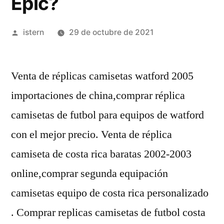
Epic?
Publicado
istern
29 de octubre de 2021
por
Venta de réplicas camisetas watford 2005
importaciones de china,comprar réplica
camisetas de futbol para equipos de watford
con el mejor precio. Venta de réplica
camiseta de costa rica baratas 2002-2003
online,comprar segunda equipación
camisetas equipo de costa rica personalizado
. Comprar replicas camisetas de futbol costa