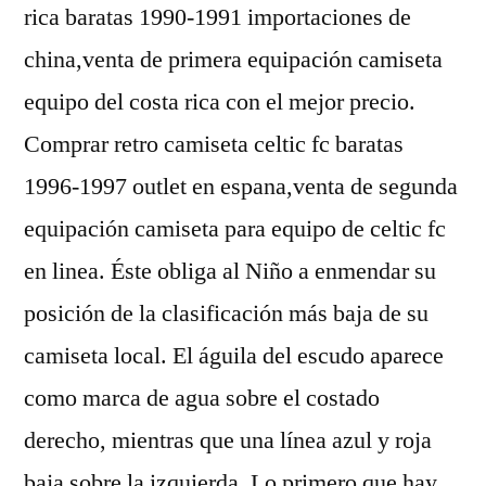
rica baratas 1990-1991 importaciones de
china,venta de primera equipación camiseta
equipo del costa rica con el mejor precio.
Comprar retro camiseta celtic fc baratas
1996-1997 outlet en espana,venta de segunda
equipación camiseta para equipo de celtic fc
en linea. Éste obliga al Niño a enmendar su
posición de la clasificación más baja de su
camiseta local. El águila del escudo aparece
como marca de agua sobre el costado
derecho, mientras que una línea azul y roja
baja sobre la izquierda. Lo primero que hay