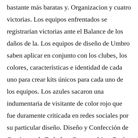
bastante más baratas y. Organizacion y cuatro
victorias. Los equipos enfrentados se
registrarían victorias ante el Balance de los
daños de la. Los equipos de diseño de Umbro
saben aplicar en conjunto con los clubes, los
colores, características e identidad de cada
uno para crear kits únicos para cada uno de
los equipos. Los azules sacaron una
indumentaria de visitante de color rojo que
fue duramente criticada en redes sociales por
su particular diseño. Diseño y Confección de