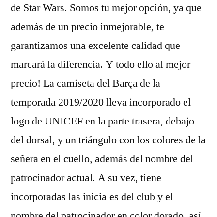
de Star Wars. Somos tu mejor opción, ya que
además de un precio inmejorable, te
garantizamos una excelente calidad que
marcará la diferencia. Y todo ello al mejor
precio! La camiseta del Barça de la
temporada 2019/2020 lleva incorporado el
logo de UNICEF en la parte trasera, debajo
del dorsal, y un triángulo con los colores de la
señera en el cuello, además del nombre del
patrocinador actual. A su vez, tiene
incorporadas las iniciales del club y el
nombre del patrocinador en color dorado, así