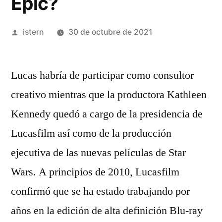
Epic?
Publicado
istern
30 de octubre de 2021
por
Lucas habría de participar como consultor
creativo mientras que la productora Kathleen
Kennedy quedó a cargo de la presidencia de
Lucasfilm así como de la producción
ejecutiva de las nuevas películas de Star
Wars. A principios de 2010, Lucasfilm
confirmó que se ha estado trabajando por
años en la edición de alta definición Blu-ray