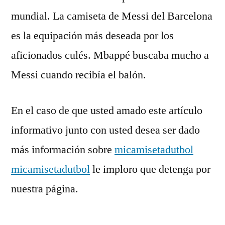
mundial. La camiseta de Messi del Barcelona
es la equipación más deseada por los
aficionados culés. Mbappé buscaba mucho a
Messi cuando recibía el balón.
En el caso de que usted amado este artículo
informativo junto con usted desea ser dado
más información sobre
micamisetadutbol
micamisetadutbol
le imploro que detenga por
nuestra página.