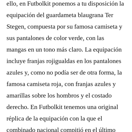
ello, en Futbolkit ponemos a tu disposición la
equipación del guardameta blaugrana Ter
Stegen, compuesta por su famosa camiseta y
sus pantalones de color verde, con las
mangas en un tono más claro. La equipación
incluye franjas rojigualdas en los pantalones
azules y, como no podía ser de otra forma, la
famosa camiseta roja, con franjas azules y
amarillas sobre los hombros y el costado
derecho. En Futbolkit tenemos una original
réplica de la equipación con la que el
combinado nacional compitió en el último