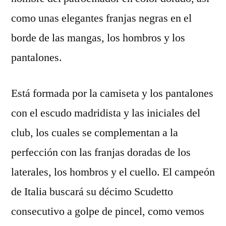
como unas elegantes franjas negras en el
borde de las mangas, los hombros y los
pantalones.
Está formada por la camiseta y los pantalones
con el escudo madridista y las iniciales del
club, los cuales se complementan a la
perfección con las franjas doradas de los
laterales, los hombros y el cuello. El campeón
de Italia buscará su décimo Scudetto
consecutivo a golpe de pincel, como vemos