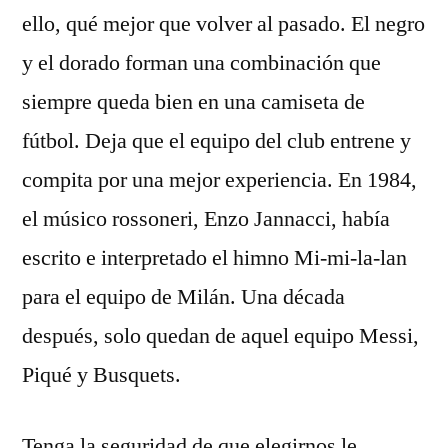
ello, qué mejor que volver al pasado. El negro
y el dorado forman una combinación que
siempre queda bien en una camiseta de
fútbol. Deja que el equipo del club entrene y
compita por una mejor experiencia. En 1984,
el músico rossoneri, Enzo Jannacci, había
escrito e interpretado el himno Mi-mi-la-lan
para el equipo de Milán. Una década
después, solo quedan de aquel equipo Messi,
Piqué y Busquets.
Tenga la seguridad de que elegirnos le