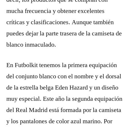
mucha frecuencia y obtener excelentes
críticas y clasificaciones. Aunque también
puedes dejar la parte trasera de la camiseta de
blanco inmaculado.
En Futbolkit tenemos la primera equipación
del conjunto blanco con el nombre y el dorsal
de la estrella belga Eden Hazard y un diseño
muy especial. Este año la segunda equipación
del Real Madrid está formada por la camiseta
y los pantalones de color azul marino. Por