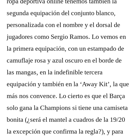
ropa deportiva online tenemos también la
segunda equipación del conjunto blanco,
personalizada con el nombre y el dorsal de
jugadores como Sergio Ramos. Lo vemos en
la primera equipación, con un estampado de
camuflaje rosa y azul oscuro en el borde de
las mangas, en la indefinible tercera
equipación y también en la ‘Away Kit’, la que
más nos convence. Lo cierto es que el Barça
solo gana la Champions si tiene una camiseta
bonita (¿será el mantel a cuadros de la 19/20
la excepción que confirma la regla?), y para