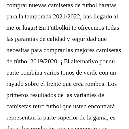
comprar nuevas camisetas de futbol baratas
para la temporada 2021/2022, has llegado al
mejor lugar! En Futbolkit te ofrecemos todas
las garantías de calidad y seguridad que
necesitas para comprar las mejores camisetas
de fútbol 2019/2020. ¡ El alternativo por su
parte combina varios tonos de verde con un
rayado sobre el frente que crea rombos. Los
primeros resultados de las variantes de
camisetas retro futbol que usted encontrará
representan la parte superior de la gama, es
decir, los productos que se compran con