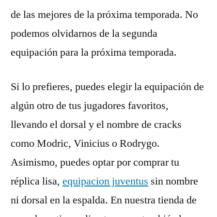
de las mejores de la próxima temporada. No
podemos olvidarnos de la segunda
equipación para la próxima temporada.
Si lo prefieres, puedes elegir la equipación de
algún otro de tus jugadores favoritos,
llevando el dorsal y el nombre de cracks
como Modric, Vinicius o Rodrygo.
Asimismo, puedes optar por comprar tu
réplica lisa,
equipacion juventus
sin nombre
ni dorsal en la espalda. En nuestra tienda de