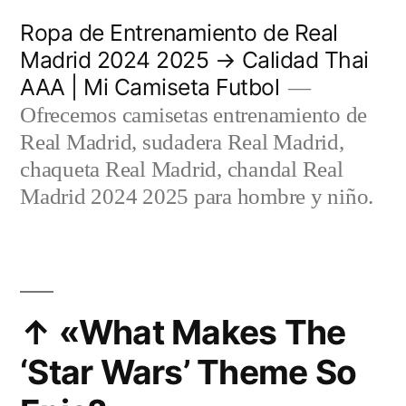
Saltar
Ropa de Entrenamiento de Real
al
Madrid 2024 2025 → Calidad Thai
AAA | Mi Camiseta Futbol
contenido
Ofrecemos camisetas entrenamiento de
Real Madrid, sudadera Real Madrid,
chaqueta Real Madrid, chandal Real
Madrid 2024 2025 para hombre y niño.
↑ «What Makes The
‘Star Wars’ Theme So