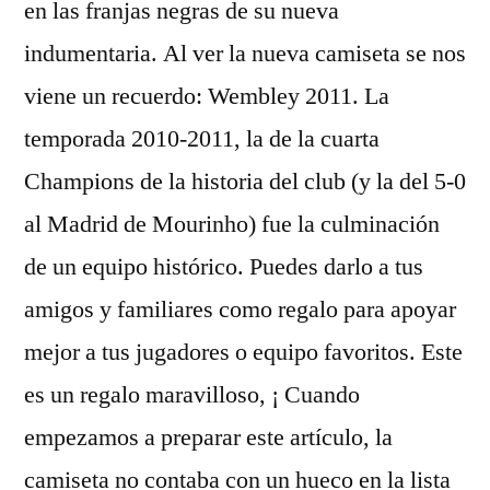
en las franjas negras de su nueva
indumentaria. Al ver la nueva camiseta se nos
viene un recuerdo: Wembley 2011. La
temporada 2010-2011, la de la cuarta
Champions de la historia del club (y la del 5-0
al Madrid de Mourinho) fue la culminación
de un equipo histórico. Puedes darlo a tus
amigos y familiares como regalo para apoyar
mejor a tus jugadores o equipo favoritos. Este
es un regalo maravilloso, ¡ Cuando
empezamos a preparar este artículo, la
camiseta no contaba con un hueco en la lista