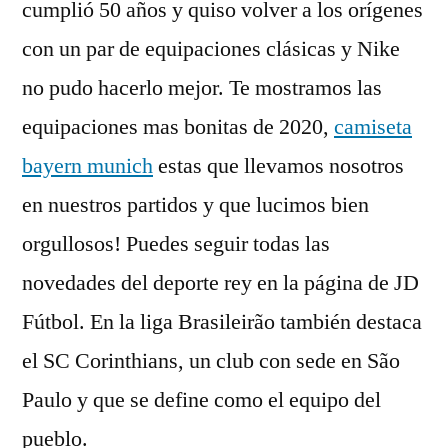
cumplió 50 años y quiso volver a los orígenes
con un par de equipaciones clásicas y Nike
no pudo hacerlo mejor. Te mostramos las
equipaciones mas bonitas de 2020,
camiseta
bayern munich
estas que llevamos nosotros
en nuestros partidos y que lucimos bien
orgullosos! Puedes seguir todas las
novedades del deporte rey en la página de JD
Fútbol. En la liga Brasileirão también destaca
el SC Corinthians, un club con sede en São
Paulo y que se define como el equipo del
pueblo.