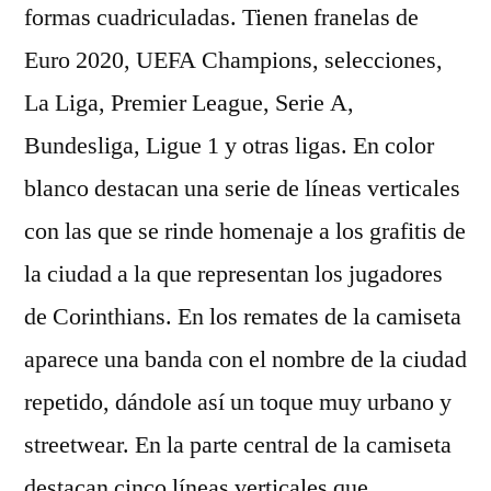
formas cuadriculadas. Tienen franelas de
Euro 2020, UEFA Champions, selecciones,
La Liga, Premier League, Serie A,
Bundesliga, Ligue 1 y otras ligas. En color
blanco destacan una serie de líneas verticales
con las que se rinde homenaje a los grafitis de
la ciudad a la que representan los jugadores
de Corinthians. En los remates de la camiseta
aparece una banda con el nombre de la ciudad
repetido, dándole así un toque muy urbano y
streetwear. En la parte central de la camiseta
destacan cinco líneas verticales que