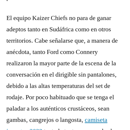
El equipo Kaizer Chiefs no para de ganar
adeptos tanto en Sudáfrica como en otros
territorios. Cabe señalarse que, a manera de
anécdota, tanto Ford como Connery
realizaron la mayor parte de la escena de la
conversación en el dirigible sin pantalones,
debido a las altas temperaturas del set de
rodaje. Por poco habituado que se tenga el
paladar a los auténticos crustáceos, sean
gambas, cangrejos o langosta,
camiseta