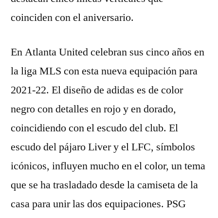
coinciden con el aniversario.
En Atlanta United celebran sus cinco años en
la liga MLS con esta nueva equipación para
2021-22. El diseño de adidas es de color
negro con detalles en rojo y en dorado,
coincidiendo con el escudo del club. El
escudo del pájaro Liver y el LFC, símbolos
icónicos, influyen mucho en el color, un tema
que se ha trasladado desde la camiseta de la
casa para unir las dos equipaciones. PSG