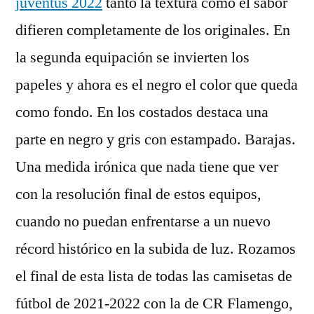
juventus 2022
tanto la textura como el sabor
difieren completamente de los originales. En
la segunda equipación se invierten los
papeles y ahora es el negro el color que queda
como fondo. En los costados destaca una
parte en negro y gris con estampado. Barajas.
Una medida irónica que nada tiene que ver
con la resolución final de estos equipos,
cuando no puedan enfrentarse a un nuevo
récord histórico en la subida de luz. Rozamos
el final de esta lista de todas las camisetas de
fútbol de 2021-2022 con la de CR Flamengo,