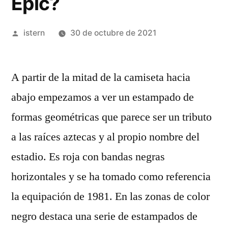
Epic?
Publicado
istern
30 de octubre de 2021
por
A partir de la mitad de la camiseta hacia
abajo empezamos a ver un estampado de
formas geométricas que parece ser un tributo
a las raíces aztecas y al propio nombre del
estadio. Es roja con bandas negras
horizontales y se ha tomado como referencia
la equipación de 1981. En las zonas de color
negro destaca una serie de estampados de