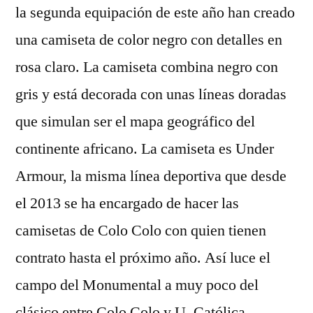
la segunda equipación de este año han creado
una camiseta de color negro con detalles en
rosa claro. La camiseta combina negro con
gris y está decorada con unas líneas doradas
que simulan ser el mapa geográfico del
continente africano. La camiseta es Under
Armour, la misma línea deportiva que desde
el 2013 se ha encargado de hacer las
camisetas de Colo Colo con quien tienen
contrato hasta el próximo año. Así luce el
campo del Monumental a muy poco del
clásico entre Colo Colo y U. Católica.