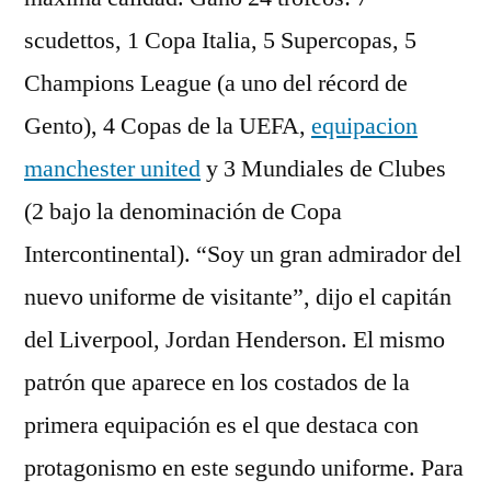
scudettos, 1 Copa Italia, 5 Supercopas, 5
Champions League (a uno del récord de
Gento), 4 Copas de la UEFA,
equipacion
manchester united
y 3 Mundiales de Clubes
(2 bajo la denominación de Copa
Intercontinental). “Soy un gran admirador del
nuevo uniforme de visitante”, dijo el capitán
del Liverpool, Jordan Henderson. El mismo
patrón que aparece en los costados de la
primera equipación es el que destaca con
protagonismo en este segundo uniforme. Para