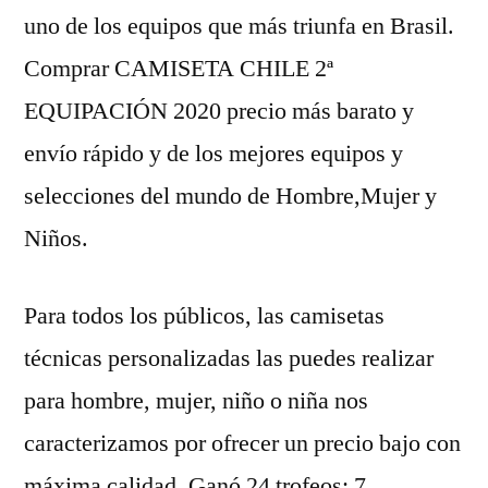
uno de los equipos que más triunfa en Brasil.
Comprar CAMISETA CHILE 2ª
EQUIPACIÓN 2020 precio más barato y
envío rápido y de los mejores equipos y
selecciones del mundo de Hombre,Mujer y
Niños.
Para todos los públicos, las camisetas
técnicas personalizadas las puedes realizar
para hombre, mujer, niño o niña nos
caracterizamos por ofrecer un precio bajo con
máxima calidad. Ganó 24 trofeos: 7