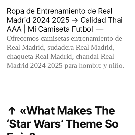
Saltar
Ropa de Entrenamiento de Real
al
Madrid 2024 2025 → Calidad Thai
AAA | Mi Camiseta Futbol
contenido
Ofrecemos camisetas entrenamiento de
Real Madrid, sudadera Real Madrid,
chaqueta Real Madrid, chandal Real
Madrid 2024 2025 para hombre y niño.
↑ «What Makes The
‘Star Wars’ Theme So